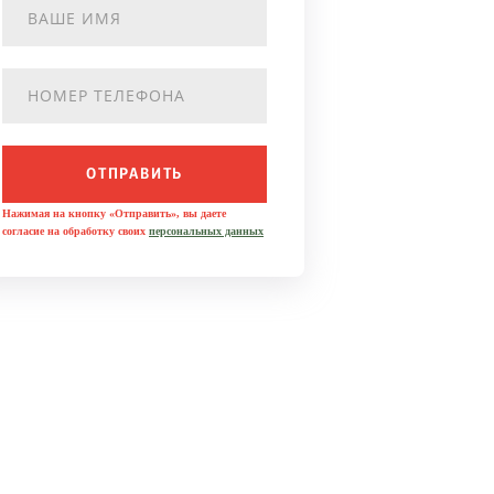
ОТПРАВИТЬ
Нажимая на кнопку «Отправить», вы даете
согласие на обработку своих
персональных данных