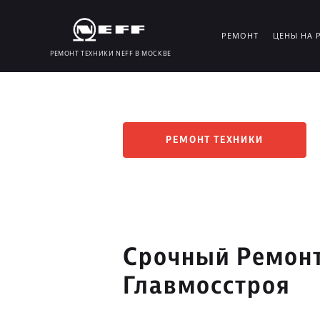
РЕМОНТ
ЦЕНЫ НА 
РЕМОНТ ТЕХНИКИ NEFF В МОСКВЕ
РЕМОНТ ТЕХНИКИ
Срочный Ремонт
Главмосстроя