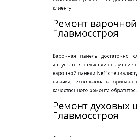
клиенту.
Ремонт варочной
Главмосстроя
Варочная панель достаточно 
допускаться только лишь лучшие 
варочной панели Neff специалист
навыки, использовать оригина
качественного ремонта обратитес
Ремонт духовых 
Главмосстроя