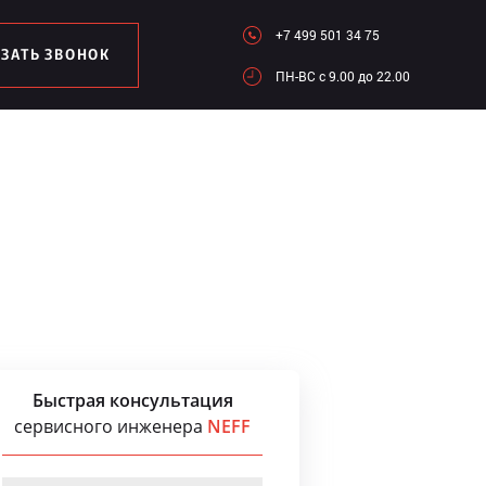
+7 499 501 34 75
АЗАТЬ ЗВОНОК
ПН-ВC c 9.00 до 22.00
Быстрая консультация
сервисного инженера
NEFF