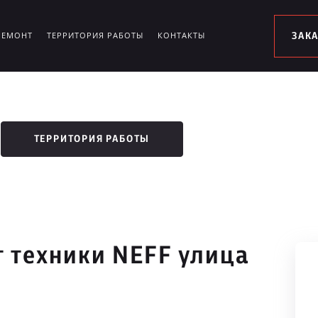
РЕМОНТ
ТЕРРИТОРИЯ РАБОТЫ
КОНТАКТЫ
ЗАК
ТЕРРИТОРИЯ РАБОТЫ
 техники NEFF улица