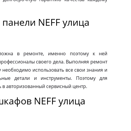
 панели NEFF улица
сложна в ремонте, именно поэтому к ней
профессионалы своего дела. Выполняя ремонт
у необходимо использовать все свои знания и
льные детали и инструменты. Поэтому для
ь в авторизованный сервисный центр.
шкафов NEFF улица