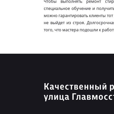
Чтобы выполнять ремонт стир
специальное обучение и получит
можно гарантировать клиенты тот 
не выйдет из строя. Долгосрочна
того, что мастера подошли к работ
Качественный 
улица Главмосс