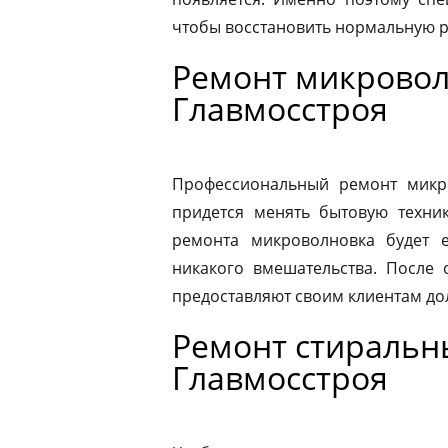
чтобы восстановить нормальную р
Ремонт микровол
Главмосстроя
Профессиональный ремонт микро
придется менять бытовую техник
ремонта микроволновка будет 
никакого вмешательства. После
предоставляют своим клиентам до
Ремонт стиральн
Главмосстроя