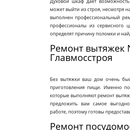
Духовой шкаф дает возможность
может выйти из строя, несмотря н
выполнен профессиональный ремо
профессионалы из сервисного ц
определят причину поломки и на
Ремонт вытяжек 
Главмосстроя
Без вытяжки ваш дом очень быс
приготовления пищи. Именно по
которые выполняют ремонт вытяже
предложить вам самое выгодно
работе, поэтому готовы предостав
Ремонт посудом