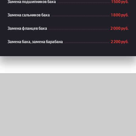
Замена подшипников бака
1 500 руб.
Замена сальников бака
1 800 руб.
Замена фланцев бака
2 000 руб.
Замена бака, замена барабана
2 200 руб.