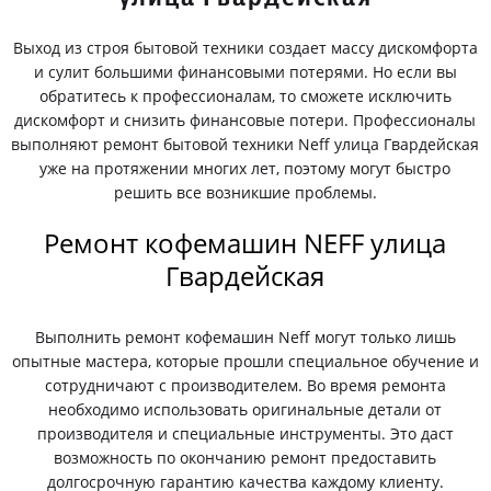
Выход из строя бытовой техники создает массу дискомфорта
и сулит большими финансовыми потерями. Но если вы
обратитесь к профессионалам, то сможете исключить
дискомфорт и снизить финансовые потери. Профессионалы
выполняют ремонт бытовой техники Neff улица Гвардейская
уже на протяжении многих лет, поэтому могут быстро
решить все возникшие проблемы.
Ремонт кофемашин NEFF улица
Гвардейская
Выполнить ремонт кофемашин Neff могут только лишь
опытные мастера, которые прошли специальное обучение и
сотрудничают с производителем. Во время ремонта
необходимо использовать оригинальные детали от
производителя и специальные инструменты. Это даст
возможность по окончанию ремонт предоставить
долгосрочную гарантию качества каждому клиенту.