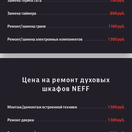
Замена термостата
700 руб.
Замена таймера
800 руб.
Ремонт/замена гриля
1 100 руб.
Ремонт/замена электронных компонентов
1 300 руб.
Цена на ремонт духовых
шкафов NEFF
Монтаж/демонтаж встроенной техники
1 300 руб.
Ремонт дверки
1 300 руб.