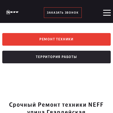
ЗАКАЗАТЬ ЗВОНОК
РЕМОНТ ТЕХНИКИ
ТЕРРИТОРИЯ РАБОТЫ
Срочный Ремонт техники NEFF
улица Гвардейская