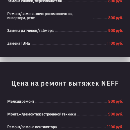
Замена кнопки/переключателя
800 руб.
Ремонт/замена электрокомпонентов,
инвертора, реле
800 руб.
Замена датчиков/таймера
900 руб.
Замена ТЭНа
1 100 руб.
Цена на ремонт вытяжек NEFF
Мелкий ремонт
900 руб.
Монтаж/демонтаж встроенной техники
900 руб.
Ремонт/замена вентилятора
1 100 руб.