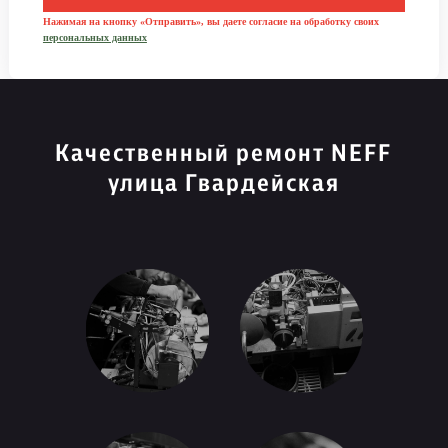
Нажимая на кнопку «Отправить», вы даете согласие на обработку своих
персональных данных
Качественный ремонт NEFF
улица Гвардейская