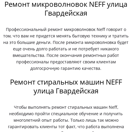
Ремонт микроволновок NEFF улица
Гвардейская
Профессиональный ремонт микроволновок Neff говорит о
том, что вам не придется менять бытовую технику и тратить
на это большие деньги. После ремонта микроволновка будет
еще очень долго работать и не потребует никакого
вмешательства. После окончания ремонтных работ
профессионалы предоставляют своим клиентам
долгосрочную гарантию качества.
Ремонт стиральных машин NEFF
улица Гвардейская
Чтобы выполнять ремонт стиральных машин Neff,
необходимо пройти специальное обучение и получить
многолетний опыт работы. Только лишь так можно
гарантировать клиенты тот факт, что работа выполнена