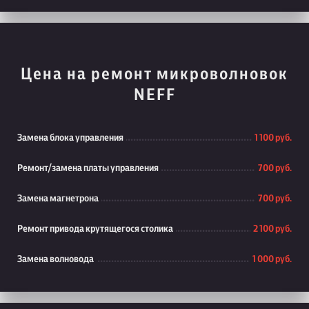
Цена на ремонт микроволновок
NEFF
Замена блока управления
1 100 руб.
Ремонт/замена платы управления
700 руб.
Замена магнетрона
700 руб.
Ремонт привода крутящегося столика
2 100 руб.
Замена волновода
1 000 руб.