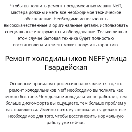
Чтобы выполнить ремонт посудомоечных машин Neff,
мастера должны иметь все необходимое техническое
обеспечение. Необходимо использовать
высококачественные и оригинальные детали, использовать
специальные инструменты и оборудование. Только лишь в
этом случае бытовая техника будет полностью
восстановлена и клиент может получить гарантию.
Ремонт холодильников NEFF улица
Гвардейская
Основным правилом профессионалов является то, что
ремонт холодильников Neff необходимо выполнять как
можно быстрее. Чем дольше холодильник не работает, тем
больше дискомфорта вы ощущаете, тем больше проблем у
вас появляется. Именно поэтому специалисты делают все
необходимое для того, чтобы восстановить нормальную
работу уже сейчас.