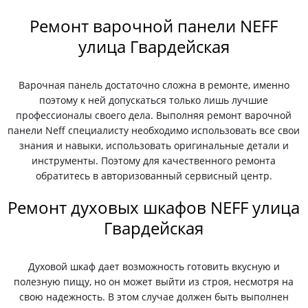
Ремонт варочной панели NEFF
улица Гвардейская
Варочная панель достаточно сложна в ремонте, именно
поэтому к ней допускаться только лишь лучшие
профессионалы своего дела. Выполняя ремонт варочной
панели Neff специалисту необходимо использовать все свои
знания и навыки, использовать оригинальные детали и
инструменты. Поэтому для качественного ремонта
обратитесь в авторизованный сервисный центр.
Ремонт духовых шкафов NEFF улица
Гвардейская
Духовой шкаф дает возможность готовить вкусную и
полезную пищу, но он может выйти из строя, несмотря на
свою надежность. В этом случае должен быть выполнен