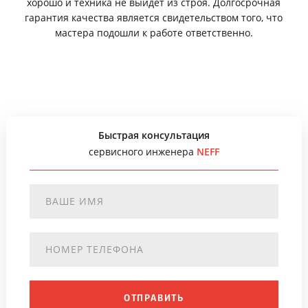
хорошо и техника не выйдет из строя. Долгосрочная
гарантия качества является свидетельством того, что
мастера подошли к работе ответственно.
Быстрая консультация
сервисного инженера
NEFF
ОТПРАВИТЬ