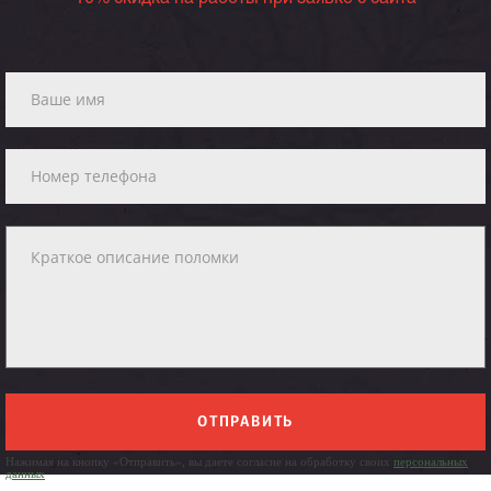
ОТПРАВИТЬ
Нажимая на кнопку «Отправить», вы даете согласие на обработку своих
персональных
данных