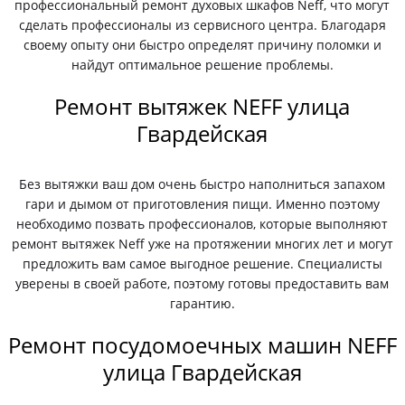
профессиональный ремонт духовых шкафов Neff, что могут
сделать профессионалы из сервисного центра. Благодаря
своему опыту они быстро определят причину поломки и
найдут оптимальное решение проблемы.
Ремонт вытяжек NEFF улица
Гвардейская
Без вытяжки ваш дом очень быстро наполниться запахом
гари и дымом от приготовления пищи. Именно поэтому
необходимо позвать профессионалов, которые выполняют
ремонт вытяжек Neff уже на протяжении многих лет и могут
предложить вам самое выгодное решение. Специалисты
уверены в своей работе, поэтому готовы предоставить вам
гарантию.
Ремонт посудомоечных машин NEFF
улица Гвардейская