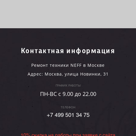
Контактная информация
Ремонт техники NEFF в Москве
Адрес:
Москва
,
улица Новинки, 31
ГРАФИК РАБОТЫ
ПН-ВC c 9.00 до 22.00
ТЕЛЕФОН
+7 499 501 34 75
10% скидка на работы при заявке с сайта