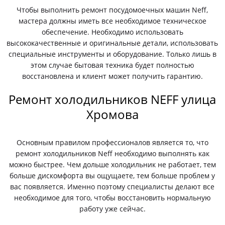
Чтобы выполнить ремонт посудомоечных машин Neff,
мастера должны иметь все необходимое техническое
обеспечение. Необходимо использовать
высококачественные и оригинальные детали, использовать
специальные инструменты и оборудование. Только лишь в
этом случае бытовая техника будет полностью
восстановлена и клиент может получить гарантию.
Ремонт холодильников NEFF улица
Хромова
Основным правилом профессионалов является то, что
ремонт холодильников Neff необходимо выполнять как
можно быстрее. Чем дольше холодильник не работает, тем
больше дискомфорта вы ощущаете, тем больше проблем у
вас появляется. Именно поэтому специалисты делают все
необходимое для того, чтобы восстановить нормальную
работу уже сейчас.