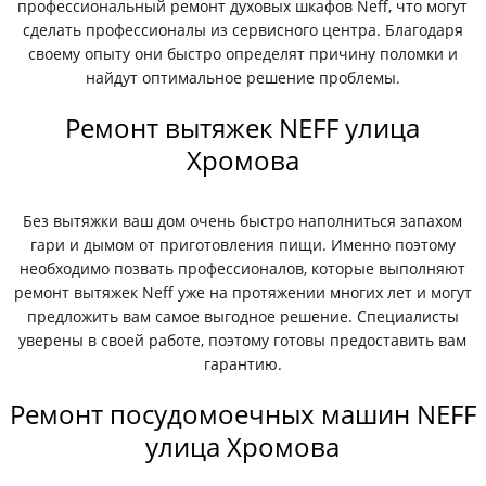
профессиональный ремонт духовых шкафов Neff, что могут
сделать профессионалы из сервисного центра. Благодаря
своему опыту они быстро определят причину поломки и
найдут оптимальное решение проблемы.
Ремонт вытяжек NEFF улица
Хромова
Без вытяжки ваш дом очень быстро наполниться запахом
гари и дымом от приготовления пищи. Именно поэтому
необходимо позвать профессионалов, которые выполняют
ремонт вытяжек Neff уже на протяжении многих лет и могут
предложить вам самое выгодное решение. Специалисты
уверены в своей работе, поэтому готовы предоставить вам
гарантию.
Ремонт посудомоечных машин NEFF
улица Хромова