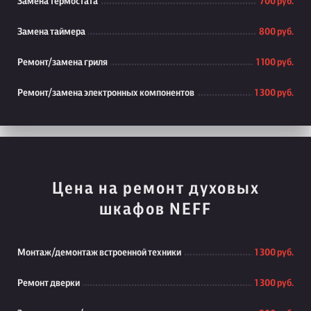
Замена термостата
700 руб.
Замена таймера
800 руб.
Ремонт/замена гриля
1 100 руб.
Ремонт/замена электронных компонентов
1 300 руб.
Цена на ремонт духовых
шкафов NEFF
Монтаж/демонтаж встроенной техники
1 300 руб.
Ремонт дверки
1 300 руб.