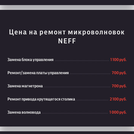
Цена на ремонт микроволновок
NEFF
Замена блока управления
1 100 руб.
Ремонт/замена платы управления
700 руб.
Замена магнетрона
700 руб.
Ремонт привода крутящегося столика
2 100 руб.
Замена волновода
1 000 руб.