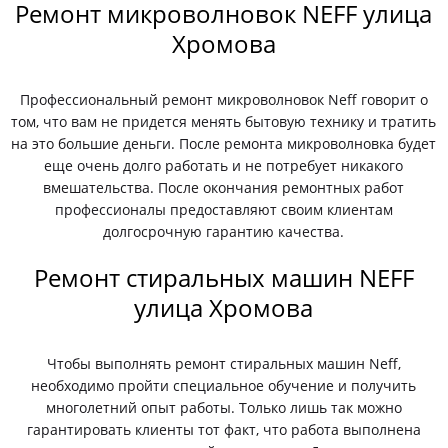
Ремонт микроволновок NEFF улица
Хромова
Профессиональный ремонт микроволновок Neff говорит о
том, что вам не придется менять бытовую технику и тратить
на это большие деньги. После ремонта микроволновка будет
еще очень долго работать и не потребует никакого
вмешательства. После окончания ремонтных работ
профессионалы предоставляют своим клиентам
долгосрочную гарантию качества.
Ремонт стиральных машин NEFF
улица Хромова
Чтобы выполнять ремонт стиральных машин Neff,
необходимо пройти специальное обучение и получить
многолетний опыт работы. Только лишь так можно
гарантировать клиенты тот факт, что работа выполнена