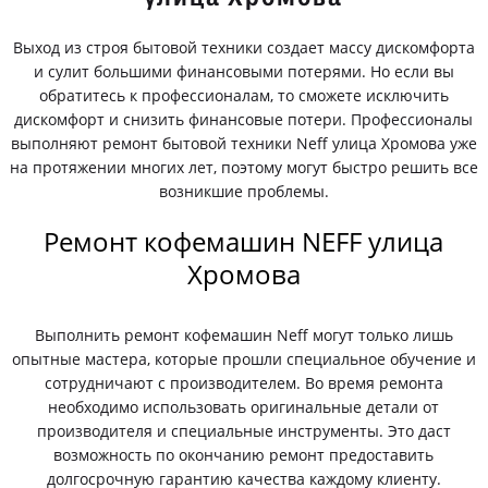
Выход из строя бытовой техники создает массу дискомфорта
и сулит большими финансовыми потерями. Но если вы
обратитесь к профессионалам, то сможете исключить
дискомфорт и снизить финансовые потери. Профессионалы
выполняют ремонт бытовой техники Neff улица Хромова уже
на протяжении многих лет, поэтому могут быстро решить все
возникшие проблемы.
Ремонт кофемашин NEFF улица
Хромова
Выполнить ремонт кофемашин Neff могут только лишь
опытные мастера, которые прошли специальное обучение и
сотрудничают с производителем. Во время ремонта
необходимо использовать оригинальные детали от
производителя и специальные инструменты. Это даст
возможность по окончанию ремонт предоставить
долгосрочную гарантию качества каждому клиенту.