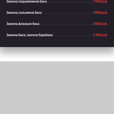
Замена подшипников бака
1 500 руб.
Замена сальников бака
1 800 руб.
Замена фланцев бака
2 000 руб.
Замена бака, замена барабана
2 200 руб.