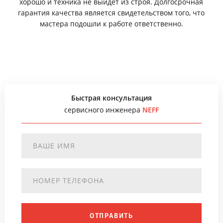
хорошо и техника не выйдет из строя. Долгосрочная
гарантия качества является свидетельством того, что
мастера подошли к работе ответственно.
Быстрая консультация
сервисного инженера
NEFF
ОТПРАВИТЬ