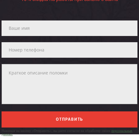
ОТПРАВИТЬ
Нажимая на кнопку «Отправить», вы даете согласие на обработку своих
персональных
данных