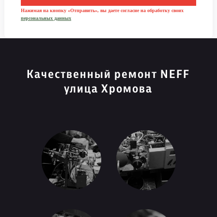
Нажимая на кнопку «Отправить», вы даете согласие на обработку своих
персональных данных
Качественный ремонт NEFF
улица Хромова