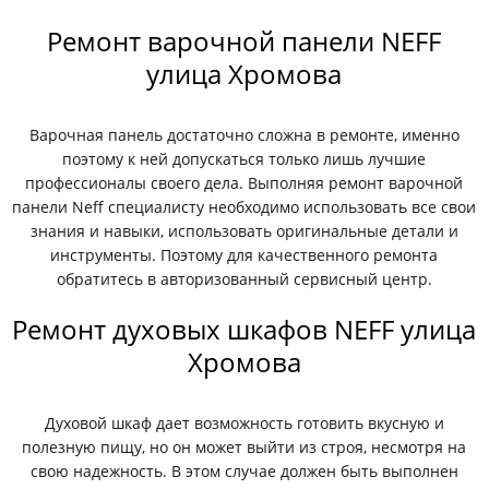
Ремонт варочной панели NEFF
улица Хромова
Варочная панель достаточно сложна в ремонте, именно
поэтому к ней допускаться только лишь лучшие
профессионалы своего дела. Выполняя ремонт варочной
панели Neff специалисту необходимо использовать все свои
знания и навыки, использовать оригинальные детали и
инструменты. Поэтому для качественного ремонта
обратитесь в авторизованный сервисный центр.
Ремонт духовых шкафов NEFF улица
Хромова
Духовой шкаф дает возможность готовить вкусную и
полезную пищу, но он может выйти из строя, несмотря на
свою надежность. В этом случае должен быть выполнен