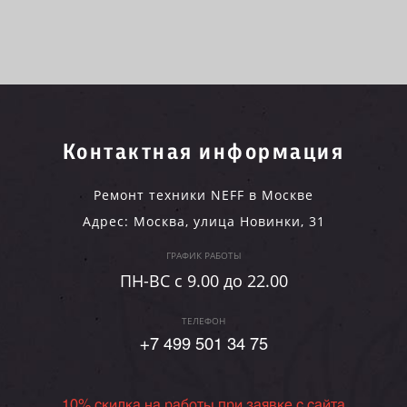
Контактная информация
Ремонт техники NEFF в Москве
Адрес:
Москва
,
улица Новинки, 31
ГРАФИК РАБОТЫ
ПН-ВC c 9.00 до 22.00
ТЕЛЕФОН
+7 499 501 34 75
10% скидка на работы при заявке с сайта