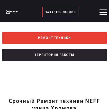
ЗАКАЗАТЬ ЗВОНОК
РЕМОНТ ТЕХНИКИ
ТЕРРИТОРИЯ РАБОТЫ
Срочный Ремонт техники NEFF
улица Хромова