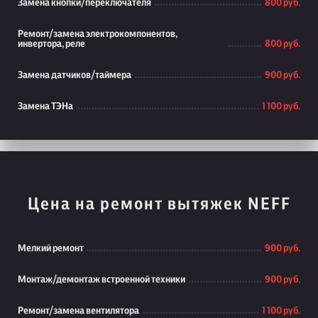
Замена кнопки/переключателя
800 руб.
Ремонт/замена электрокомпонентов,
инвертора, реле
800 руб.
Замена датчиков/таймера
900 руб.
Замена ТЭНа
1 100 руб.
Цена на ремонт вытяжек NEFF
Мелкий ремонт
900 руб.
Монтаж/демонтаж встроенной техники
900 руб.
Ремонт/замена вентилятора
1 100 руб.