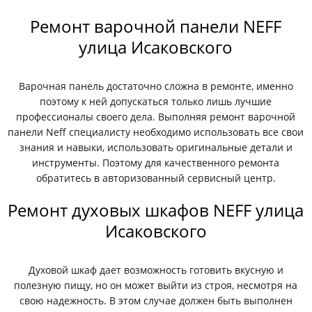
Ремонт варочной панели NEFF
улица Исаковского
Варочная панель достаточно сложна в ремонте, именно
поэтому к ней допускаться только лишь лучшие
профессионалы своего дела. Выполняя ремонт варочной
панели Neff специалисту необходимо использовать все свои
знания и навыки, использовать оригинальные детали и
инструменты. Поэтому для качественного ремонта
обратитесь в авторизованный сервисный центр.
Ремонт духовых шкафов NEFF улица
Исаковского
Духовой шкаф дает возможность готовить вкусную и
полезную пищу, но он может выйти из строя, несмотря на
свою надежность. В этом случае должен быть выполнен