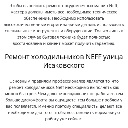
Чтобы выполнить ремонт посудомоечных машин Neff,
мастера должны иметь все необходимое техническое
обеспечение. Необходимо использовать
высококачественные и оригинальные детали, использовать
специальные инструменты и оборудование. Только лишь в
этом случае бытовая техника будет полностью
восстановлена и клиент может получить гарантию.
Ремонт холодильников NEFF улица
Исаковского
Основным правилом профессионалов является то, что
ремонт холодильников Neff необходимо выполнять как
можно быстрее. Чем дольше холодильник не работает, тем
больше дискомфорта вы ощущаете, тем больше проблем у
вас появляется. Именно поэтому специалисты делают все
необходимое для того, чтобы восстановить нормальную
работу уже сейчас.