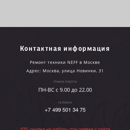
Контактная информация
Ремонт техники NEFF в Москве
Адрес:
Москва
,
улица Новинки, 31
ГРАФИК РАБОТЫ
ПН-ВC c 9.00 до 22.00
ТЕЛЕФОН
+7 499 501 34 75
10% скидка на работы при заявке с сайта