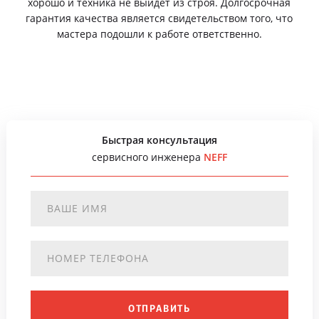
хорошо и техника не выйдет из строя. Долгосрочная
гарантия качества является свидетельством того, что
мастера подошли к работе ответственно.
Быстрая консультация
сервисного инженера
NEFF
ОТПРАВИТЬ