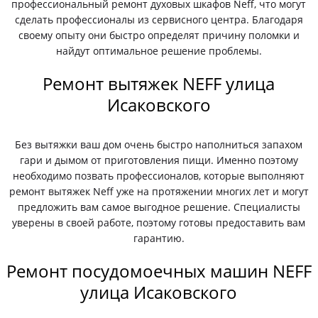
профессиональный ремонт духовых шкафов Neff, что могут
сделать профессионалы из сервисного центра. Благодаря
своему опыту они быстро определят причину поломки и
найдут оптимальное решение проблемы.
Ремонт вытяжек NEFF улица
Исаковского
Без вытяжки ваш дом очень быстро наполниться запахом
гари и дымом от приготовления пищи. Именно поэтому
необходимо позвать профессионалов, которые выполняют
ремонт вытяжек Neff уже на протяжении многих лет и могут
предложить вам самое выгодное решение. Специалисты
уверены в своей работе, поэтому готовы предоставить вам
гарантию.
Ремонт посудомоечных машин NEFF
улица Исаковского