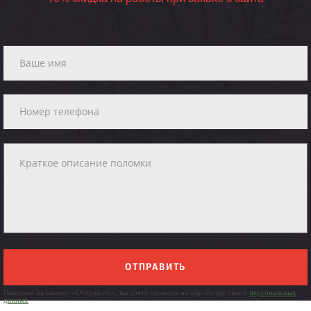
ОТПРАВИТЬ
Нажимая на кнопку «Отправить», вы даете согласие на обработку своих
персональных
данных