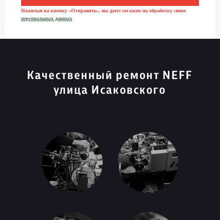
Нажимая на кнопку «Отправить», вы даете согласие на обработку своих
персональных данных
Качественный ремонт NEFF
улица Исаковского