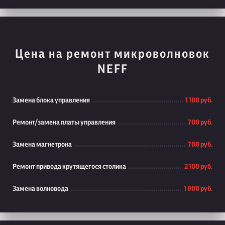
Цена на ремонт микроволновок
NEFF
Замена блока управления
1 100 руб.
Ремонт/замена платы управления
700 руб.
Замена магнетрона
700 руб.
Ремонт привода крутящегося столика
2 100 руб.
Замена волновода
1 000 руб.