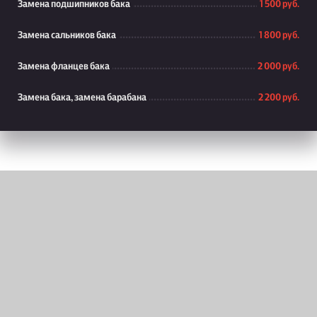
Замена подшипников бака
1 500 руб.
Замена сальников бака
1 800 руб.
Замена фланцев бака
2 000 руб.
Замена бака, замена барабана
2 200 руб.