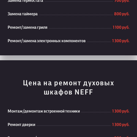
Замена термостата
700 руб.
Замена таймера
800 руб.
Ремонт/замена гриля
1 100 руб.
Ремонт/замена электронных компонентов
1 300 руб.
Цена на ремонт духовых
шкафов NEFF
Монтаж/демонтаж встроенной техники
1 300 руб.
Ремонт дверки
1 300 руб.