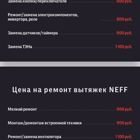
Замена кнопки/переключателя
800 руб.
Ремонт/замена электрокомпонентов,
инвертора, реле
800 руб.
Замена датчиков/таймера
900 руб.
Замена ТЭНа
1 100 руб.
Цена на ремонт вытяжек NEFF
Мелкий ремонт
900 руб.
Монтаж/демонтаж встроенной техники
900 руб.
Ремонт/замена вентилятора
1 100 руб.