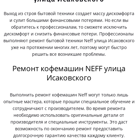
Выход из строя бытовой техники создает массу дискомфорта
и сулит большими финансовыми потерями. Но если вы
обратитесь к профессионалам, то сможете исключить
дискомфорт и снизить финансовые потери. Профессионалы
выполняют ремонт бытовой техники Neff улица Исаковского
уже на протяжении многих лет, поэтому могут быстро
решить все возникшие проблемы.
Ремонт кофемашин NEFF улица
Исаковского
Выполнить ремонт кофемашин Neff могут только лишь
опытные мастера, которые прошли специальное обучение и
сотрудничают с производителем. Во время ремонта
необходимо использовать оригинальные детали от
производителя и специальные инструменты. Это даст
возможность по окончанию ремонт предоставить
долгосрочную гарантию качества каждому клиенту.