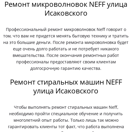
Ремонт микроволновок NEFF улица
Исаковского
Профессиональный ремонт микроволновок Neff говорит о
том, что вам не придется менять бытовую технику и тратить
на это большие деньги. После ремонта микроволновка будет
еще очень долго работать и не потребует никакого
вмешательства. После окончания ремонтных работ
профессионалы предоставляют своим клиентам
долгосрочную гарантию качества.
Ремонт стиральных машин NEFF
улица Исаковского
Чтобы выполнять ремонт стиральных машин Neff,
необходимо пройти специальное обучение и получить
многолетний опыт работы. Только лишь так можно
гарантировать клиенты тот факт, что работа выполнена