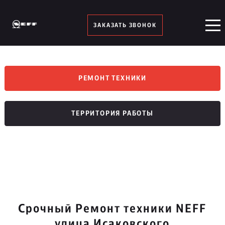
ЗАКАЗАТЬ ЗВОНОК
РЕМОНТ ТЕХНИКИ
ТЕРРИТОРИЯ РАБОТЫ
Срочный Ремонт техники NEFF
улица Исаковского