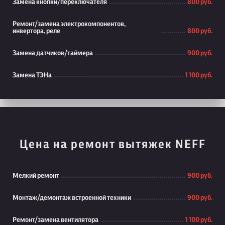
Замена кнопки/переключателя
800 руб.
Ремонт/замена электрокомпонентов,
инвертора, реле
800 руб.
Замена датчиков/таймера
900 руб.
Замена ТЭНа
1 100 руб.
Цена на ремонт вытяжек NEFF
Мелкий ремонт
900 руб.
Монтаж/демонтаж встроенной техники
900 руб.
Ремонт/замена вентилятора
1 100 руб.