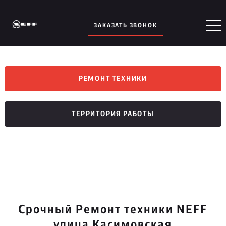
ЗАКАЗАТЬ ЗВОНОК
РЕМОНТ ТЕХНИКИ
ТЕРРИТОРИЯ РАБОТЫ
Срочный Ремонт техники NEFF
улица Касимовская