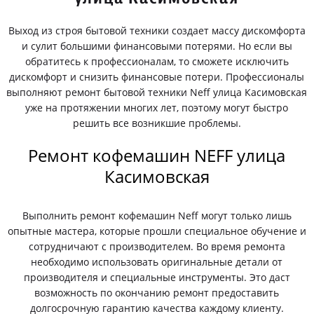
Выход из строя бытовой техники создает массу дискомфорта
и сулит большими финансовыми потерями. Но если вы
обратитесь к профессионалам, то сможете исключить
дискомфорт и снизить финансовые потери. Профессионалы
выполняют ремонт бытовой техники Neff улица Касимовская
уже на протяжении многих лет, поэтому могут быстро
решить все возникшие проблемы.
Ремонт кофемашин NEFF улица
Касимовская
Выполнить ремонт кофемашин Neff могут только лишь
опытные мастера, которые прошли специальное обучение и
сотрудничают с производителем. Во время ремонта
необходимо использовать оригинальные детали от
производителя и специальные инструменты. Это даст
возможность по окончанию ремонт предоставить
долгосрочную гарантию качества каждому клиенту.