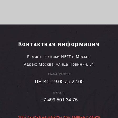
Контактная информация
Ремонт техники NEFF в Москве
Адрес:
Москва
,
улица Новинки, 31
ГРАФИК РАБОТЫ
ПН-ВC c 9.00 до 22.00
ТЕЛЕФОН
+7 499 501 34 75
10% скидка на работы при заявке с сайта