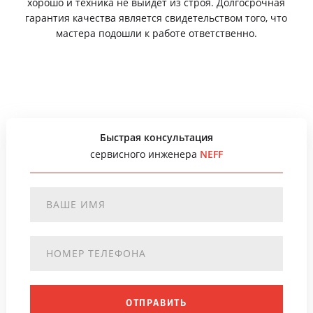
хорошо и техника не выйдет из строя. Долгосрочная
гарантия качества является свидетельством того, что
мастера подошли к работе ответственно.
Быстрая консультация
сервисного инженера
NEFF
ОТПРАВИТЬ