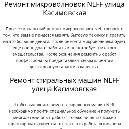
Ремонт микроволновок NEFF улица
Касимовская
Профессиональный ремонт микроволновок Neff говорит о
том, что вам не придется менять бытовую технику и тратить
на это большие деньги. После ремонта микроволновка будет
еще очень долго работать и не потребует никакого
вмешательства. После окончания ремонтных работ
профессионалы предоставляют своим клиентам
долгосрочную гарантию качества.
Ремонт стиральных машин NEFF
улица Касимовская
Чтобы выполнять ремонт стиральных машин Neff,
необходимо пройти специальное обучение и получить
многолетний опыт работы. Только лишь так можно
гарантировать клиенты тот факт, что работа выполнена