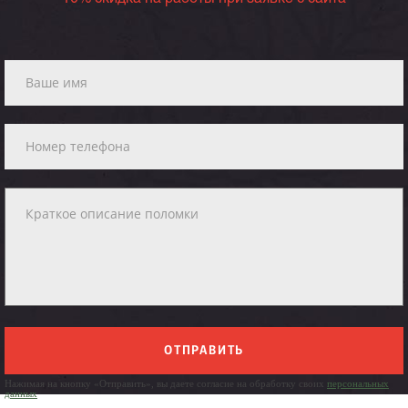
ОТПРАВИТЬ
Нажимая на кнопку «Отправить», вы даете согласие на обработку своих
персональных
данных