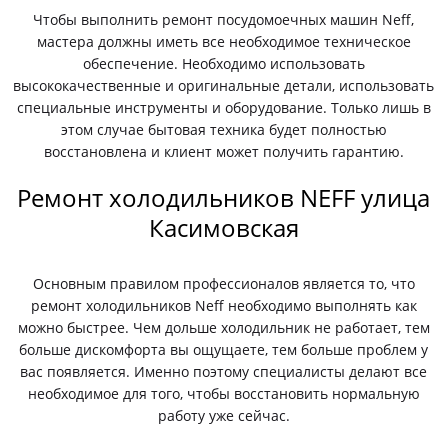
Чтобы выполнить ремонт посудомоечных машин Neff,
мастера должны иметь все необходимое техническое
обеспечение. Необходимо использовать
высококачественные и оригинальные детали, использовать
специальные инструменты и оборудование. Только лишь в
этом случае бытовая техника будет полностью
восстановлена и клиент может получить гарантию.
Ремонт холодильников NEFF улица
Касимовская
Основным правилом профессионалов является то, что
ремонт холодильников Neff необходимо выполнять как
можно быстрее. Чем дольше холодильник не работает, тем
больше дискомфорта вы ощущаете, тем больше проблем у
вас появляется. Именно поэтому специалисты делают все
необходимое для того, чтобы восстановить нормальную
работу уже сейчас.