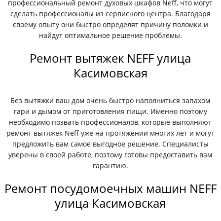
профессиональный ремонт духовых шкафов Neff, что могут
сделать профессионалы из сервисного центра. Благодаря
своему опыту они быстро определят причину поломки и
найдут оптимальное решение проблемы.
Ремонт вытяжек NEFF улица
Касимовская
Без вытяжки ваш дом очень быстро наполниться запахом
гари и дымом от приготовления пищи. Именно поэтому
необходимо позвать профессионалов, которые выполняют
ремонт вытяжек Neff уже на протяжении многих лет и могут
предложить вам самое выгодное решение. Специалисты
уверены в своей работе, поэтому готовы предоставить вам
гарантию.
Ремонт посудомоечных машин NEFF
улица Касимовская