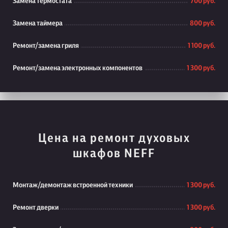
Замена термостата
700 руб.
Замена таймера
800 руб.
Ремонт/замена гриля
1 100 руб.
Ремонт/замена электронных компонентов
1 300 руб.
Цена на ремонт духовых
шкафов NEFF
Монтаж/демонтаж встроенной техники
1 300 руб.
Ремонт дверки
1 300 руб.