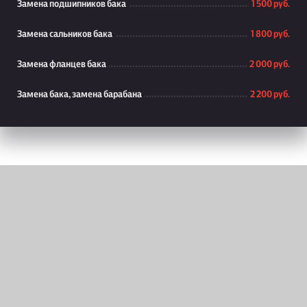
Замена подшипников бака
1 500 руб.
Замена сальников бака
1 800 руб.
Замена фланцев бака
2 000 руб.
Замена бака, замена барабана
2 200 руб.