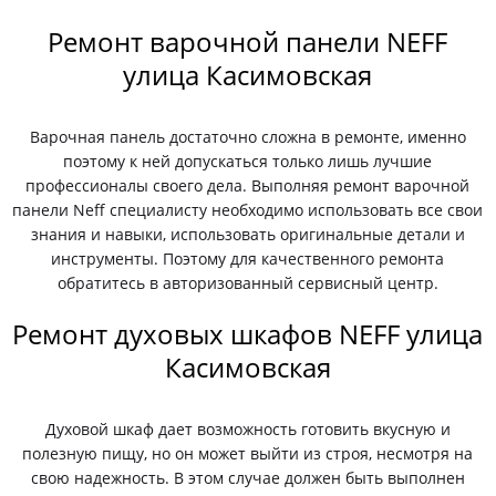
Ремонт варочной панели NEFF
улица Касимовская
Варочная панель достаточно сложна в ремонте, именно
поэтому к ней допускаться только лишь лучшие
профессионалы своего дела. Выполняя ремонт варочной
панели Neff специалисту необходимо использовать все свои
знания и навыки, использовать оригинальные детали и
инструменты. Поэтому для качественного ремонта
обратитесь в авторизованный сервисный центр.
Ремонт духовых шкафов NEFF улица
Касимовская
Духовой шкаф дает возможность готовить вкусную и
полезную пищу, но он может выйти из строя, несмотря на
свою надежность. В этом случае должен быть выполнен