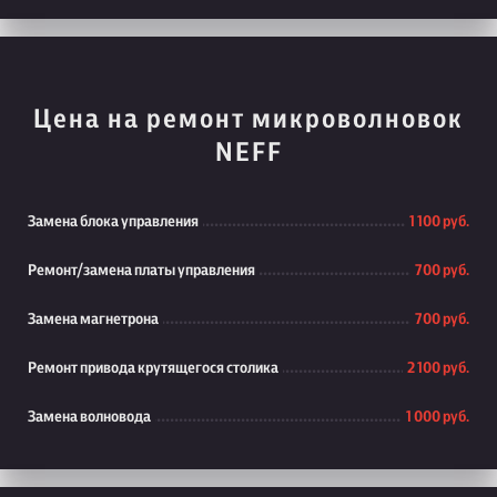
Цена на ремонт микроволновок
NEFF
Замена блока управления
1 100 руб.
Ремонт/замена платы управления
700 руб.
Замена магнетрона
700 руб.
Ремонт привода крутящегося столика
2 100 руб.
Замена волновода
1 000 руб.