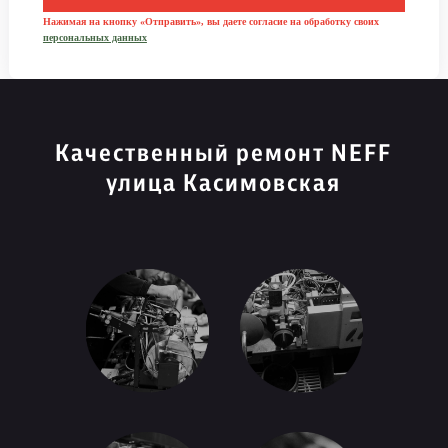
Нажимая на кнопку «Отправить», вы даете согласие на обработку своих
персональных данных
Качественный ремонт NEFF
улица Касимовская