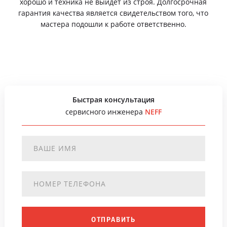
хорошо и техника не выйдет из строя. Долгосрочная
гарантия качества является свидетельством того, что
мастера подошли к работе ответственно.
Быстрая консультация
сервисного инженера
NEFF
ОТПРАВИТЬ