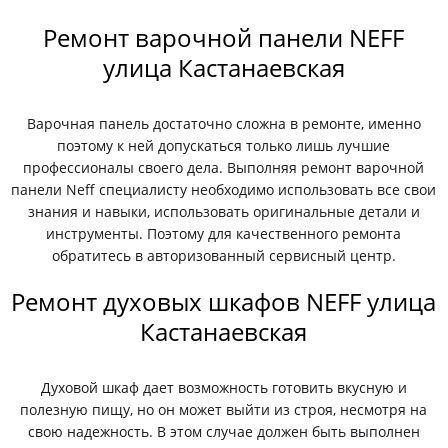
Ремонт варочной панели NEFF
улица Кастанаевская
Варочная панель достаточно сложна в ремонте, именно
поэтому к ней допускаться только лишь лучшие
профессионалы своего дела. Выполняя ремонт варочной
панели Neff специалисту необходимо использовать все свои
знания и навыки, использовать оригинальные детали и
инструменты. Поэтому для качественного ремонта
обратитесь в авторизованный сервисный центр.
Ремонт духовых шкафов NEFF улица
Кастанаевская
Духовой шкаф дает возможность готовить вкусную и
полезную пищу, но он может выйти из строя, несмотря на
свою надежность. В этом случае должен быть выполнен