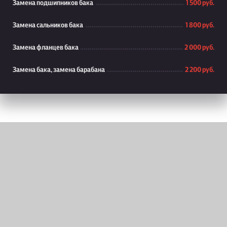
Замена подшипников бака
1 500 руб.
Замена сальников бака
1 800 руб.
Замена фланцев бака
2 000 руб.
Замена бака, замена барабана
2 200 руб.