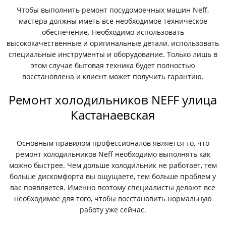
Чтобы выполнить ремонт посудомоечных машин Neff,
мастера должны иметь все необходимое техническое
обеспечение. Необходимо использовать
высококачественные и оригинальные детали, использовать
специальные инструменты и оборудование. Только лишь в
этом случае бытовая техника будет полностью
восстановлена и клиент может получить гарантию.
Ремонт холодильников NEFF улица
Кастанаевская
Основным правилом профессионалов является то, что
ремонт холодильников Neff необходимо выполнять как
можно быстрее. Чем дольше холодильник не работает, тем
больше дискомфорта вы ощущаете, тем больше проблем у
вас появляется. Именно поэтому специалисты делают все
необходимое для того, чтобы восстановить нормальную
работу уже сейчас.