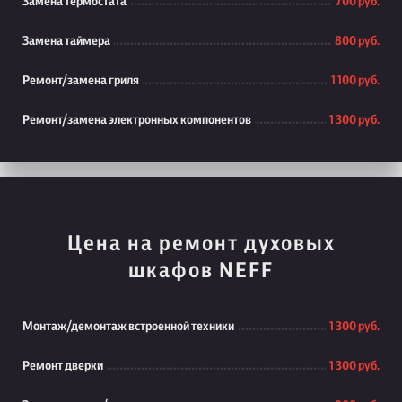
Замена термостата
700 руб.
Замена таймера
800 руб.
Ремонт/замена гриля
1 100 руб.
Ремонт/замена электронных компонентов
1 300 руб.
Цена на ремонт духовых
шкафов NEFF
Монтаж/демонтаж встроенной техники
1 300 руб.
Ремонт дверки
1 300 руб.