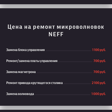
Цена на ремонт микроволновок
NEFF
Замена блока управления
1 100 руб.
Ремонт/замена платы управления
700 руб.
Замена магнетрона
700 руб.
Ремонт привода крутящегося столика
2 100 руб.
Замена волновода
1 000 руб.