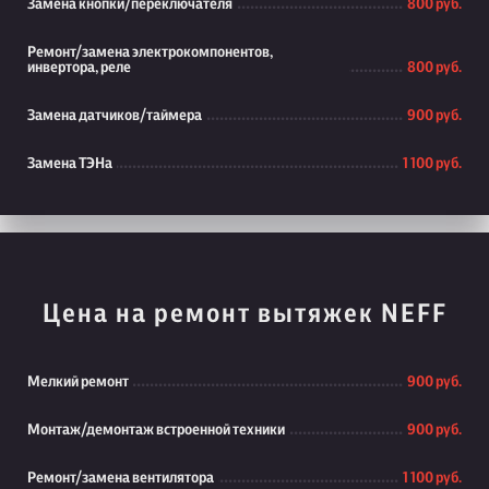
Замена кнопки/переключателя
800 руб.
Ремонт/замена электрокомпонентов,
инвертора, реле
800 руб.
Замена датчиков/таймера
900 руб.
Замена ТЭНа
1 100 руб.
Цена на ремонт вытяжек NEFF
Мелкий ремонт
900 руб.
Монтаж/демонтаж встроенной техники
900 руб.
Ремонт/замена вентилятора
1 100 руб.