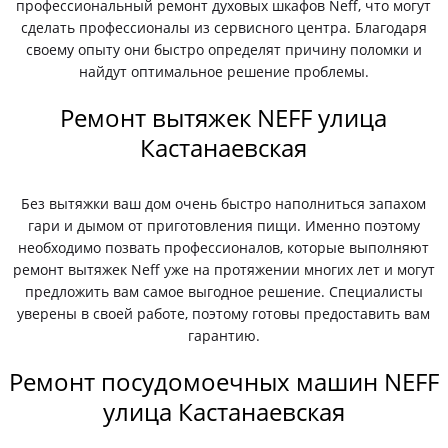
профессиональный ремонт духовых шкафов Neff, что могут
сделать профессионалы из сервисного центра. Благодаря
своему опыту они быстро определят причину поломки и
найдут оптимальное решение проблемы.
Ремонт вытяжек NEFF улица
Кастанаевская
Без вытяжки ваш дом очень быстро наполниться запахом
гари и дымом от приготовления пищи. Именно поэтому
необходимо позвать профессионалов, которые выполняют
ремонт вытяжек Neff уже на протяжении многих лет и могут
предложить вам самое выгодное решение. Специалисты
уверены в своей работе, поэтому готовы предоставить вам
гарантию.
Ремонт посудомоечных машин NEFF
улица Кастанаевская