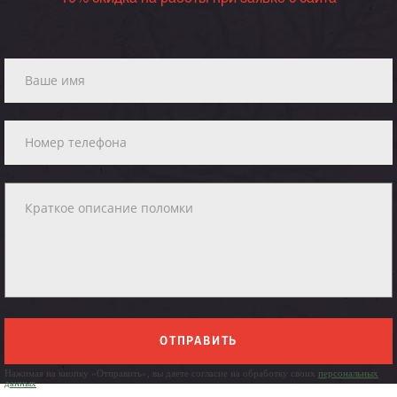
ОТПРАВИТЬ
Нажимая на кнопку «Отправить», вы даете согласие на обработку своих
персональных
данных