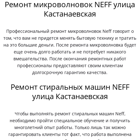
Ремонт микроволновок NEFF улица
Кастанаевская
Профессиональный ремонт микроволновок Neff говорит о
том, что вам не придется менять бытовую технику и тратить
на это большие деньги. После ремонта микроволновка будет
еще очень долго работать и не потребует никакого
вмешательства. После окончания ремонтных работ
профессионалы предоставляют своим клиентам
долгосрочную гарантию качества.
Ремонт стиральных машин NEFF
улица Кастанаевская
Чтобы выполнять ремонт стиральных машин Neff,
необходимо пройти специальное обучение и получить
многолетний опыт работы. Только лишь так можно
гарантировать клиенты тот факт, что работа выполнена