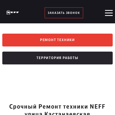
ЗАКАЗАТЬ ЗВОНОК
РЕМОНТ ТЕХНИКИ
ТЕРРИТОРИЯ РАБОТЫ
Срочный Ремонт техники NEFF
улица Кастанаевская