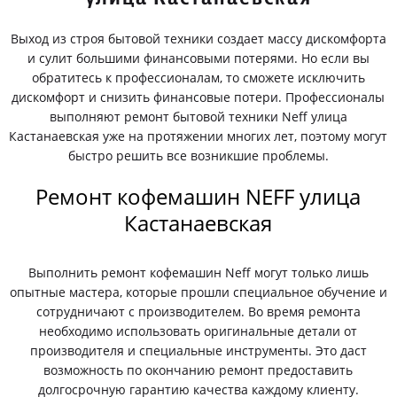
Выход из строя бытовой техники создает массу дискомфорта
и сулит большими финансовыми потерями. Но если вы
обратитесь к профессионалам, то сможете исключить
дискомфорт и снизить финансовые потери. Профессионалы
выполняют ремонт бытовой техники Neff улица
Кастанаевская уже на протяжении многих лет, поэтому могут
быстро решить все возникшие проблемы.
Ремонт кофемашин NEFF улица
Кастанаевская
Выполнить ремонт кофемашин Neff могут только лишь
опытные мастера, которые прошли специальное обучение и
сотрудничают с производителем. Во время ремонта
необходимо использовать оригинальные детали от
производителя и специальные инструменты. Это даст
возможность по окончанию ремонт предоставить
долгосрочную гарантию качества каждому клиенту.