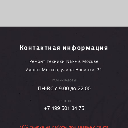
Контактная информация
Ремонт техники NEFF в Москве
Адрес:
Москва
,
улица Новинки, 31
ГРАФИК РАБОТЫ
ПН-ВC c 9.00 до 22.00
ТЕЛЕФОН
+7 499 501 34 75
10% скидка на работы при заявке с сайта