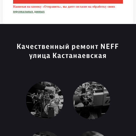
Нажимая на кнопку «Отправить», вы даете согласие на обработку своих
персональных данных
Качественный ремонт NEFF
улица Кастанаевская