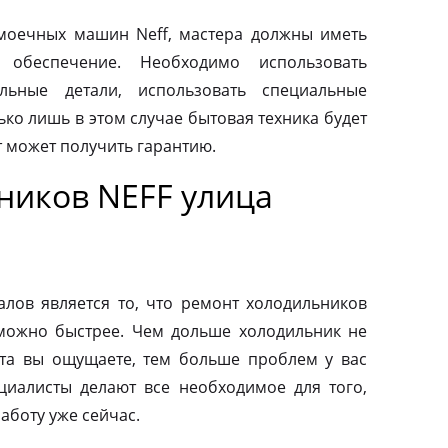
моечных машин Neff, мастера должны иметь
 обеспечение. Необходимо использовать
льные детали, использовать специальные
ко лишь в этом случае бытовая техника будет
т может получить гарантию.
ников NEFF улица
ов является то, что ремонт холодильников
можно быстрее. Чем дольше холодильник не
та вы ощущаете, тем больше проблем у вас
циалисты делают все необходимое для того,
аботу уже сейчас.