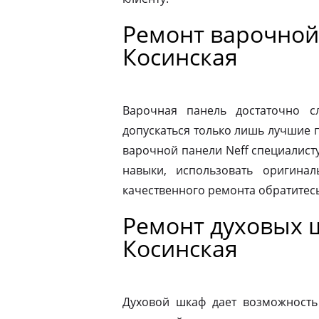
Ремонт варочной
Косинская
Варочная панель достаточно 
допускаться только лишь лучшие 
варочной панели Neff специалист
навыки, использовать оригина
качественного ремонта обратитес
Ремонт духовых 
Косинская
Духовой шкаф дает возможность