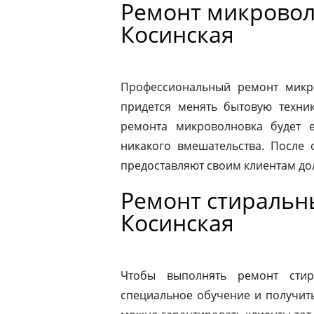
Ремонт микровол
Косинская
Профессиональный ремонт микро
придется менять бытовую техник
ремонта микроволновка будет 
никакого вмешательства. После
предоставляют своим клиентам до
Ремонт стиральн
Косинская
Чтобы выполнять ремонт стир
специальное обучение и получит