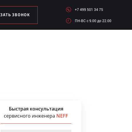
+7 499 501 34 75
АЗАТЬ ЗВОНОК
ПН-ВC c 9.00 до 22.00
Быстрая консультация
сервисного инженера
NEFF