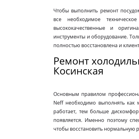
Чтобы выполнить ремонт посудо
все необходимое техническое
высококачественные и оригина
инструменты и оборудование. Толь
полностью восстановлена и клиен
Ремонт холодиль
Косинская
Основным правилом профессионал
Neff необходимо выполнять как 
работает, тем больше дискомфор
появляется. Именно поэтому спе
чтобы восстановить нормальную р