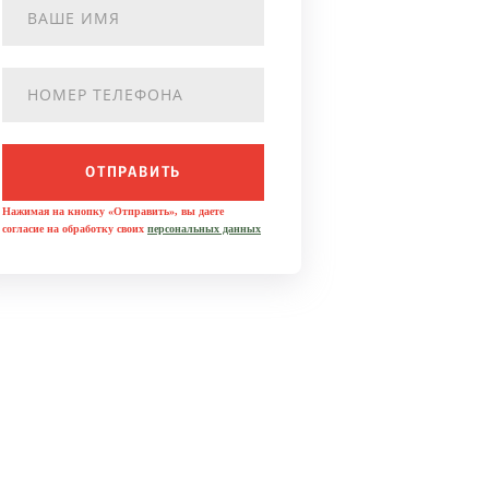
ОТПРАВИТЬ
Нажимая на кнопку «Отправить», вы даете
согласие на обработку своих
персональных данных