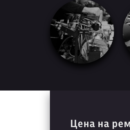
Цена на ре