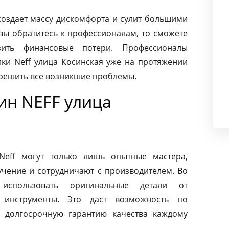
создает массу дискомфорта и сулит большими
вы обратитесь к профессионалам, то сможете
ить финансовые потери. Профессионалы
ки Neff улица Косинская уже на протяжении
 решить все возникшие проблемы.
н NEFF улица
eff могут только лишь опытные мастера,
чение и сотрудничают с производителем. Во
использовать оригинальные детали от
 инструменты. Это даст возможность по
 долгосрочную гарантию качества каждому