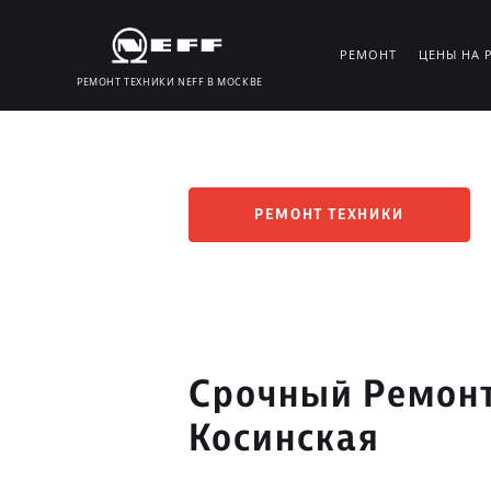
РЕМОНТ
ЦЕНЫ НА 
РЕМОНТ ТЕХНИКИ NEFF В МОСКВЕ
РЕМОНТ ТЕХНИКИ
Срочный Ремонт
Косинская