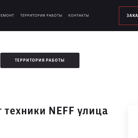
РЕМОНТ
ТЕРРИТОРИЯ РАБОТЫ
КОНТАКТЫ
ЗАК
ТЕРРИТОРИЯ РАБОТЫ
 техники NEFF улица