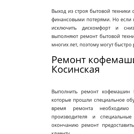
Выход из строя бытовой техники 
финансовыми потерями. Но если 
исключить дискомфорт и сниз
выполняют ремонт бытовой техни
многих лет, поэтому могут быстро
Ремонт кофемаши
Косинская
Выполнить ремонт кофемашин N
которые прошли специальное обу
время ремонта необходимо 
производителя и специальные
окончанию ремонт предоставить
клиенту.