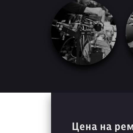
Цена на ре