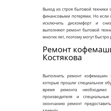
Выход из строя бытовой техники 
финансовыми потерями. Но если 
исключить дискомфорт и сниз
выполняют ремонт бытовой техни
многих лет, поэтому могут быстро
Ремонт кофемаши
Костякова
Выполнить ремонт кофемашин N
которые прошли специальное обу
время ремонта необходимо 
производителя и специальные
окончанию ремонт предоставить
клиенту.