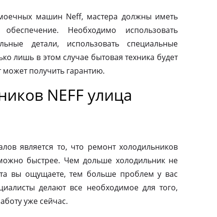
моечных машин Neff, мастера должны иметь
 обеспечение. Необходимо использовать
льные детали, использовать специальные
ко лишь в этом случае бытовая техника будет
т может получить гарантию.
ников NEFF улица
ов является то, что ремонт холодильников
можно быстрее. Чем дольше холодильник не
та вы ощущаете, тем больше проблем у вас
циалисты делают все необходимое для того,
аботу уже сейчас.