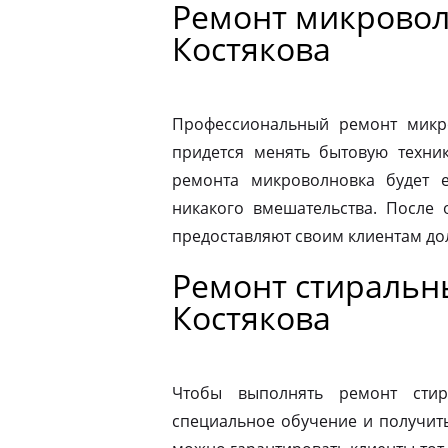
Ремонт микровол
Костякова
Профессиональный ремонт микро
придется менять бытовую техник
ремонта микроволновка будет 
никакого вмешательства. После
предоставляют своим клиентам до
Ремонт стиральн
Костякова
Чтобы выполнять ремонт стир
специальное обучение и получит