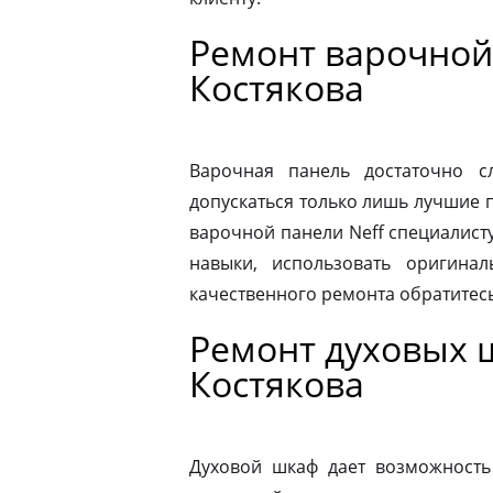
Ремонт варочной
Костякова
Варочная панель достаточно 
допускаться только лишь лучшие 
варочной панели Neff специалист
навыки, использовать оригина
качественного ремонта обратитес
Ремонт духовых 
Костякова
Духовой шкаф дает возможность