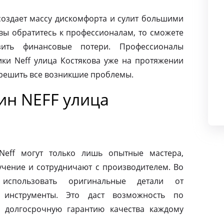
создает массу дискомфорта и сулит большими
вы обратитесь к профессионалам, то сможете
ить финансовые потери. Профессионалы
ки Neff улица Костякова уже на протяжении
 решить все возникшие проблемы.
н NEFF улица
eff могут только лишь опытные мастера,
чение и сотрудничают с производителем. Во
использовать оригинальные детали от
 инструменты. Это даст возможность по
 долгосрочную гарантию качества каждому