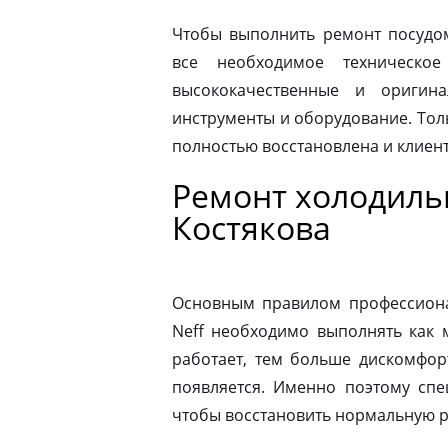
Чтобы выполнить ремонт посудо
все необходимое техническое
высококачественные и оригина
инструменты и оборудование. Толь
полностью восстановлена и клиен
Ремонт холодиль
Костякова
Основным правилом профессионал
Neff необходимо выполнять как 
работает, тем больше дискомфор
появляется. Именно поэтому спе
чтобы восстановить нормальную р