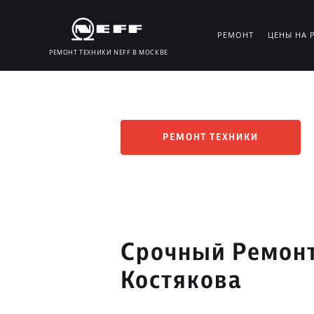
РЕМОНТ
ЦЕНЫ НА 
РЕМОНТ ТЕХНИКИ NEFF В МОСКВЕ
РЕМОНТ ТЕХНИКИ
Срочный Ремонт
Костякова