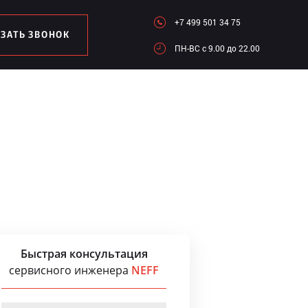
+7 499 501 34 75
АЗАТЬ ЗВОНОК
ПН-ВC c 9.00 до 22.00
Быстрая консультация
сервисного инженера
NEFF