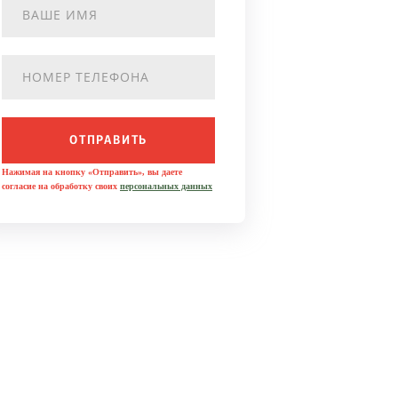
ОТПРАВИТЬ
Нажимая на кнопку «Отправить», вы даете
согласие на обработку своих
персональных данных