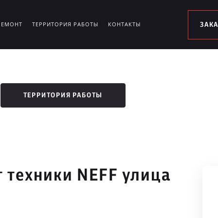
РЕМОНТ
ТЕРРИТОРИЯ РАБОТЫ
КОНТАКТЫ
ЗАК
ТЕРРИТОРИЯ РАБОТЫ
 техники NEFF улица