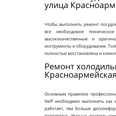
улица Красноарм
Чтобы выполнить ремонт посудо
все необходимое техническое
высококачественные и оригина
инструменты и оборудование. Толь
полностью восстановлена и клиен
Ремонт холодиль
Красноармейска
Основным правилом профессионал
Neff необходимо выполнять как 
работает, тем больше дискомфор
появляется. Именно поэтому спе