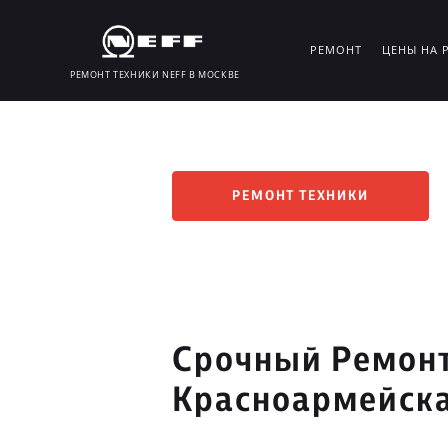
РЕМОНТ
ЦЕНЫ НА 
РЕМОНТ ТЕХНИКИ NEFF В МОСКВЕ
РЕМОНТ ТЕХНИКИ
Срочный Ремонт
Красноармейск