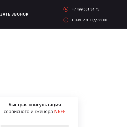
+7 499 501 34 75
АЗАТЬ ЗВОНОК
ПН-ВC c 9.00 до 22.00
Быстрая консультация
сервисного инженера
NEFF