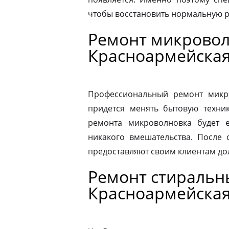
чтобы восстановить нормальную р
Ремонт микровол
Красноармейска
Профессиональный ремонт микро
придется менять бытовую техник
ремонта микроволновка будет 
никакого вмешательства. После
предоставляют своим клиентам до
Ремонт стиральн
Красноармейска