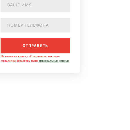
ОТПРАВИТЬ
Нажимая на кнопку «Отправить», вы даете
согласие на обработку своих
персональных данных