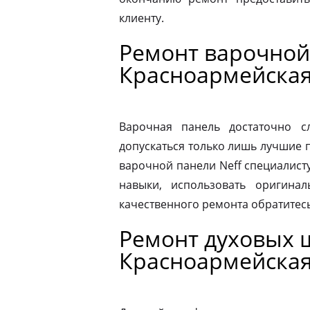
клиенту.
Ремонт варочной
Красноармейска
Варочная панель достаточно 
допускаться только лишь лучшие 
варочной панели Neff специалист
навыки, использовать оригина
качественного ремонта обратитес
Ремонт духовых 
Красноармейска