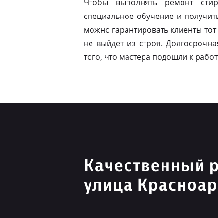
Чтобы выполнять ремонт стир
специальное обучение и получит
можно гарантировать клиенты тот 
не выйдет из строя. Долгосрочна
того, что мастера подошли к работ
Качественный 
улица Красноа