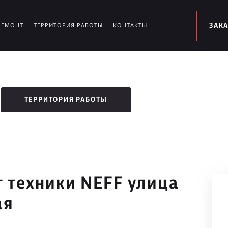
РЕМОНТ
ТЕРРИТОРИЯ РАБОТЫ
КОНТАКТЫ
ЗАК
ТЕРРИТОРИЯ РАБОТЫ
 техники NEFF улица
ая