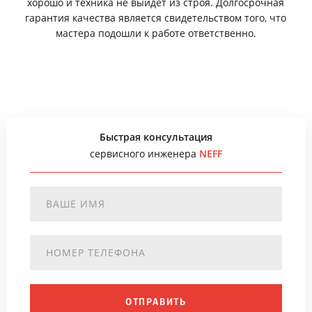
хорошо и техника не выйдет из строя. Долгосрочная
гарантия качества является свидетельством того, что
мастера подошли к работе ответственно.
Быстрая консультация
сервисного инженера
NEFF
ОТПРАВИТЬ