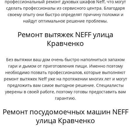
профессиональный ремонт духовых шкафов Neff, что могут
сделать профессионалы из сервисного центра. Благодаря
своему опыту они быстро определят причину поломки и
найдут оптимальное решение проблемы.
Ремонт вытяжек NEFF улица
Кравченко
Без вытяжки ваш дом очень быстро наполниться запахом
гари и дымом от приготовления пищи. Именно поэтому
необходимо позвать профессионалов, которые выполняют
ремонт вытяжек Neff уже на протяжении многих лет и могут
предложить вам самое выгодное решение. Специалисты
уверены в своей работе, поэтому готовы предоставить вам
гарантию.
Ремонт посудомоечных машин NEFF
улица Кравченко