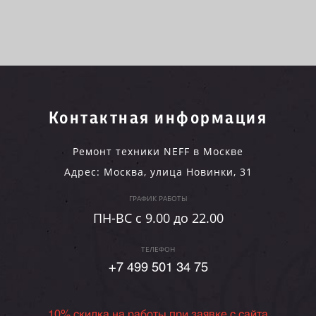
Контактная информация
Ремонт техники NEFF в Москве
Адрес:
Москва
,
улица Новинки, 31
ГРАФИК РАБОТЫ
ПН-ВC c 9.00 до 22.00
ТЕЛЕФОН
+7 499 501 34 75
10% скидка на работы при заявке с сайта