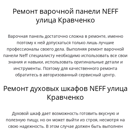
Ремонт варочной панели NEFF
улица Кравченко
Варочная панель достаточно сложна в ремонте, именно
поэтому к ней допускаться только лишь лучшие
профессионалы своего дела. Выполняя ремонт варочной
панели Neff специалисту необходимо использовать все свои
знания и навыки, использовать оригинальные детали и
инструменты. Поэтому для качественного ремонта
обратитесь в авторизованный сервисный центр.
Ремонт духовых шкафов NEFF улица
Кравченко
Духовой шкаф дает возможность готовить вкусную и
полезную пищу, но он может выйти из строя, несмотря на
свою надежность. В этом случае должен быть выполнен