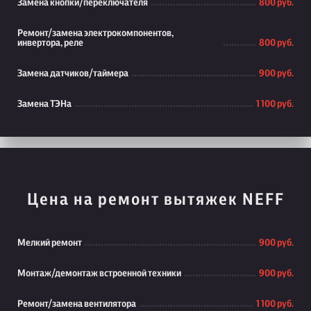
Замена кнопки/переключателя
800 руб.
Ремонт/замена электрокомпонентов,
инвертора, реле
800 руб.
Замена датчиков/таймера
900 руб.
Замена ТЭНа
1 100 руб.
Цена на ремонт вытяжек NEFF
Мелкий ремонт
900 руб.
Монтаж/демонтаж встроенной техники
900 руб.
Ремонт/замена вентилятора
1 100 руб.