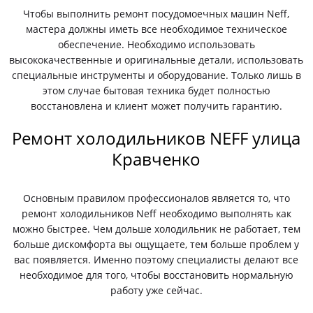
Чтобы выполнить ремонт посудомоечных машин Neff,
мастера должны иметь все необходимое техническое
обеспечение. Необходимо использовать
высококачественные и оригинальные детали, использовать
специальные инструменты и оборудование. Только лишь в
этом случае бытовая техника будет полностью
восстановлена и клиент может получить гарантию.
Ремонт холодильников NEFF улица
Кравченко
Основным правилом профессионалов является то, что
ремонт холодильников Neff необходимо выполнять как
можно быстрее. Чем дольше холодильник не работает, тем
больше дискомфорта вы ощущаете, тем больше проблем у
вас появляется. Именно поэтому специалисты делают все
необходимое для того, чтобы восстановить нормальную
работу уже сейчас.