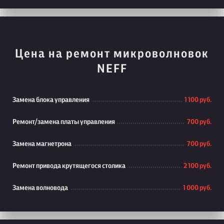
Цена на ремонт микроволновок
NEFF
Замена блока управления
1 100 руб.
Ремонт/замена платы управления
700 руб.
Замена магнетрона
700 руб.
Ремонт привода крутящегося столика
2 100 руб.
Замена волновода
1 000 руб.