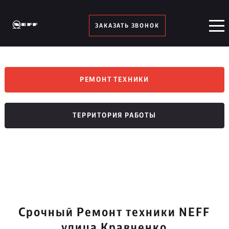
ЗАКАЗАТЬ ЗВОНОК
РЕМОНТ ТЕХНИКИ
ТЕРРИТОРИЯ РАБОТЫ
Срочный Ремонт техники NEFF
улица Кравченко