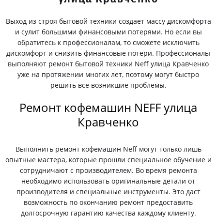
Выход из строя бытовой техники создает массу дискомфорта
и сулит большими финансовыми потерями. Но если вы
обратитесь к профессионалам, то сможете исключить
дискомфорт и снизить финансовые потери. Профессионалы
выполняют ремонт бытовой техники Neff улица Кравченко
уже на протяжении многих лет, поэтому могут быстро
решить все возникшие проблемы.
Ремонт кофемашин NEFF улица
Кравченко
Выполнить ремонт кофемашин Neff могут только лишь
опытные мастера, которые прошли специальное обучение и
сотрудничают с производителем. Во время ремонта
необходимо использовать оригинальные детали от
производителя и специальные инструменты. Это даст
возможность по окончанию ремонт предоставить
долгосрочную гарантию качества каждому клиенту.