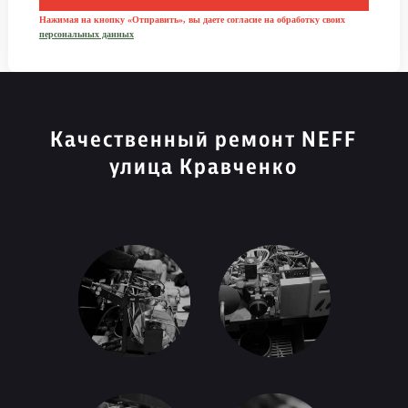
Нажимая на кнопку «Отправить», вы даете согласие на обработку своих
персональных данных
Качественный ремонт NEFF
улица Кравченко