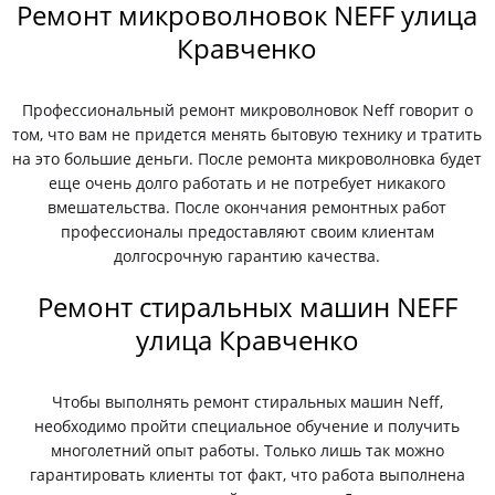
Ремонт микроволновок NEFF улица
Кравченко
Профессиональный ремонт микроволновок Neff говорит о
том, что вам не придется менять бытовую технику и тратить
на это большие деньги. После ремонта микроволновка будет
еще очень долго работать и не потребует никакого
вмешательства. После окончания ремонтных работ
профессионалы предоставляют своим клиентам
долгосрочную гарантию качества.
Ремонт стиральных машин NEFF
улица Кравченко
Чтобы выполнять ремонт стиральных машин Neff,
необходимо пройти специальное обучение и получить
многолетний опыт работы. Только лишь так можно
гарантировать клиенты тот факт, что работа выполнена