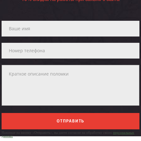
ОТПРАВИТЬ
Нажимая на кнопку «Отправить», вы даете согласие на обработку своих
персональных
данных