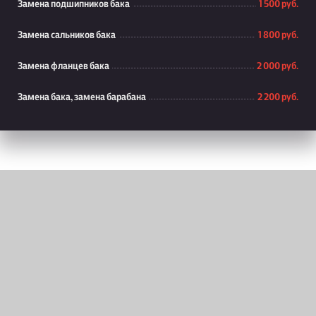
Замена подшипников бака
1 500 руб.
Замена сальников бака
1 800 руб.
Замена фланцев бака
2 000 руб.
Замена бака, замена барабана
2 200 руб.