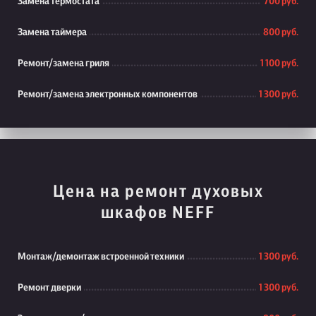
Замена термостата
700 руб.
Замена таймера
800 руб.
Ремонт/замена гриля
1 100 руб.
Ремонт/замена электронных компонентов
1 300 руб.
Цена на ремонт духовых
шкафов NEFF
Монтаж/демонтаж встроенной техники
1 300 руб.
Ремонт дверки
1 300 руб.