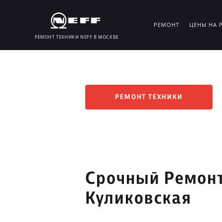
РЕМОНТ
ЦЕНЫ НА 
РЕМОНТ ТЕХНИКИ NEFF В МОСКВЕ
РЕМОНТ ТЕХНИКИ
Срочный Ремонт
Куликовская