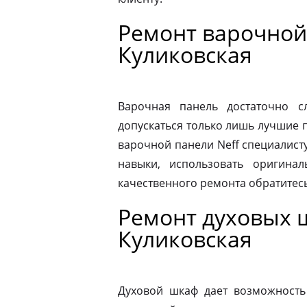
Ремонт варочной
Куликовская
Варочная панель достаточно 
допускаться только лишь лучшие 
варочной панели Neff специалист
навыки, использовать оригина
качественного ремонта обратитес
Ремонт духовых 
Куликовская
Духовой шкаф дает возможность