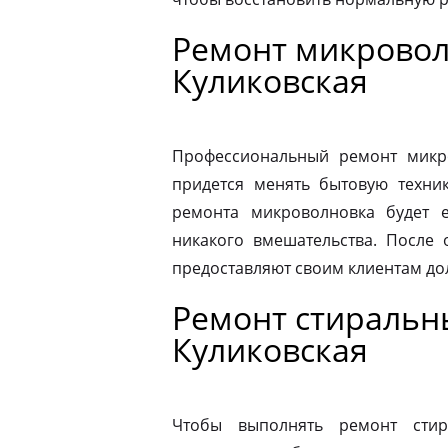
Ремонт микровол
Куликовская
Профессиональный ремонт микро
придется менять бытовую техник
ремонта микроволновка будет 
никакого вмешательства. После
предоставляют своим клиентам до
Ремонт стиральн
Куликовская
Чтобы выполнять ремонт стир