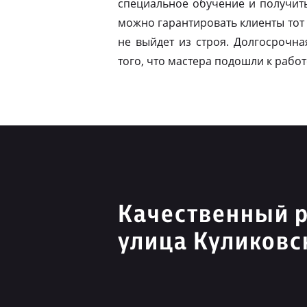
специальное обучение и получит
можно гарантировать клиенты тот 
не выйдет из строя. Долгосрочна
того, что мастера подошли к работ
Качественный 
улица Куликовс