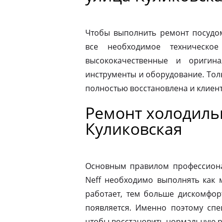
Чтобы выполнить ремонт посудо
все необходимое техническое
высококачественные и оригина
инструменты и оборудование. Толь
полностью восстановлена и клиен
Ремонт холодиль
Куликовская
Основным правилом профессионал
Neff необходимо выполнять как 
работает, тем больше дискомфор
появляется. Именно поэтому спе
чтобы восстановить нормальную р