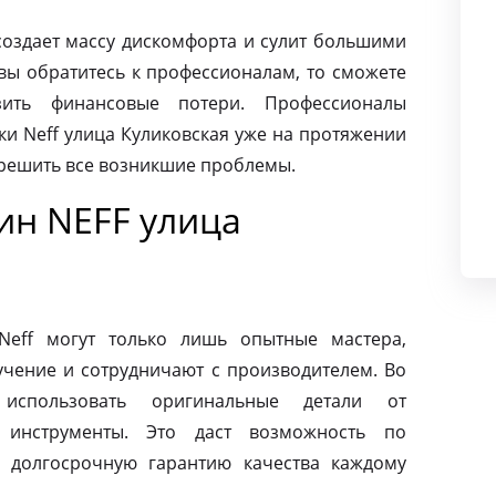
создает массу дискомфорта и сулит большими
вы обратитесь к профессионалам, то сможете
ить финансовые потери. Профессионалы
и Neff улица Куликовская уже на протяжении
 решить все возникшие проблемы.
н NEFF улица
eff могут только лишь опытные мастера,
чение и сотрудничают с производителем. Во
использовать оригинальные детали от
 инструменты. Это даст возможность по
 долгосрочную гарантию качества каждому