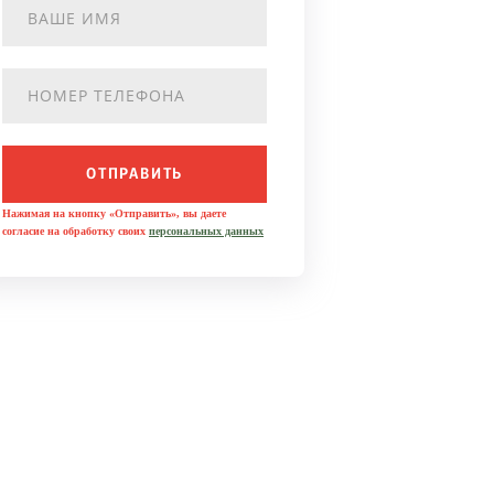
ОТПРАВИТЬ
Нажимая на кнопку «Отправить», вы даете
согласие на обработку своих
персональных данных