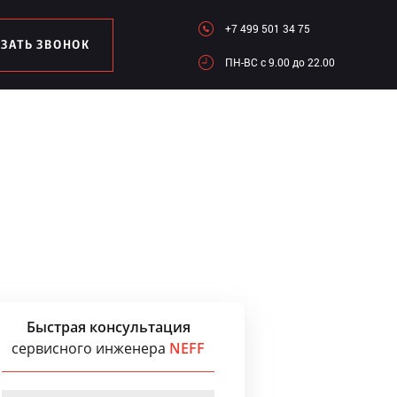
+7 499 501 34 75
АЗАТЬ ЗВОНОК
ПН-ВC c 9.00 до 22.00
Быстрая консультация
сервисного инженера
NEFF