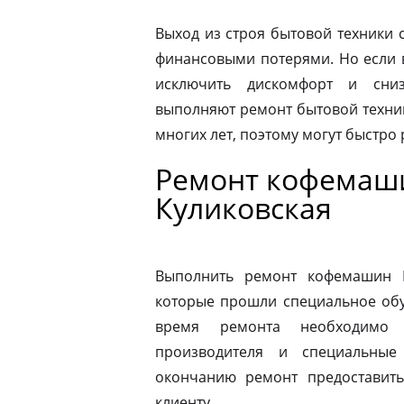
Выход из строя бытовой техники 
финансовыми потерями. Но если 
исключить дискомфорт и сниз
выполняют ремонт бытовой техник
многих лет, поэтому могут быстро
Ремонт кофемаши
Куликовская
Выполнить ремонт кофемашин N
которые прошли специальное обу
время ремонта необходимо 
производителя и специальные
окончанию ремонт предоставить
клиенту.