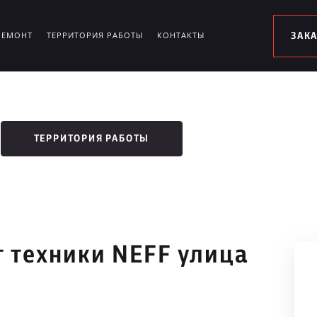
РЕМОНТ
ТЕРРИТОРИЯ РАБОТЫ
КОНТАКТЫ
ЗАК
ТЕРРИТОРИЯ РАБОТЫ
 техники NEFF улица