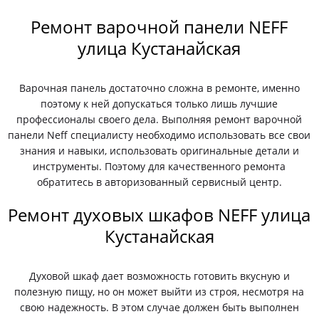
Ремонт варочной панели NEFF
улица Кустанайская
Варочная панель достаточно сложна в ремонте, именно
поэтому к ней допускаться только лишь лучшие
профессионалы своего дела. Выполняя ремонт варочной
панели Neff специалисту необходимо использовать все свои
знания и навыки, использовать оригинальные детали и
инструменты. Поэтому для качественного ремонта
обратитесь в авторизованный сервисный центр.
Ремонт духовых шкафов NEFF улица
Кустанайская
Духовой шкаф дает возможность готовить вкусную и
полезную пищу, но он может выйти из строя, несмотря на
свою надежность. В этом случае должен быть выполнен