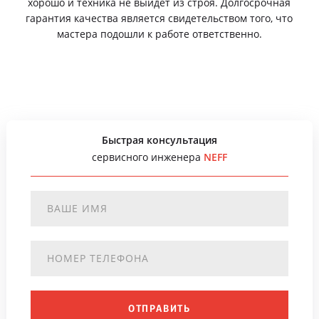
хорошо и техника не выйдет из строя. Долгосрочная
гарантия качества является свидетельством того, что
мастера подошли к работе ответственно.
Быстрая консультация
сервисного инженера
NEFF
ОТПРАВИТЬ