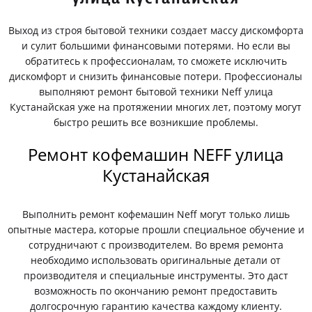
Выход из строя бытовой техники создает массу дискомфорта
и сулит большими финансовыми потерями. Но если вы
обратитесь к профессионалам, то сможете исключить
дискомфорт и снизить финансовые потери. Профессионалы
выполняют ремонт бытовой техники Neff улица
Кустанайская уже на протяжении многих лет, поэтому могут
быстро решить все возникшие проблемы.
Ремонт кофемашин NEFF улица
Кустанайская
Выполнить ремонт кофемашин Neff могут только лишь
опытные мастера, которые прошли специальное обучение и
сотрудничают с производителем. Во время ремонта
необходимо использовать оригинальные детали от
производителя и специальные инструменты. Это даст
возможность по окончанию ремонт предоставить
долгосрочную гарантию качества каждому клиенту.