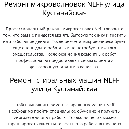
Ремонт микроволновок NEFF улица
Кустанайская
Профессиональный ремонт микроволновок Neff говорит о
том, что вам не придется менять бытовую технику и тратить
на это большие деньги. После ремонта микроволновка будет
еще очень долго работать и не потребует никакого
вмешательства. После окончания ремонтных работ
профессионалы предоставляют своим клиентам
долгосрочную гарантию качества.
Ремонт стиральных машин NEFF
улица Кустанайская
Чтобы выполнять ремонт стиральных машин Neff,
необходимо пройти специальное обучение и получить
многолетний опыт работы. Только лишь так можно
гарантировать клиенты тот факт, что работа выполнена