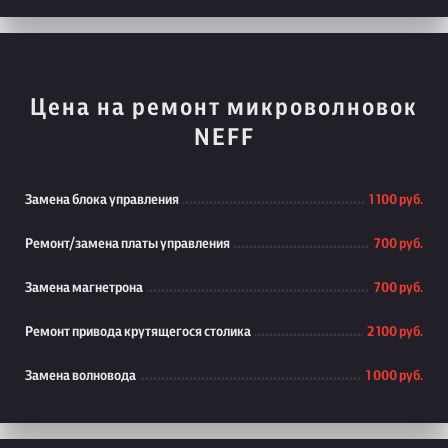
Цена на ремонт микроволновок
NEFF
Замена блока управления
1 100 руб.
Ремонт/замена платы управления
700 руб.
Замена магнетрона
700 руб.
Ремонт привода крутящегося столика
2 100 руб.
Замена волновода
1 000 руб.