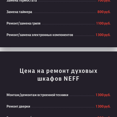
Замена термостата
700 руб.
Замена таймера
800 руб.
Ремонт/замена гриля
1 100 руб.
Ремонт/замена электронных компонентов
1 300 руб.
Цена на ремонт духовых
шкафов NEFF
Монтаж/демонтаж встроенной техники
1 300 руб.
Ремонт дверки
1 300 руб.