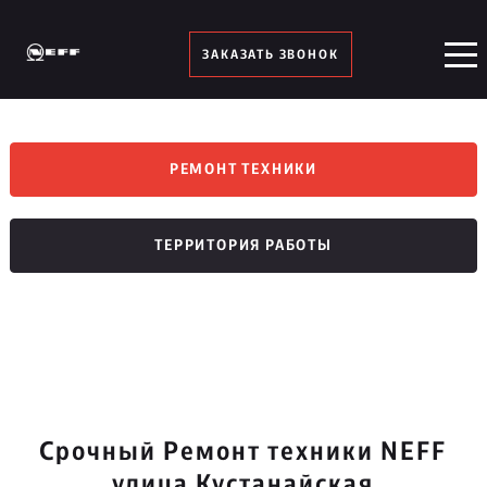
ЗАКАЗАТЬ ЗВОНОК
РЕМОНТ ТЕХНИКИ
ТЕРРИТОРИЯ РАБОТЫ
Срочный Ремонт техники NEFF
улица Кустанайская