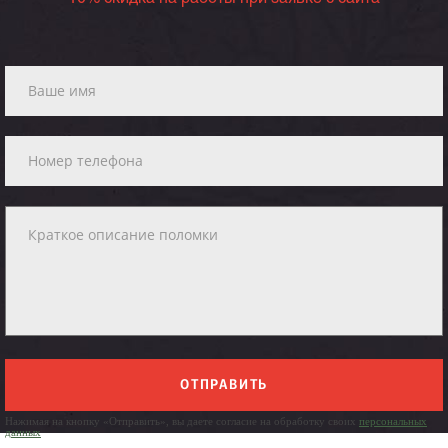
ОТПРАВИТЬ
Нажимая на кнопку «Отправить», вы даете согласие на обработку своих
персональных
данных