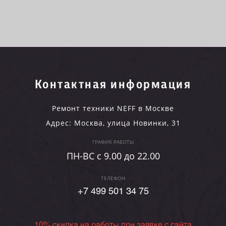
Контактная информация
Ремонт техники NEFF в Москве
Адрес:
Москва
,
улица Новинки, 31
ГРАФИК РАБОТЫ
ПН-ВC c 9.00 до 22.00
ТЕЛЕФОН
+7 499 501 34 75
10% скидка на работы при заявке с сайта