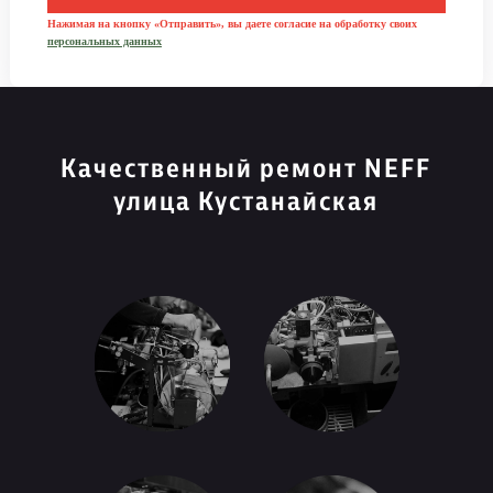
Нажимая на кнопку «Отправить», вы даете согласие на обработку своих
персональных данных
Качественный ремонт NEFF
улица Кустанайская