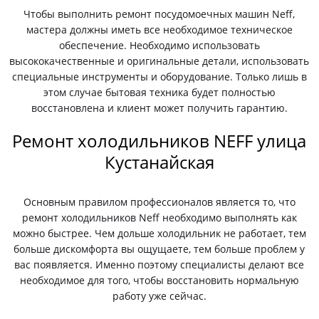
Чтобы выполнить ремонт посудомоечных машин Neff,
мастера должны иметь все необходимое техническое
обеспечение. Необходимо использовать
высококачественные и оригинальные детали, использовать
специальные инструменты и оборудование. Только лишь в
этом случае бытовая техника будет полностью
восстановлена и клиент может получить гарантию.
Ремонт холодильников NEFF улица
Кустанайская
Основным правилом профессионалов является то, что
ремонт холодильников Neff необходимо выполнять как
можно быстрее. Чем дольше холодильник не работает, тем
больше дискомфорта вы ощущаете, тем больше проблем у
вас появляется. Именно поэтому специалисты делают все
необходимое для того, чтобы восстановить нормальную
работу уже сейчас.