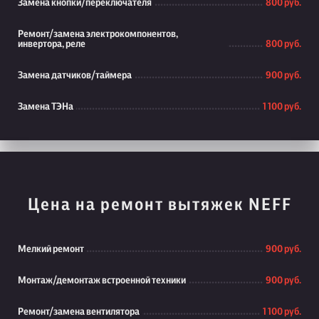
Замена кнопки/переключателя
800 руб.
Ремонт/замена электрокомпонентов,
инвертора, реле
800 руб.
Замена датчиков/таймера
900 руб.
Замена ТЭНа
1 100 руб.
Цена на ремонт вытяжек NEFF
Мелкий ремонт
900 руб.
Монтаж/демонтаж встроенной техники
900 руб.
Ремонт/замена вентилятора
1 100 руб.