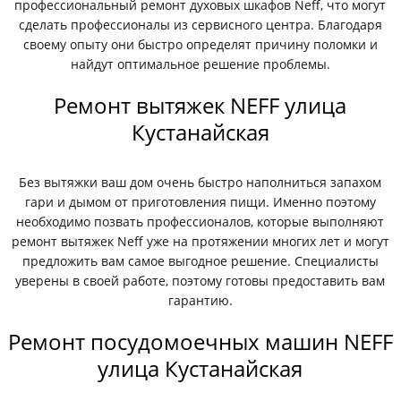
профессиональный ремонт духовых шкафов Neff, что могут
сделать профессионалы из сервисного центра. Благодаря
своему опыту они быстро определят причину поломки и
найдут оптимальное решение проблемы.
Ремонт вытяжек NEFF улица
Кустанайская
Без вытяжки ваш дом очень быстро наполниться запахом
гари и дымом от приготовления пищи. Именно поэтому
необходимо позвать профессионалов, которые выполняют
ремонт вытяжек Neff уже на протяжении многих лет и могут
предложить вам самое выгодное решение. Специалисты
уверены в своей работе, поэтому готовы предоставить вам
гарантию.
Ремонт посудомоечных машин NEFF
улица Кустанайская