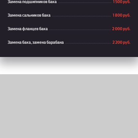
Замена подшипников бака
1 500 руб.
Замена сальников бака
1 800 руб.
Замена фланцев бака
2 000 руб.
Замена бака, замена барабана
2 200 руб.