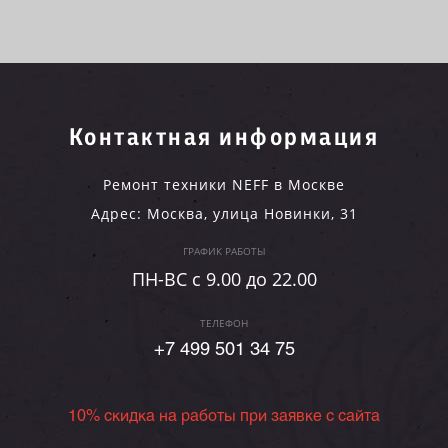
Контактная информация
Ремонт техники NEFF в Москве
Адрес:
Москва
,
улица Новинки, 31
ГРАФИК РАБОТЫ
ПН-ВC c 9.00 до 22.00
ТЕЛЕФОН
+7 499 501 34 75
10% скидка на работы при заявке с сайта