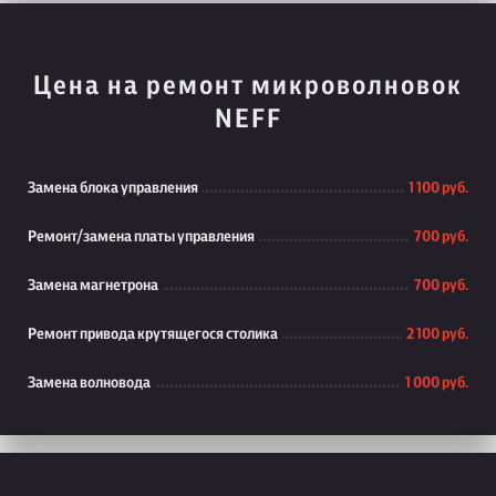
Цена на ремонт микроволновок
NEFF
Замена блока управления
1 100 руб.
Ремонт/замена платы управления
700 руб.
Замена магнетрона
700 руб.
Ремонт привода крутящегося столика
2 100 руб.
Замена волновода
1 000 руб.