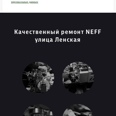
персональных данных
Качественный ремонт NEFF
улица Ленская