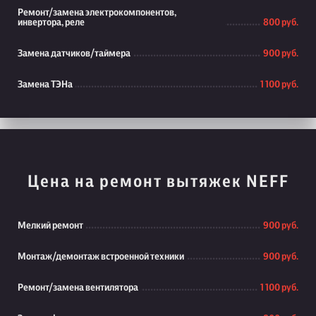
Ремонт/замена электрокомпонентов,
инвертора, реле
800 руб.
Замена датчиков/таймера
900 руб.
Замена ТЭНа
1 100 руб.
Цена на ремонт вытяжек NEFF
Мелкий ремонт
900 руб.
Монтаж/демонтаж встроенной техники
900 руб.
Ремонт/замена вентилятора
1 100 руб.