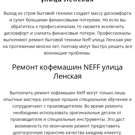
Выход из строя бытовой техники создает массу дискомфорта
и сулит большими финансовыми потерями. Но если вы
обратитесь к профессионалам, то сможете исключить
дискомфорт и снизить финансовые потери. Профессионалы
выполняют ремонт бытовой техники Neff улица Ленская уже
на протяжении многих лет, поэтому могут быстро решить все
возникшие проблемы.
Ремонт кофемашин NEFF улица
Ленская
Выполнить ремонт кофемашин Neff могут только лишь
опытные мастера, которые прошли специальное обучение и
сотрудничают с производителем. Во время ремонта
необходимо использовать оригинальные детали от
производителя и специальные инструменты. Это даст
возможность по окончанию ремонт предоставить
долгосрочную гарантию качества каждому клиенту.