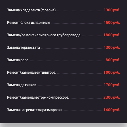
Замена хладагента (фреона)
1 300 руб.
Ремонт блока испарителя
1 500 руб.
Замена/ремонт капилярного трубопровода
1 800 руб.
Замена термостата
1 300 руб.
Замена реле
800 руб.
Ремонт/замена вентилятора
1 000 руб.
Замена датчиков
1 700 руб.
Ремонт/замена мотор-компрессора
2 300 руб.
Замена нагревателя разморозки
1 400 руб.