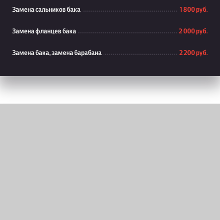
Замена сальников бака
1 800 руб.
Замена фланцев бака
2 000 руб.
Замена бака, замена барабана
2 200 руб.