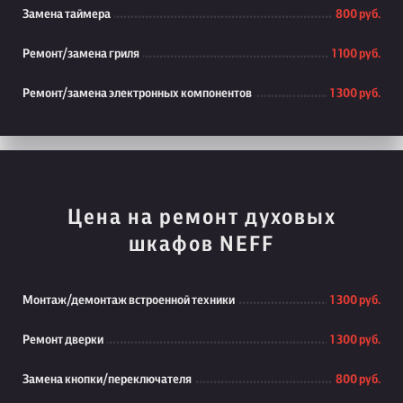
Замена таймера
800 руб.
Ремонт/замена гриля
1 100 руб.
Ремонт/замена электронных компонентов
1 300 руб.
Цена на ремонт духовых
шкафов NEFF
Монтаж/демонтаж встроенной техники
1 300 руб.
Ремонт дверки
1 300 руб.
Замена кнопки/переключателя
800 руб.