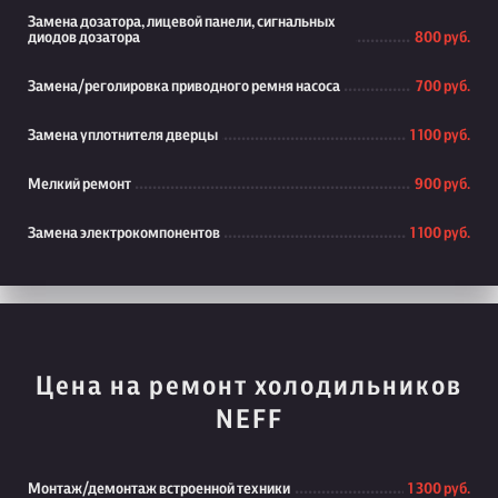
Замена дозатора, лицевой панели, сигнальных
диодов дозатора
800 руб.
Замена/реголировка приводного ремня насоса
700 руб.
Замена уплотнителя дверцы
1 100 руб.
Мелкий ремонт
900 руб.
Замена электрокомпонентов
1 100 руб.
Цена на ремонт холодильников
NEFF
Монтаж/демонтаж встроенной техники
1 300 руб.