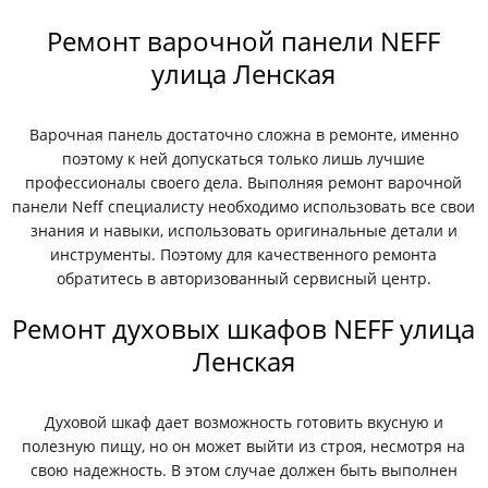
Ремонт варочной панели NEFF
улица Ленская
Варочная панель достаточно сложна в ремонте, именно
поэтому к ней допускаться только лишь лучшие
профессионалы своего дела. Выполняя ремонт варочной
панели Neff специалисту необходимо использовать все свои
знания и навыки, использовать оригинальные детали и
инструменты. Поэтому для качественного ремонта
обратитесь в авторизованный сервисный центр.
Ремонт духовых шкафов NEFF улица
Ленская
Духовой шкаф дает возможность готовить вкусную и
полезную пищу, но он может выйти из строя, несмотря на
свою надежность. В этом случае должен быть выполнен