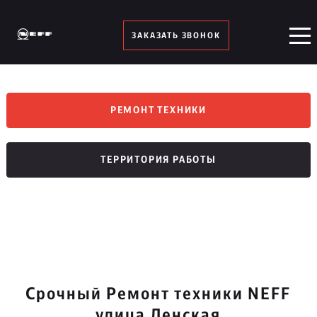
ЗАКАЗАТЬ ЗВОНОК
РЕМОНТ ТЕХНИКИ
ТЕРРИТОРИЯ РАБОТЫ
Срочный Ремонт техники NEFF
улица Ленская