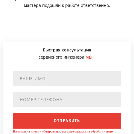
мастера подошли к работе ответственно.
Быстрая консультация
сервисного инженера
NEFF
ОТПРАВИТЬ
Нажимая на кнопку «Отправить», вы даете согласие на обработку своих