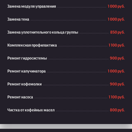
Замена модуля управления
1 000 руб.
Замена тена
1 000 руб.
Замена уплотнительного кольца группы
850 руб.
Комплексная профилактика
1 100 руб.
Ремонт гидросистемы
900 руб.
Ремонт капучинатора
1 000 руб.
Ремонт кофемолки
900 руб.
Ремонт насоса
1 100 руб.
Чистка от кофейных масел
800 руб.