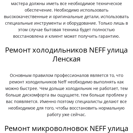
мастера должны иметь все необходимое техническое
обеспечение. Необходимо использовать
высококачественные и оригинальные детали, использовать
специальные инструменты и оборудование. Только лишь в
этом случае бытовая техника будет полностью
восстановлена и клиент может получить гарантию.
Ремонт холодильников NEFF улица
Ленская
Основным правилом профессионалов является то, что
ремонт холодильников Neff необходимо выполнять как
можно быстрее. Чем дольше холодильник не работает, тем
больше дискомфорта вы ощущаете, тем больше проблем у
вас появляется. Именно поэтому специалисты делают все
необходимое для того, чтобы восстановить нормальную
работу уже сейчас.
Ремонт микроволновок NEFF улица