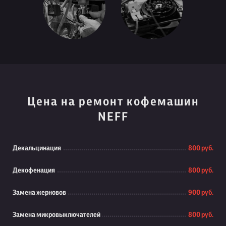
Цена на ремонт кофемашин
NEFF
Декальцинация
800 руб.
Декофенация
800 руб.
Замена жерновов
900 руб.
Замена микровыключателей
800 руб.