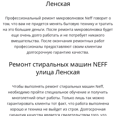
Ленская
Профессиональный ремонт микроволновок Neff говорит о
том, что вам не придется менять бытовую технику и тратить
на это большие деньги. После ремонта микроволновка будет
еще очень долго работать и не потребует никакого
вмешательства. После окончания ремонтных работ
профессионалы предоставляют своим клиентам
долгосрочную гарантию качества.
Ремонт стиральных машин NEFF
улица Ленская
Чтобы выполнять ремонт стиральных машин Neff,
необходимо пройти специальное обучение и получить
многолетний опыт работы. Только лишь так можно
гарантировать клиенты тот факт, что работа выполнена
хорошо и техника не выйдет из строя. Долгосрочная
гарантия качества является свидетельством того, что