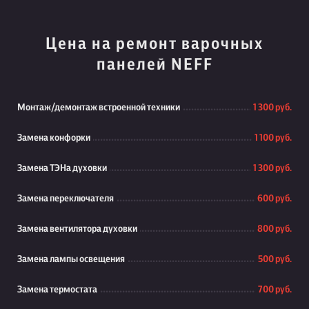
Цена на ремонт варочных
панелей NEFF
Монтаж/демонтаж встроенной техники
1 300 руб.
Замена конфорки
1 100 руб.
Замена ТЭНа духовки
1 300 руб.
Замена переключателя
600 руб.
Замена вентилятора духовки
800 руб.
Замена лампы освещения
500 руб.
Замена термостата
700 руб.