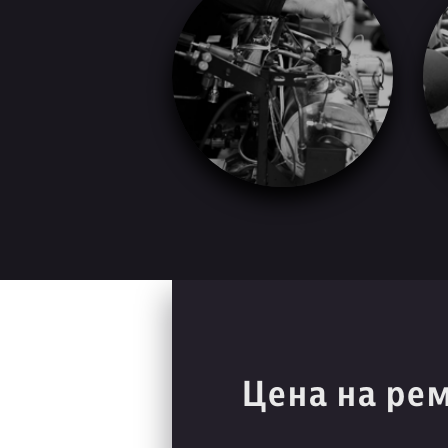
Цена на ре