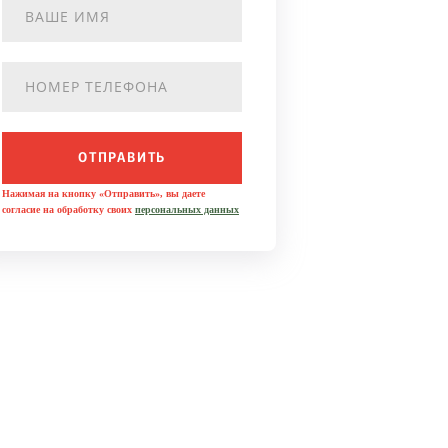
ОТПРАВИТЬ
Нажимая на кнопку «Отправить», вы даете
согласие на обработку своих
персональных данных