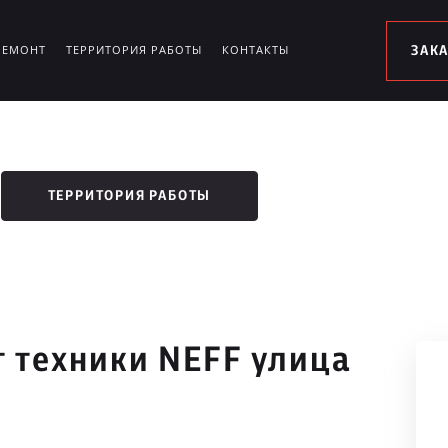
РЕМОНТ
ТЕРРИТОРИЯ РАБОТЫ
КОНТАКТЫ
ЗАК
ТЕРРИТОРИЯ РАБОТЫ
 техники NEFF улица