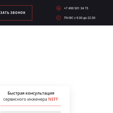
+7 499 501 34 75
АЗАТЬ ЗВОНОК
ПН-ВC c 9.00 до 22.00
Быстрая консультация
сервисного инженера
NEFF