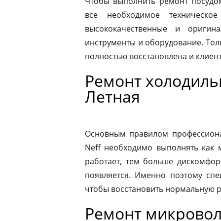
Чтобы выполнить ремонт посудо
все необходимое техническое
высококачественные и оригина
инструменты и оборудование. Толь
полностью восстановлена и клиен
Ремонт холодиль
Летная
Основным правилом профессионал
Neff необходимо выполнять как 
работает, тем больше дискомфор
появляется. Именно поэтому спе
чтобы восстановить нормальную р
Ремонт микровол