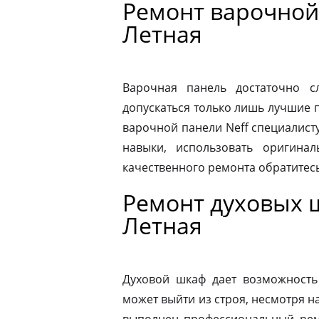
Ремонт варочной
Летная
Варочная панель достаточно 
допускаться только лишь лучшие 
варочной панели Neff специалист
навыки, использовать оригина
качественного ремонта обратитес
Ремонт духовых 
Летная
Духовой шкаф дает возможность
может выйти из строя, несмотря н