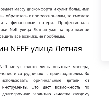
создает массу дискомфорта и сулит большими
вы обратитесь к профессионалам, то сможете
ить финансовые потери. Профессионалы
ики Neff улица Летная уже на протяжении
 решить все возникшие проблемы.
н NEFF улица Летная
eff могут только лишь опытные мастера,
чение и сотрудничают с производителем. Во
использовать оригинальные детали от
 инструменты. Это даст возможность по
 долгосрочную гарантию качества каждому