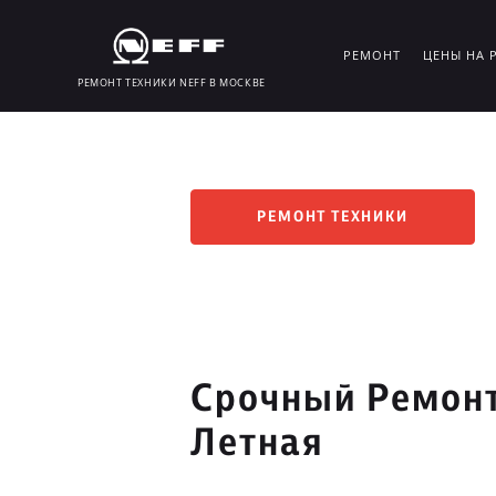
РЕМОНТ
ЦЕНЫ НА 
РЕМОНТ ТЕХНИКИ NEFF В МОСКВЕ
РЕМОНТ ТЕХНИКИ
Срочный Ремонт
Летная