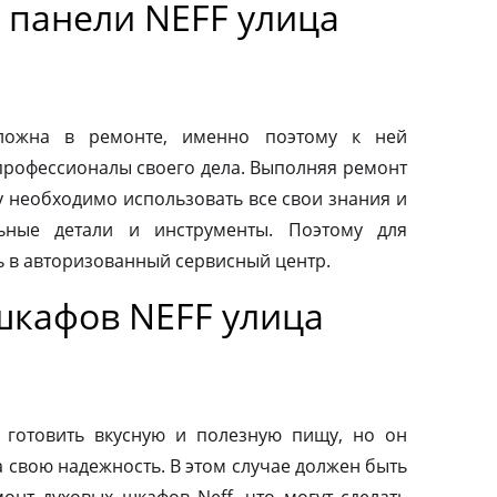
 панели NEFF улица
сложна в ремонте, именно поэтому к ней
профессионалы своего дела. Выполняя ремонт
у необходимо использовать все свои знания и
льные детали и инструменты. Поэтому для
ь в авторизованный сервисный центр.
шкафов NEFF улица
 готовить вкусную и полезную пищу, но он
а свою надежность. В этом случае должен быть