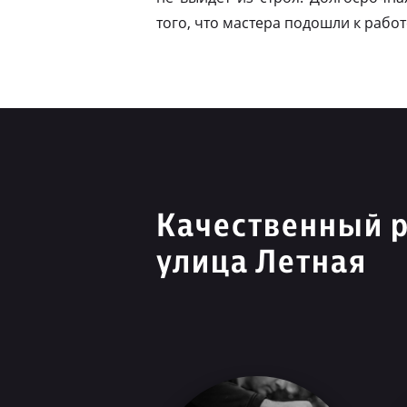
того, что мастера подошли к работ
Качественный 
улица Летная