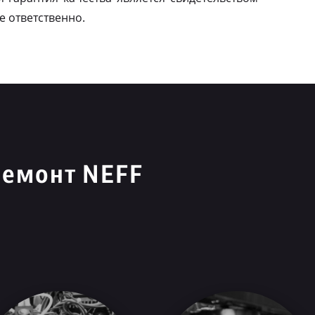
е ответственно.
ремонт NEFF