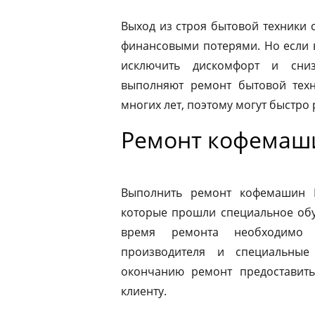
Выход из строя бытовой техники 
финансовыми потерями. Но если 
исключить дискомфорт и сниз
выполняют ремонт бытовой техн
многих лет, поэтому могут быстро
Ремонт кофемаши
Выполнить ремонт кофемашин N
которые прошли специальное обу
время ремонта необходимо 
производителя и специальные
окончанию ремонт предоставить
клиенту.