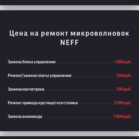
Цена на ремонт микроволновок
NEFF
Замена блока управления
1 100 руб.
Ремонт/замена платы управления
700 руб.
Замена магнетрона
700 руб.
Ремонт привода крутящегося столика
2 100 руб.
Замена волновода
1 000 руб.