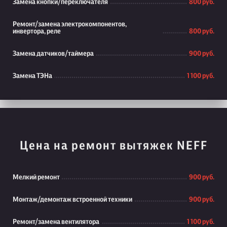
Замена кнопки/переключателя
800 руб.
Ремонт/замена электрокомпонентов,
инвертора, реле
800 руб.
Замена датчиков/таймера
900 руб.
Замена ТЭНа
1 100 руб.
Цена на ремонт вытяжек NEFF
Мелкий ремонт
900 руб.
Монтаж/демонтаж встроенной техники
900 руб.
Ремонт/замена вентилятора
1 100 руб.