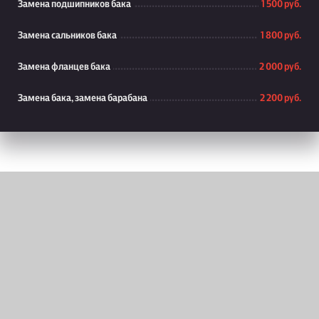
Замена подшипников бака
1 500 руб.
Замена сальников бака
1 800 руб.
Замена фланцев бака
2 000 руб.
Замена бака, замена барабана
2 200 руб.