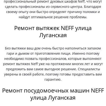
профессиональный ремонт духовых шкафов Neff, что могут
сделать профессионалы из сервисного центра. Благодаря
своему опыту они быстро определят причину поломки и
найдут оптимальное решение проблемы.
Ремонт вытяжек NEFF улица
Луганская
Без вытяжки ваш дом очень быстро наполниться запахом
гари и дымом от приготовления пищи. Именно поэтому
необходимо позвать профессионалов, которые выполняют
ремонт вытяжек Neff уже на протяжении многих лет и могут
предложить вам самое выгодное решение. Специалисты
уверены в своей работе, поэтому готовы предоставить вам
гарантию.
Ремонт посудомоечных машин NEFF
улица Луганская