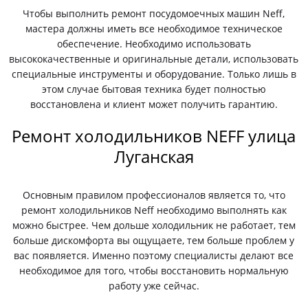
Чтобы выполнить ремонт посудомоечных машин Neff,
мастера должны иметь все необходимое техническое
обеспечение. Необходимо использовать
высококачественные и оригинальные детали, использовать
специальные инструменты и оборудование. Только лишь в
этом случае бытовая техника будет полностью
восстановлена и клиент может получить гарантию.
Ремонт холодильников NEFF улица
Луганская
Основным правилом профессионалов является то, что
ремонт холодильников Neff необходимо выполнять как
можно быстрее. Чем дольше холодильник не работает, тем
больше дискомфорта вы ощущаете, тем больше проблем у
вас появляется. Именно поэтому специалисты делают все
необходимое для того, чтобы восстановить нормальную
работу уже сейчас.