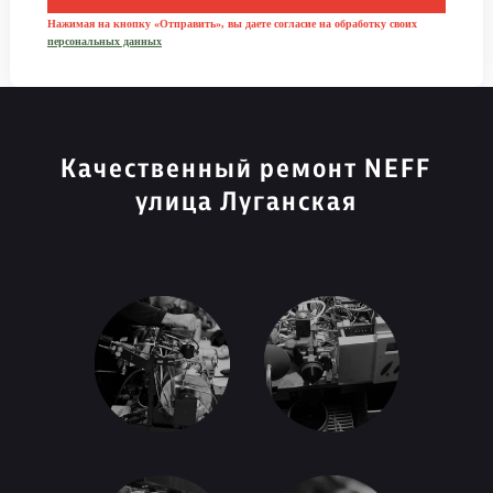
Нажимая на кнопку «Отправить», вы даете согласие на обработку своих
персональных данных
Качественный ремонт NEFF
улица Луганская