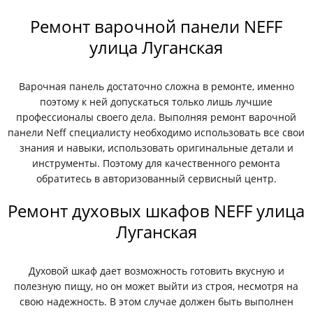
Ремонт варочной панели NEFF
улица Луганская
Варочная панель достаточно сложна в ремонте, именно
поэтому к ней допускаться только лишь лучшие
профессионалы своего дела. Выполняя ремонт варочной
панели Neff специалисту необходимо использовать все свои
знания и навыки, использовать оригинальные детали и
инструменты. Поэтому для качественного ремонта
обратитесь в авторизованный сервисный центр.
Ремонт духовых шкафов NEFF улица
Луганская
Духовой шкаф дает возможность готовить вкусную и
полезную пищу, но он может выйти из строя, несмотря на
свою надежность. В этом случае должен быть выполнен