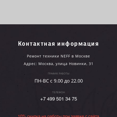
Контактная информация
Ремонт техники NEFF в Москве
Адрес:
Москва
,
улица Новинки, 31
ГРАФИК РАБОТЫ
ПН-ВC c 9.00 до 22.00
ТЕЛЕФОН
+7 499 501 34 75
10% скидка на работы при заявке с сайта