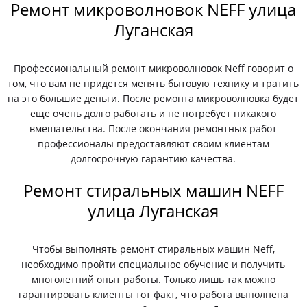
Ремонт микроволновок NEFF улица
Луганская
Профессиональный ремонт микроволновок Neff говорит о
том, что вам не придется менять бытовую технику и тратить
на это большие деньги. После ремонта микроволновка будет
еще очень долго работать и не потребует никакого
вмешательства. После окончания ремонтных работ
профессионалы предоставляют своим клиентам
долгосрочную гарантию качества.
Ремонт стиральных машин NEFF
улица Луганская
Чтобы выполнять ремонт стиральных машин Neff,
необходимо пройти специальное обучение и получить
многолетний опыт работы. Только лишь так можно
гарантировать клиенты тот факт, что работа выполнена