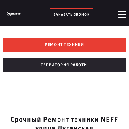
ЗАКАЗАТЬ ЗВОНОК
РЕМОНТ ТЕХНИКИ
ТЕРРИТОРИЯ РАБОТЫ
Срочный Ремонт техники NEFF
улица Луганская