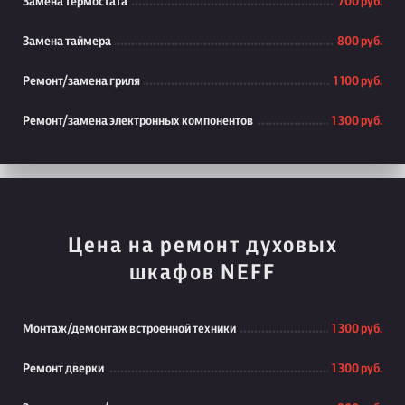
Замена термостата
700 руб.
Замена таймера
800 руб.
Ремонт/замена гриля
1 100 руб.
Ремонт/замена электронных компонентов
1 300 руб.
Цена на ремонт духовых
шкафов NEFF
Монтаж/демонтаж встроенной техники
1 300 руб.
Ремонт дверки
1 300 руб.