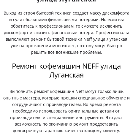
Выход из строя бытовой техники создает массу дискомфорта
и сулит большими финансовыми потерями. Но если вы
обратитесь к профессионалам, то сможете исключить
дискомфорт и снизить финансовые потери. Профессионалы
выполняют ремонт бытовой техники Neff улица Луганская
уже на протяжении многих лет, поэтому могут быстро
решить все возникшие проблемы.
Ремонт кофемашин NEFF улица
Луганская
Выполнить ремонт кофемашин Neff могут только лишь
опытные мастера, которые прошли специальное обучение и
сотрудничают с производителем. Во время ремонта
необходимо использовать оригинальные детали от
производителя и специальные инструменты. Это даст
возможность по окончанию ремонт предоставить
долгосрочную гарантию качества каждому клиенту.