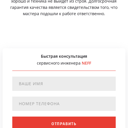
хорошо и техника не выйдет из строя. Долгосрочная
гарантия качества является свидетельством того, что
мастера подошли к работе ответственно.
Быстрая консультация
сервисного инженера
NEFF
ОТПРАВИТЬ