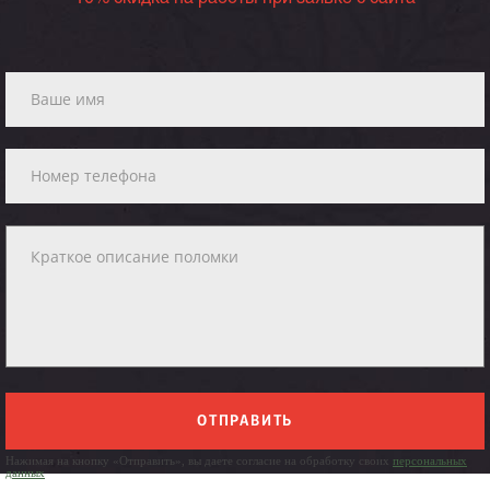
ОТПРАВИТЬ
Нажимая на кнопку «Отправить», вы даете согласие на обработку своих
персональных
данных