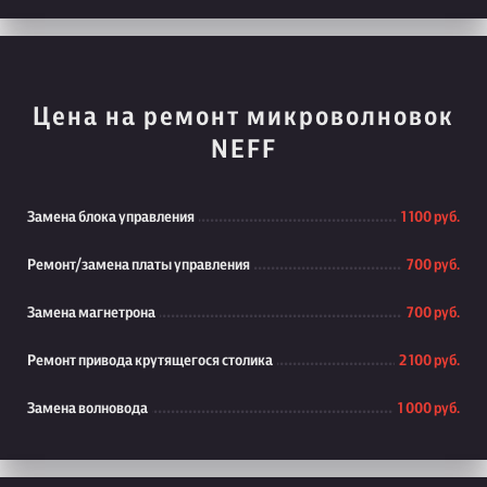
Цена на ремонт микроволновок
NEFF
Замена блока управления
1 100 руб.
Ремонт/замена платы управления
700 руб.
Замена магнетрона
700 руб.
Ремонт привода крутящегося столика
2 100 руб.
Замена волновода
1 000 руб.