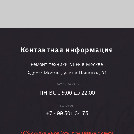
Контактная информация
Ремонт техники NEFF в Москве
Адрес:
Москва
,
улица Новинки, 31
ГРАФИК РАБОТЫ
ПН-ВC c 9.00 до 22.00
ТЕЛЕФОН
+7 499 501 34 75
10% скидка на работы при заявке с сайта