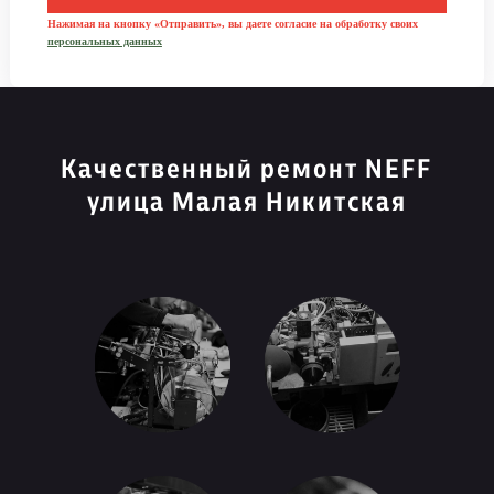
Нажимая на кнопку «Отправить», вы даете согласие на обработку своих
персональных данных
Качественный ремонт NEFF
улица Малая Никитская