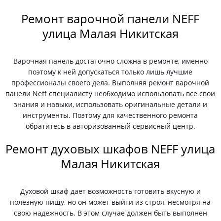
Ремонт варочной панели NEFF
улица Малая Никитская
Варочная панель достаточно сложна в ремонте, именно
поэтому к ней допускаться только лишь лучшие
профессионалы своего дела. Выполняя ремонт варочной
панели Neff специалисту необходимо использовать все свои
знания и навыки, использовать оригинальные детали и
инструменты. Поэтому для качественного ремонта
обратитесь в авторизованный сервисный центр.
Ремонт духовых шкафов NEFF улица
Малая Никитская
Духовой шкаф дает возможность готовить вкусную и
полезную пищу, но он может выйти из строя, несмотря на
свою надежность. В этом случае должен быть выполнен