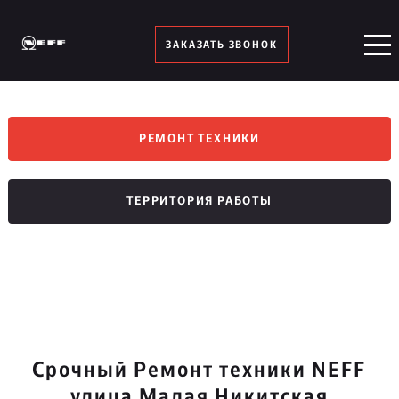
ЗАКАЗАТЬ ЗВОНОК
РЕМОНТ ТЕХНИКИ
ТЕРРИТОРИЯ РАБОТЫ
Срочный Ремонт техники NEFF
улица Малая Никитская