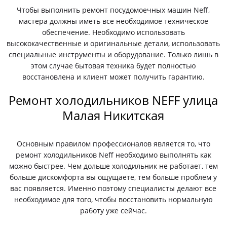
Чтобы выполнить ремонт посудомоечных машин Neff,
мастера должны иметь все необходимое техническое
обеспечение. Необходимо использовать
высококачественные и оригинальные детали, использовать
специальные инструменты и оборудование. Только лишь в
этом случае бытовая техника будет полностью
восстановлена и клиент может получить гарантию.
Ремонт холодильников NEFF улица
Малая Никитская
Основным правилом профессионалов является то, что
ремонт холодильников Neff необходимо выполнять как
можно быстрее. Чем дольше холодильник не работает, тем
больше дискомфорта вы ощущаете, тем больше проблем у
вас появляется. Именно поэтому специалисты делают все
необходимое для того, чтобы восстановить нормальную
работу уже сейчас.