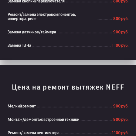
Замена кнопки/переключателя
800 руб.
Ремонт/замена электрокомпонентов,
инвертора, реле
800 руб.
Замена датчиков/таймера
900 руб.
Замена ТЭНа
1 100 руб.
Цена на ремонт вытяжек NEFF
Мелкий ремонт
900 руб.
Монтаж/демонтаж встроенной техники
900 руб.
Ремонт/замена вентилятора
1 100 руб.