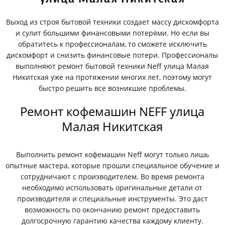
Выход из строя бытовой техники создает массу дискомфорта
и сулит большими финансовыми потерями. Но если вы
обратитесь к профессионалам, то сможете исключить
дискомфорт и снизить финансовые потери. Профессионалы
выполняют ремонт бытовой техники Neff улица Малая
Никитская уже на протяжении многих лет, поэтому могут
быстро решить все возникшие проблемы.
Ремонт кофемашин NEFF улица
Малая Никитская
Выполнить ремонт кофемашин Neff могут только лишь
опытные мастера, которые прошли специальное обучение и
сотрудничают с производителем. Во время ремонта
необходимо использовать оригинальные детали от
производителя и специальные инструменты. Это даст
возможность по окончанию ремонт предоставить
долгосрочную гарантию качества каждому клиенту.