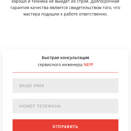
хорошо и техника не выйдет из строя. Долгосрочная
гарантия качества является свидетельством того, что
мастера подошли к работе ответственно.
Быстрая консультация
сервисного инженера
NEFF
ОТПРАВИТЬ