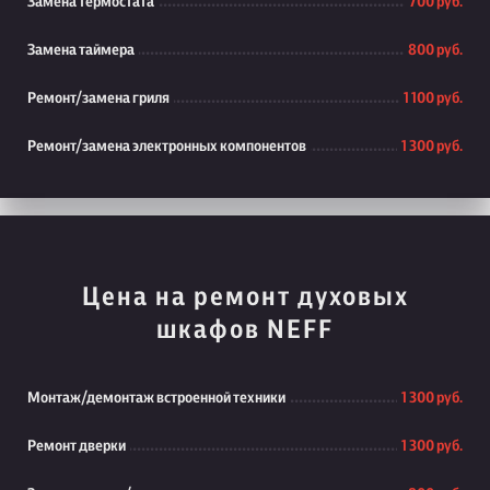
Замена термостата
700 руб.
Замена таймера
800 руб.
Ремонт/замена гриля
1 100 руб.
Ремонт/замена электронных компонентов
1 300 руб.
Цена на ремонт духовых
шкафов NEFF
Монтаж/демонтаж встроенной техники
1 300 руб.
Ремонт дверки
1 300 руб.