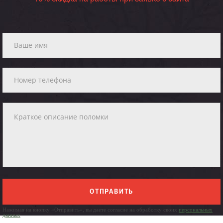
ОТПРАВИТЬ
Нажимая на кнопку «Отправить», вы даете согласие на обработку своих
персональных
данных