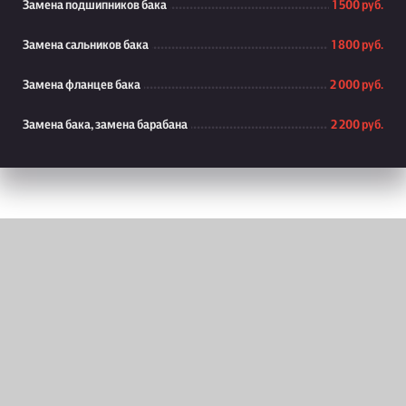
Замена подшипников бака
1 500 руб.
Замена сальников бака
1 800 руб.
Замена фланцев бака
2 000 руб.
Замена бака, замена барабана
2 200 руб.