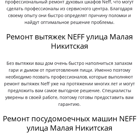
профессиональный ремонт духовых шкафов Neff, что могут
сделать профессионалы из сервисного центра. Благодаря
своему опыту они быстро определят причину поломки и
найдут оптимальное решение проблемы.
Ремонт вытяжек NEFF улица Малая
Никитская
Без вытяжки ваш дом очень быстро наполниться запахом
гари и дымом от приготовления пищи. Именно поэтому
необходимо позвать профессионалов, которые выполняют
ремонт вытяжек Neff уже на протяжении многих лет и могут
предложить вам самое выгодное решение. Специалисты
уверены в своей работе, поэтому готовы предоставить вам
гарантию.
Ремонт посудомоечных машин NEFF
улица Малая Никитская