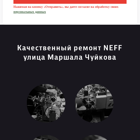
Нажимая на кнопку «Отправить», вы даете согласие на обработку своих
персональных данных
Качественный ремонт NEFF
улица Маршала Чуйкова