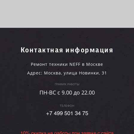
Контактная информация
Ремонт техники NEFF в Москве
Адрес:
Москва
,
улица Новинки, 31
ГРАФИК РАБОТЫ
ПН-ВC c 9.00 до 22.00
ТЕЛЕФОН
+7 499 501 34 75
10% скидка на работы при заявке с сайта