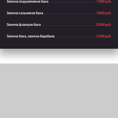
Замена подшипников бака
1 500 руб.
Замена сальников бака
1 800 руб.
Замена фланцев бака
2 000 руб.
Замена бака, замена барабана
2 200 руб.