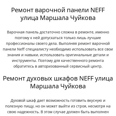
Ремонт варочной панели NEFF
улица Маршала Чуйкова
Варочная панель достаточно сложна в ремонте, именно
поэтому к ней допускаться только лишь лучшие
профессионалы своего дела. Выполняя ремонт варочной
панели Neff специалисту необходимо использовать все свои
знания и навыки, использовать оригинальные детали и
инструменты. Поэтому для качественного ремонта
обратитесь в авторизованный сервисный центр.
Ремонт духовых шкафов NEFF улица
Маршала Чуйкова
Духовой шкаф дает возможность готовить вкусную и
полезную пищу, но он может выйти из строя, несмотря на
свою надежность. В этом случае должен быть выполнен