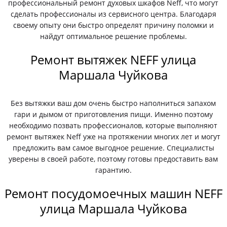
профессиональный ремонт духовых шкафов Neff, что могут
сделать профессионалы из сервисного центра. Благодаря
своему опыту они быстро определят причину поломки и
найдут оптимальное решение проблемы.
Ремонт вытяжек NEFF улица
Маршала Чуйкова
Без вытяжки ваш дом очень быстро наполниться запахом
гари и дымом от приготовления пищи. Именно поэтому
необходимо позвать профессионалов, которые выполняют
ремонт вытяжек Neff уже на протяжении многих лет и могут
предложить вам самое выгодное решение. Специалисты
уверены в своей работе, поэтому готовы предоставить вам
гарантию.
Ремонт посудомоечных машин NEFF
улица Маршала Чуйкова