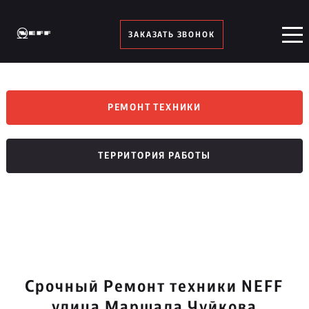
ЗАКАЗАТЬ ЗВОНОК
РЕМОНТ ТЕХНИКИ
ТЕРРИТОРИЯ РАБОТЫ
Срочный Ремонт техники NEFF
улица Маршала Чуйкова