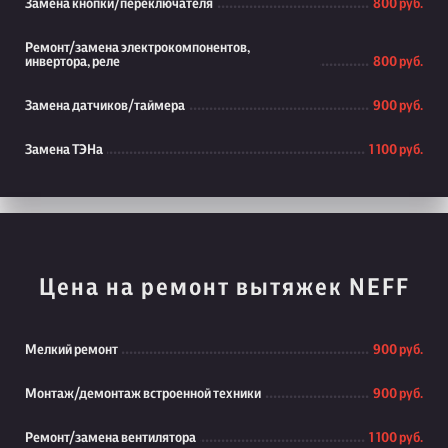
Замена кнопки/переключателя
800 руб.
Ремонт/замена электрокомпонентов,
инвертора, реле
800 руб.
Замена датчиков/таймера
900 руб.
Замена ТЭНа
1 100 руб.
Цена на ремонт вытяжек NEFF
Мелкий ремонт
900 руб.
Монтаж/демонтаж встроенной техники
900 руб.
Ремонт/замена вентилятора
1 100 руб.