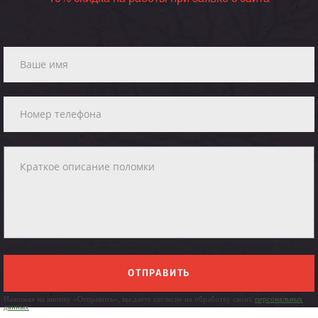
ОТПРАВИТЬ
Нажимая на кнопку «Отправить», вы даете согласие на обработку своих
персональных
данных