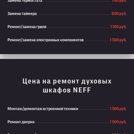
Замена термостата
700 руб.
Замена таймера
800 руб.
Ремонт/замена гриля
1 100 руб.
Ремонт/замена электронных компонентов
1 300 руб.
Цена на ремонт духовых
шкафов NEFF
Монтаж/демонтаж встроенной техники
1 300 руб.
Ремонт дверки
1 300 руб.