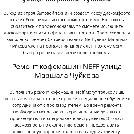
Выход из строя бытовой техники создает массу дискомфорта
и сулит большими финансовыми потерями. Но если вы
обратитесь к профессионалам, то сможете исключить
дискомфорт и снизить финансовые потери. Профессионалы
выполняют ремонт бытовой техники Neff улица Маршала
Чуйкова уже на протяжении многих лет, поэтому могут
быстро решить все возникшие проблемы.
Ремонт кофемашин NEFF улица
Маршала Чуйкова
Выполнить ремонт кофемашин Neff могут только лишь
опытные мастера, которые прошли специальное обучение и
сотрудничают с производителем. Во время ремонта
необходимо использовать оригинальные детали от
производителя и специальные инструменты. Это даст
возможность по окончанию ремонт предоставить
долгосрочную гарантию качества каждому клиенту.