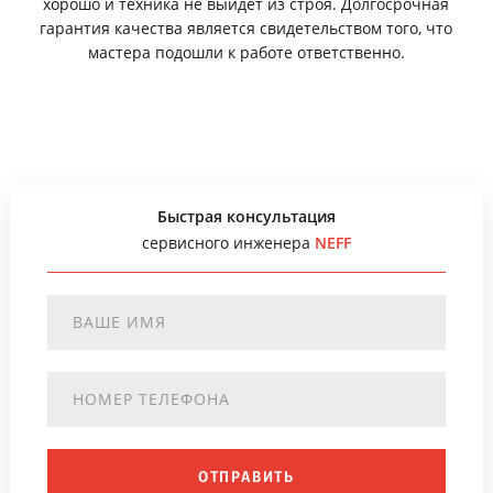
хорошо и техника не выйдет из строя. Долгосрочная
гарантия качества является свидетельством того, что
мастера подошли к работе ответственно.
Быстрая консультация
сервисного инженера
NEFF
ОТПРАВИТЬ