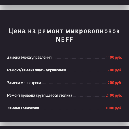
Цена на ремонт микроволновок
NEFF
Замена блока управления
1 100 руб.
Ремонт/замена платы управления
700 руб.
Замена магнетрона
700 руб.
Ремонт привода крутящегося столика
2 100 руб.
Замена волновода
1 000 руб.