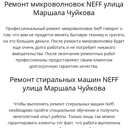
Ремонт микроволновок NEFF улица
Маршала Чуйкова
Профессиональный ремонт микроволновок Neff говорит о
том, что вам не придется менять бытовую технику и тратить
на это большие деньги. После ремонта микроволновка будет
еще очень долго работать и не потребует никакого
вмешательства. После окончания ремонтных работ
профессионалы предоставляют своим клиентам
долгосрочную гарантию качества.
Ремонт стиральных машин NEFF
улица Маршала Чуйкова
Чтобы выполнять ремонт стиральных машин Neff,
необходимо пройти специальное обучение и получить
многолетний опыт работы. Только лишь так можно
гарантировать клиенты тот факт, что работа выполнена