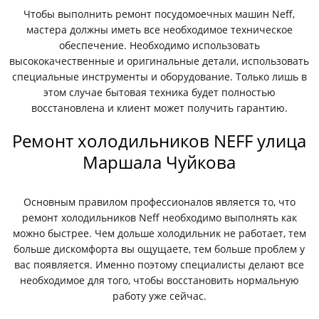
Чтобы выполнить ремонт посудомоечных машин Neff,
мастера должны иметь все необходимое техническое
обеспечение. Необходимо использовать
высококачественные и оригинальные детали, использовать
специальные инструменты и оборудование. Только лишь в
этом случае бытовая техника будет полностью
восстановлена и клиент может получить гарантию.
Ремонт холодильников NEFF улица
Маршала Чуйкова
Основным правилом профессионалов является то, что
ремонт холодильников Neff необходимо выполнять как
можно быстрее. Чем дольше холодильник не работает, тем
больше дискомфорта вы ощущаете, тем больше проблем у
вас появляется. Именно поэтому специалисты делают все
необходимое для того, чтобы восстановить нормальную
работу уже сейчас.