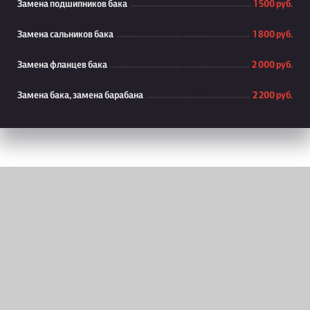
Замена подшипников бака
1 500 руб.
Замена сальников бака
1 800 руб.
Замена фланцев бака
2 000 руб.
Замена бака, замена барабана
2 200 руб.