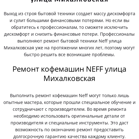
Выход из строя бытовой техники создает массу дискомфорта
и сулит большими финансовыми потерями. Но если вы
обратитесь к профессионалам, то сможете исключить
дискомфорт и снизить финансовые потери. Профессионалы
выполняют ремонт бытовой техники Neff улица
Михалковская уже на протяжении многих лет, поэтому могут
быстро решить все возникшие проблемы.
Ремонт кофемашин NEFF улица
Михалковская
Выполнить ремонт кофемашин Neff могут только лишь
опытные мастера, которые прошли специальное обучение и
сотрудничают с производителем. Во время ремонта
необходимо использовать оригинальные детали от
производителя и специальные инструменты. Это даст
возможность по окончанию ремонт предоставить
долгосрочную гарантию качества каждому клиенту.