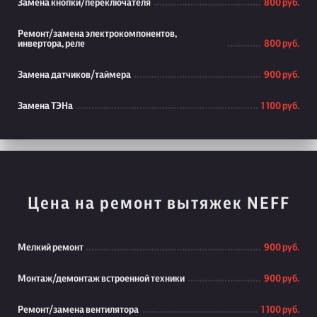
Замена кнопки/переключателя
800 руб.
Ремонт/замена электрокомпонентов,
инвертора, реле
800 руб.
Замена датчиков/таймера
900 руб.
Замена ТЭНа
1 100 руб.
Цена на ремонт вытяжек NEFF
Мелкий ремонт
900 руб.
Монтаж/демонтаж встроенной техники
900 руб.
Ремонт/замена вентилятора
1 100 руб.