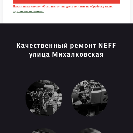
Нажимая на кнопку «Отправить», вы даете согласие на обработку своих
персональных данных
Качественный ремонт NEFF
улица Михалковская