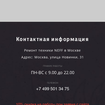
Контактная информация
Ремонт техники NEFF в Москве
Адрес:
Москва
,
улица Новинки, 31
ГРАФИК РАБОТЫ
ПН-ВC c 9.00 до 22.00
ТЕЛЕФОН
+7 499 501 34 75
10% скидка на работы при заявке с сайта