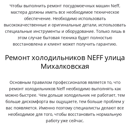
Чтобы выполнить ремонт посудомоечных машин Neff,
мастера должны иметь все необходимое техническое
обеспечение. Необходимо использовать
высококачественные и оригинальные детали, использовать
специальные инструменты и оборудование. Только лишь в
этом случае бытовая техника будет полностью
восстановлена и клиент может получить гарантию.
Ремонт холодильников NEFF улица
Михалковская
Основным правилом профессионалов является то, что
ремонт холодильников Neff необходимо выполнять как
можно быстрее. Чем дольше холодильник не работает, тем
больше дискомфорта вы ощущаете, тем больше проблем у
вас появляется. Именно поэтому специалисты делают все
необходимое для того, чтобы восстановить нормальную
работу уже сейчас.