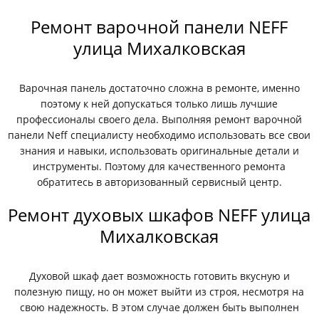
Ремонт варочной панели NEFF
улица Михалковская
Варочная панель достаточно сложна в ремонте, именно
поэтому к ней допускаться только лишь лучшие
профессионалы своего дела. Выполняя ремонт варочной
панели Neff специалисту необходимо использовать все свои
знания и навыки, использовать оригинальные детали и
инструменты. Поэтому для качественного ремонта
обратитесь в авторизованный сервисный центр.
Ремонт духовых шкафов NEFF улица
Михалковская
Духовой шкаф дает возможность готовить вкусную и
полезную пищу, но он может выйти из строя, несмотря на
свою надежность. В этом случае должен быть выполнен