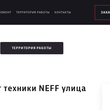
РЕМОНТ
ТЕРРИТОРИЯ РАБОТЫ
КОНТАКТЫ
ЗАК
ТЕРРИТОРИЯ РАБОТЫ
 техники NEFF улица