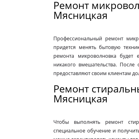
Ремонт микровол
Мясницкая
Профессиональный ремонт микро
придется менять бытовую техник
ремонта микроволновка будет 
никакого вмешательства. После
предоставляют своим клиентам до
Ремонт стиральн
Мясницкая
Чтобы выполнять ремонт стир
специальное обучение и получит