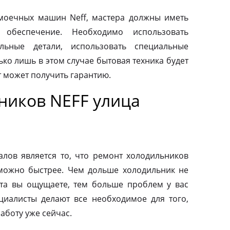
моечных машин Neff, мастера должны иметь
 обеспечение. Необходимо использовать
льные детали, использовать специальные
ко лишь в этом случае бытовая техника будет
т может получить гарантию.
ников NEFF улица
ов является то, что ремонт холодильников
можно быстрее. Чем дольше холодильник не
та вы ощущаете, тем больше проблем у вас
циалисты делают все необходимое для того,
аботу уже сейчас.