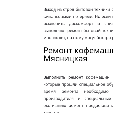
Выход из строя бытовой техники 
финансовыми потерями. Но если 
исключить дискомфорт и сниз
выполняют ремонт бытовой техни
многих лет, поэтому могут быстро
Ремонт кофемаши
Мясницкая
Выполнить ремонт кофемашин N
которые прошли специальное обу
время ремонта необходимо 
производителя и специальные
окончанию ремонт предоставить
клиенту.