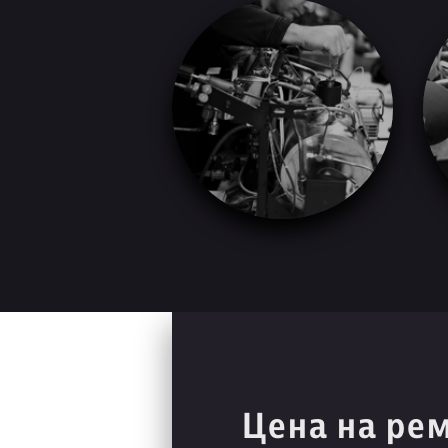
Цена на ре