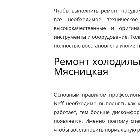
Чтобы выполнить ремонт посудо
все необходимое техническое
высококачественные и оригина
инструменты и оборудование. Толь
полностью восстановлена и клиен
Ремонт холодиль
Мясницкая
Основным правилом профессионал
Neff необходимо выполнять как 
работает, тем больше дискомфор
появляется. Именно поэтому спе
чтобы восстановить нормальную р