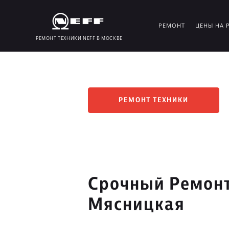
РЕМОНТ
ЦЕНЫ НА 
РЕМОНТ ТЕХНИКИ NEFF В МОСКВЕ
РЕМОНТ ТЕХНИКИ
Срочный Ремонт
Мясницкая