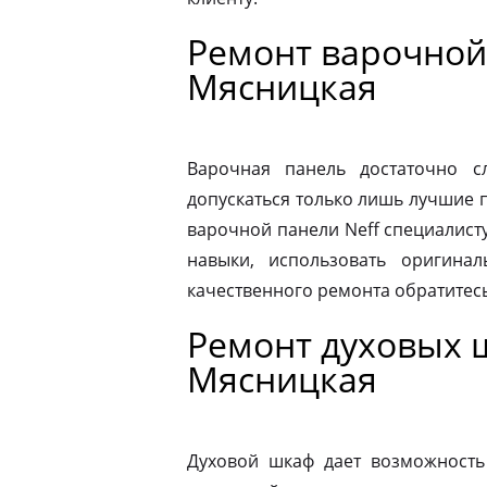
Ремонт варочной
Мясницкая
Варочная панель достаточно 
допускаться только лишь лучшие 
варочной панели Neff специалист
навыки, использовать оригина
качественного ремонта обратитес
Ремонт духовых 
Мясницкая
Духовой шкаф дает возможность