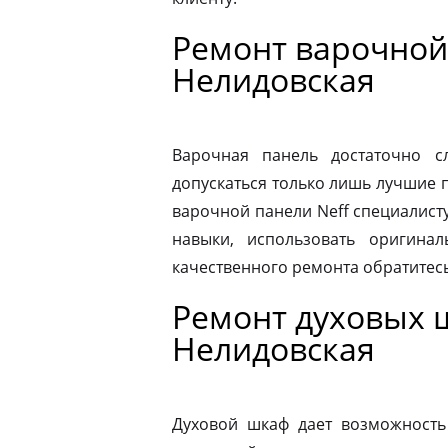
Ремонт варочной
Нелидовская
Варочная панель достаточно 
допускаться только лишь лучшие 
варочной панели Neff специалист
навыки, использовать оригина
качественного ремонта обратитес
Ремонт духовых 
Нелидовская
Духовой шкаф дает возможность