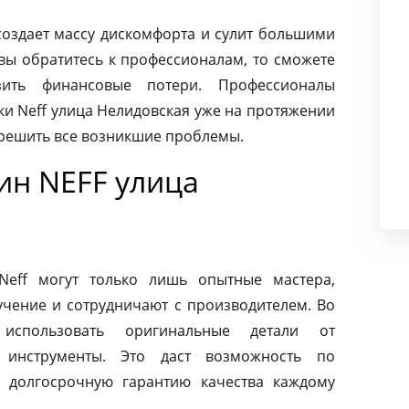
создает массу дискомфорта и сулит большими
вы обратитесь к профессионалам, то сможете
ить финансовые потери. Профессионалы
и Neff улица Нелидовская уже на протяжении
 решить все возникшие проблемы.
н NEFF улица
eff могут только лишь опытные мастера,
чение и сотрудничают с производителем. Во
использовать оригинальные детали от
 инструменты. Это даст возможность по
 долгосрочную гарантию качества каждому