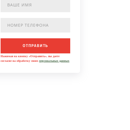
ОТПРАВИТЬ
Нажимая на кнопку «Отправить», вы даете
согласие на обработку своих
персональных данных