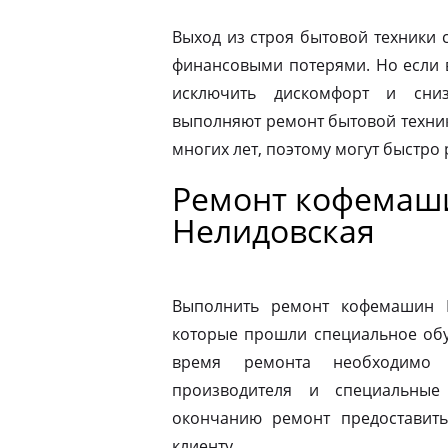
Выход из строя бытовой техники 
финансовыми потерями. Но если 
исключить дискомфорт и сниз
выполняют ремонт бытовой техник
многих лет, поэтому могут быстро
Ремонт кофемаши
Нелидовская
Выполнить ремонт кофемашин N
которые прошли специальное обу
время ремонта необходимо 
производителя и специальные
окончанию ремонт предоставить
клиенту.