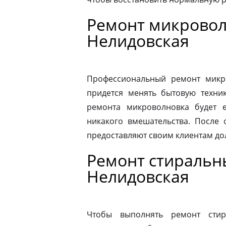
Ремонт микровол
Нелидовская
Профессиональный ремонт микро
придется менять бытовую техник
ремонта микроволновка будет 
никакого вмешательства. После
предоставляют своим клиентам до
Ремонт стиральн
Нелидовская
Чтобы выполнять ремонт стир