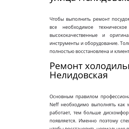
Чтобы выполнить ремонт посудо
все необходимое техническое
высококачественные и оригина
инструменты и оборудование. Толь
полностью восстановлена и клиен
Ремонт холодиль
Нелидовская
Основным правилом профессионал
Neff необходимо выполнять как 
работает, тем больше дискомфор
появляется. Именно поэтому спе
чтобы восстановить нормальную р