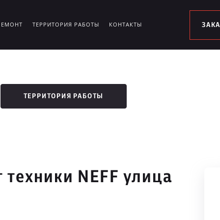
РЕМОНТ
ТЕРРИТОРИЯ РАБОТЫ
КОНТАКТЫ
ЗАК
ТЕРРИТОРИЯ РАБОТЫ
 техники NEFF улица