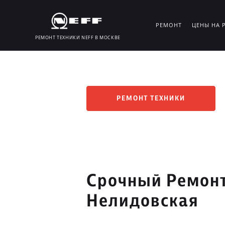
РЕМОНТ
ЦЕНЫ НА 
РЕМОНТ ТЕХНИКИ NEFF В МОСКВЕ
РЕМОНТ ТЕХНИКИ
Срочный Ремонт
Нелидовская