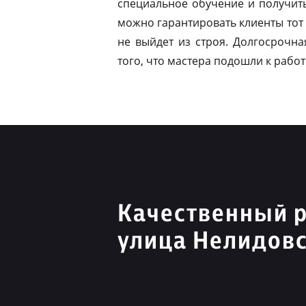
специальное обучение и получит
можно гарантировать клиенты тот 
не выйдет из строя. Долгосрочна
того, что мастера подошли к работ
Качественный 
улица Нелидов