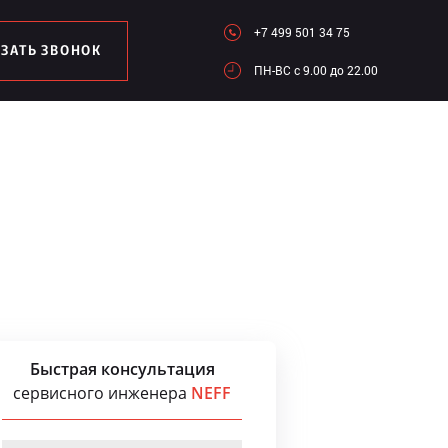
+7 499 501 34 75
АЗАТЬ ЗВОНОК
ПН-ВC c 9.00 до 22.00
Быстрая консультация
сервисного инженера
NEFF