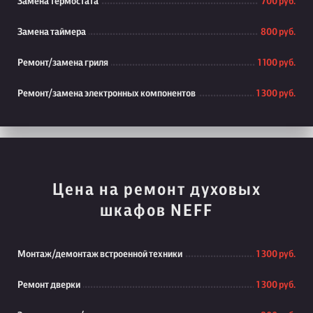
Замена термостата
700 руб.
Замена таймера
800 руб.
Ремонт/замена гриля
1 100 руб.
Ремонт/замена электронных компонентов
1 300 руб.
Цена на ремонт духовых
шкафов NEFF
Монтаж/демонтаж встроенной техники
1 300 руб.
Ремонт дверки
1 300 руб.