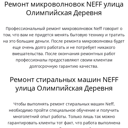
Ремонт микроволновок NEFF улица
Олимпийская Деревня
Профессиональный ремонт микроволновок Neff говорит о
том, что вам не придется менять бытовую технику и тратить
на это большие деньги. После ремонта микроволновка будет
еще очень долго работать и не потребует никакого
вмешательства. После окончания ремонтных работ
профессионалы предоставляют своим клиентам
долгосрочную гарантию качества.
Ремонт стиральных машин NEFF
улица Олимпийская Деревня
Чтобы выполнять ремонт стиральных машин Neff,
необходимо пройти специальное обучение и получить
многолетний опыт работы. Только лишь так можно
гарантировать клиенты тот факт, что работа выполнена