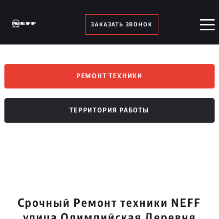
ЗАКАЗАТЬ ЗВОНОК
РЕМОНТ ТЕХНИКИ
ТЕРРИТОРИЯ РАБОТЫ
Срочный Ремонт техники NEFF
улица Олимпийская Деревня