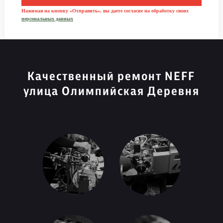
Нажимая на кнопку «Отправить», вы даете согласие на обработку своих
персональных данных
Качественный ремонт NEFF
улица Олимпийская Деревня