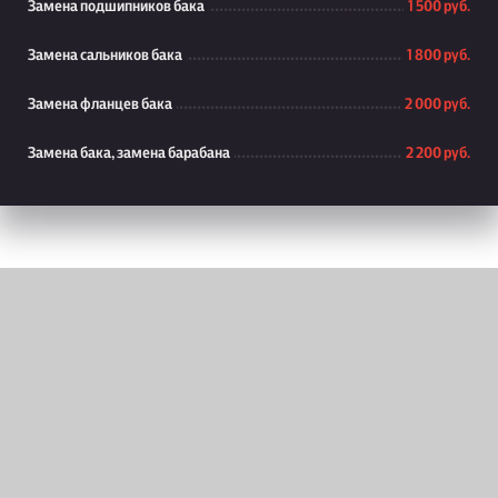
Замена подшипников бака
1 500 руб.
Замена сальников бака
1 800 руб.
Замена фланцев бака
2 000 руб.
Замена бака, замена барабана
2 200 руб.