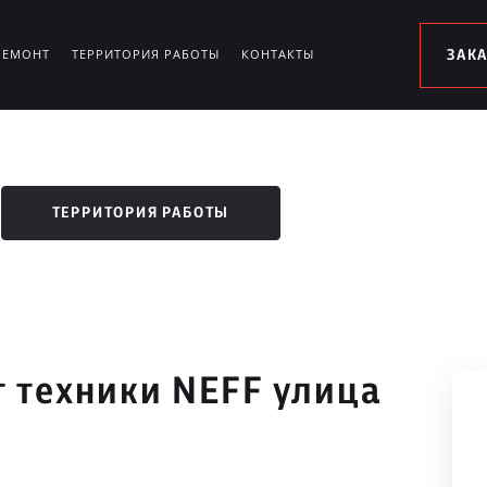
РЕМОНТ
ТЕРРИТОРИЯ РАБОТЫ
КОНТАКТЫ
ЗАК
ТЕРРИТОРИЯ РАБОТЫ
 техники NEFF улица