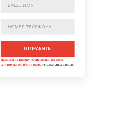
ОТПРАВИТЬ
Нажимая на кнопку «Отправить», вы даете
согласие на обработку своих
персональных данных