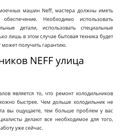
моечных машин Neff, мастера должны иметь
 обеспечение. Необходимо использовать
льные детали, использовать специальные
ко лишь в этом случае бытовая техника будет
т может получить гарантию.
ников NEFF улица
ов является то, что ремонт холодильников
можно быстрее. Чем дольше холодильник не
та вы ощущаете, тем больше проблем у вас
циалисты делают все необходимое для того,
аботу уже сейчас.