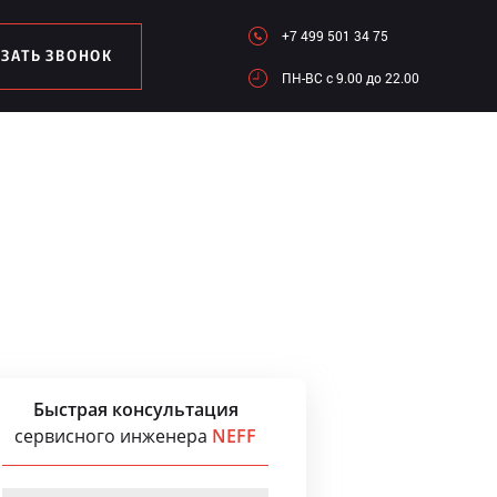
+7 499 501 34 75
АЗАТЬ ЗВОНОК
ПН-ВC c 9.00 до 22.00
Быстрая консультация
сервисного инженера
NEFF