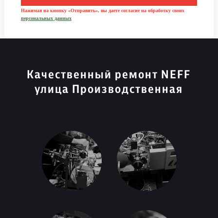
Нажимая на кнопку «Отправить», вы даете согласие на обработку своих
персональных данных
Качественный ремонт NEFF
улица Производственная