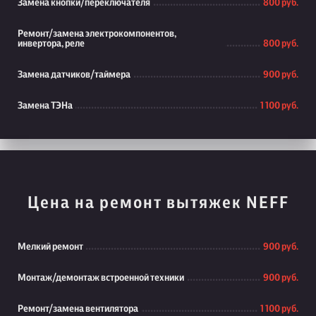
Замена кнопки/переключателя
800 руб.
Ремонт/замена электрокомпонентов,
инвертора, реле
800 руб.
Замена датчиков/таймера
900 руб.
Замена ТЭНа
1 100 руб.
Цена на ремонт вытяжек NEFF
Мелкий ремонт
900 руб.
Монтаж/демонтаж встроенной техники
900 руб.
Ремонт/замена вентилятора
1 100 руб.