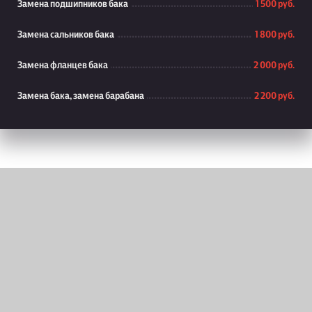
Замена подшипников бака
1 500 руб.
Замена сальников бака
1 800 руб.
Замена фланцев бака
2 000 руб.
Замена бака, замена барабана
2 200 руб.