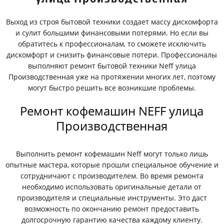
Выход из строя бытовой техники создает массу дискомфорта
и сулит большими финансовыми потерями. Но если вы
обратитесь к профессионалам, то сможете исключить
дискомфорт и снизить финансовые потери. Профессионалы
выполняют ремонт бытовой техники Neff улица
Производственная уже на протяжении многих лет, поэтому
могут быстро решить все возникшие проблемы.
Ремонт кофемашин NEFF улица
Производственная
Выполнить ремонт кофемашин Neff могут только лишь
опытные мастера, которые прошли специальное обучение и
сотрудничают с производителем. Во время ремонта
необходимо использовать оригинальные детали от
производителя и специальные инструменты. Это даст
возможность по окончанию ремонт предоставить
долгосрочную гарантию качества каждому клиенту.