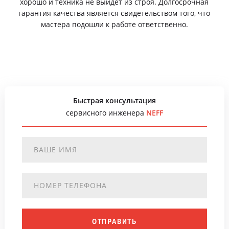
хорошо и техника не выйдет из строя. Долгосрочная
гарантия качества является свидетельством того, что
мастера подошли к работе ответственно.
Быстрая консультация
сервисного инженера
NEFF
ОТПРАВИТЬ