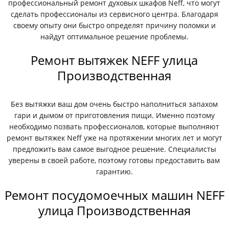
профессиональный ремонт духовых шкафов Neff, что могут
сделать профессионалы из сервисного центра. Благодаря
своему опыту они быстро определят причину поломки и
найдут оптимальное решение проблемы.
Ремонт вытяжек NEFF улица
Производственная
Без вытяжки ваш дом очень быстро наполниться запахом
гари и дымом от приготовления пищи. Именно поэтому
необходимо позвать профессионалов, которые выполняют
ремонт вытяжек Neff уже на протяжении многих лет и могут
предложить вам самое выгодное решение. Специалисты
уверены в своей работе, поэтому готовы предоставить вам
гарантию.
Ремонт посудомоечных машин NEFF
улица Производственная