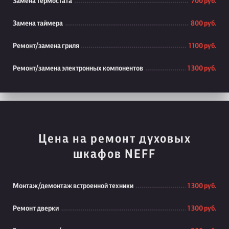
Замена термостата
700 руб.
Замена таймера
800 руб.
Ремонт/замена гриля
1 100 руб.
Ремонт/замена электронных компонентов
1 300 руб.
Цена на ремонт духовых
шкафов NEFF
Монтаж/демонтаж встроенной техники
1 300 руб.
Ремонт дверки
1 300 руб.