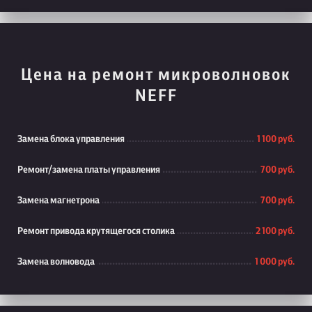
Цена на ремонт микроволновок
NEFF
Замена блока управления
1 100 руб.
Ремонт/замена платы управления
700 руб.
Замена магнетрона
700 руб.
Ремонт привода крутящегося столика
2 100 руб.
Замена волновода
1 000 руб.