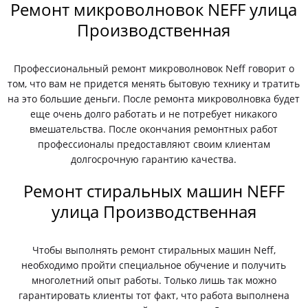
Ремонт микроволновок NEFF улица
Производственная
Профессиональный ремонт микроволновок Neff говорит о
том, что вам не придется менять бытовую технику и тратить
на это большие деньги. После ремонта микроволновка будет
еще очень долго работать и не потребует никакого
вмешательства. После окончания ремонтных работ
профессионалы предоставляют своим клиентам
долгосрочную гарантию качества.
Ремонт стиральных машин NEFF
улица Производственная
Чтобы выполнять ремонт стиральных машин Neff,
необходимо пройти специальное обучение и получить
многолетний опыт работы. Только лишь так можно
гарантировать клиенты тот факт, что работа выполнена