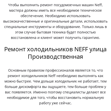
Чтобы выполнить ремонт посудомоечных машин Neff,
мастера должны иметь все необходимое техническое
обеспечение. Необходимо использовать
высококачественные и оригинальные детали, использовать
специальные инструменты и оборудование. Только лишь в
этом случае бытовая техника будет полностью
восстановлена и клиент может получить гарантию.
Ремонт холодильников NEFF улица
Производственная
Основным правилом профессионалов является то, что
ремонт холодильников Neff необходимо выполнять как
можно быстрее. Чем дольше холодильник не работает, тем
больше дискомфорта вы ощущаете, тем больше проблем у
вас появляется. Именно поэтому специалисты делают все
необходимое для того, чтобы восстановить нормальную
работу уже сейчас.