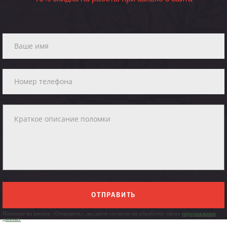
ОТПРАВИТЬ
Нажимая на кнопку «Отправить», вы даете согласие на обработку своих
персональных
данных