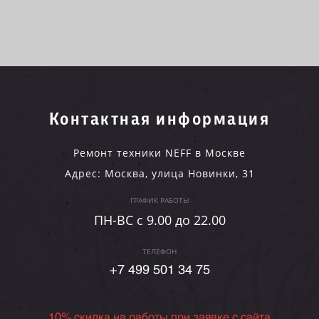
Контактная информация
Ремонт техники NEFF в Москве
Адрес:
Москва
,
улица Новинки, 31
ГРАФИК РАБОТЫ
ПН-ВC c 9.00 до 22.00
ТЕЛЕФОН
+7 499 501 34 75
10% скидка на работы при заявке с сайта