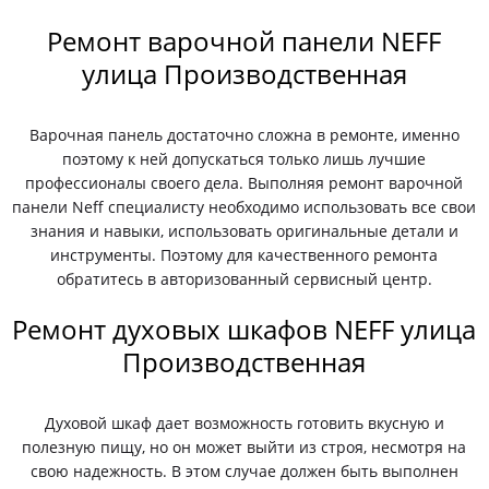
Ремонт варочной панели NEFF
улица Производственная
Варочная панель достаточно сложна в ремонте, именно
поэтому к ней допускаться только лишь лучшие
профессионалы своего дела. Выполняя ремонт варочной
панели Neff специалисту необходимо использовать все свои
знания и навыки, использовать оригинальные детали и
инструменты. Поэтому для качественного ремонта
обратитесь в авторизованный сервисный центр.
Ремонт духовых шкафов NEFF улица
Производственная
Духовой шкаф дает возможность готовить вкусную и
полезную пищу, но он может выйти из строя, несмотря на
свою надежность. В этом случае должен быть выполнен