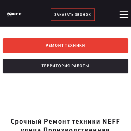
ЗАКАЗАТЬ ЗВОНОК
РЕМОНТ ТЕХНИКИ
ТЕРРИТОРИЯ РАБОТЫ
Срочный Ремонт техники NEFF
улица Производственная