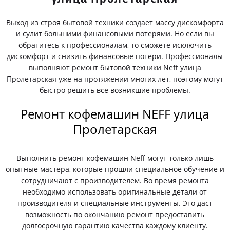
Выход из строя бытовой техники создает массу дискомфорта
и сулит большими финансовыми потерями. Но если вы
обратитесь к профессионалам, то сможете исключить
дискомфорт и снизить финансовые потери. Профессионалы
выполняют ремонт бытовой техники Neff улица
Пролетарская уже на протяжении многих лет, поэтому могут
быстро решить все возникшие проблемы.
Ремонт кофемашин NEFF улица
Пролетарская
Выполнить ремонт кофемашин Neff могут только лишь
опытные мастера, которые прошли специальное обучение и
сотрудничают с производителем. Во время ремонта
необходимо использовать оригинальные детали от
производителя и специальные инструменты. Это даст
возможность по окончанию ремонт предоставить
долгосрочную гарантию качества каждому клиенту.