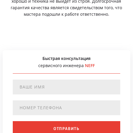
хорошо и техника не выйдет из строя. Долгосрочная
гарантия качества является свидетельством того, что
мастера подошли к работе ответственно.
Быстрая консультация
сервисного инженера
NEFF
ОТПРАВИТЬ