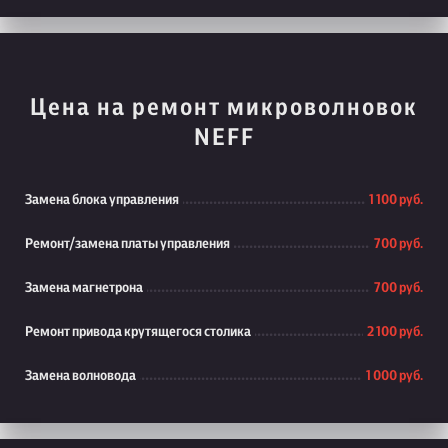
Цена на ремонт микроволновок
NEFF
Замена блока управления
1 100 руб.
Ремонт/замена платы управления
700 руб.
Замена магнетрона
700 руб.
Ремонт привода крутящегося столика
2 100 руб.
Замена волновода
1 000 руб.