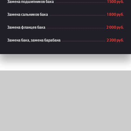
Замена подшипников бака
1 500 руб.
Замена сальников бака
1 800 руб.
Замена фланцев бака
2 000 руб.
Замена бака, замена барабана
2 200 руб.