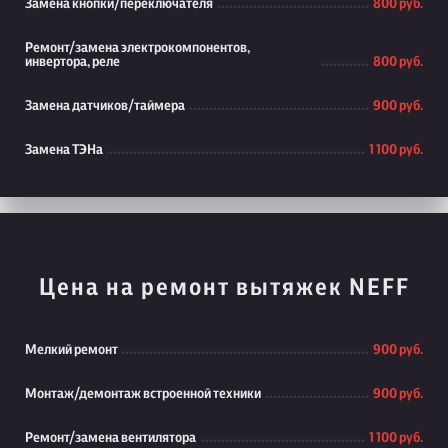
Замена кнопки/переключателя
800 руб.
Ремонт/замена электрокомпонентов,
инвертора, реле
800 руб.
Замена датчиков/таймера
900 руб.
Замена ТЭНа
1 100 руб.
Цена на ремонт вытяжек NEFF
Мелкий ремонт
900 руб.
Монтаж/демонтаж встроенной техники
900 руб.
Ремонт/замена вентилятора
1 100 руб.