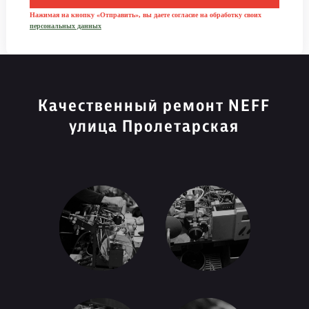
Нажимая на кнопку «Отправить», вы даете согласие на обработку своих
персональных данных
Качественный ремонт NEFF
улица Пролетарская