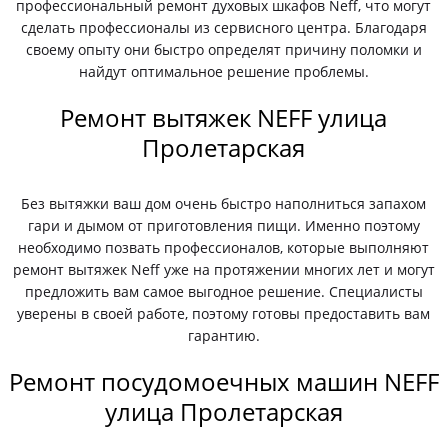
профессиональный ремонт духовых шкафов Neff, что могут
сделать профессионалы из сервисного центра. Благодаря
своему опыту они быстро определят причину поломки и
найдут оптимальное решение проблемы.
Ремонт вытяжек NEFF улица
Пролетарская
Без вытяжки ваш дом очень быстро наполниться запахом
гари и дымом от приготовления пищи. Именно поэтому
необходимо позвать профессионалов, которые выполняют
ремонт вытяжек Neff уже на протяжении многих лет и могут
предложить вам самое выгодное решение. Специалисты
уверены в своей работе, поэтому готовы предоставить вам
гарантию.
Ремонт посудомоечных машин NEFF
улица Пролетарская