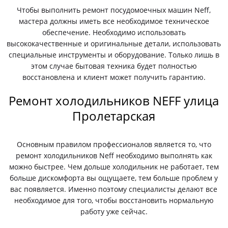
Чтобы выполнить ремонт посудомоечных машин Neff,
мастера должны иметь все необходимое техническое
обеспечение. Необходимо использовать
высококачественные и оригинальные детали, использовать
специальные инструменты и оборудование. Только лишь в
этом случае бытовая техника будет полностью
восстановлена и клиент может получить гарантию.
Ремонт холодильников NEFF улица
Пролетарская
Основным правилом профессионалов является то, что
ремонт холодильников Neff необходимо выполнять как
можно быстрее. Чем дольше холодильник не работает, тем
больше дискомфорта вы ощущаете, тем больше проблем у
вас появляется. Именно поэтому специалисты делают все
необходимое для того, чтобы восстановить нормальную
работу уже сейчас.