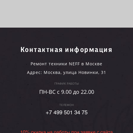
Контактная информация
Ремонт техники NEFF в Москве
Адрес:
Москва
,
улица Новинки, 31
ГРАФИК РАБОТЫ
ПН-ВC c 9.00 до 22.00
ТЕЛЕФОН
+7 499 501 34 75
10% скидка на работы при заявке с сайта