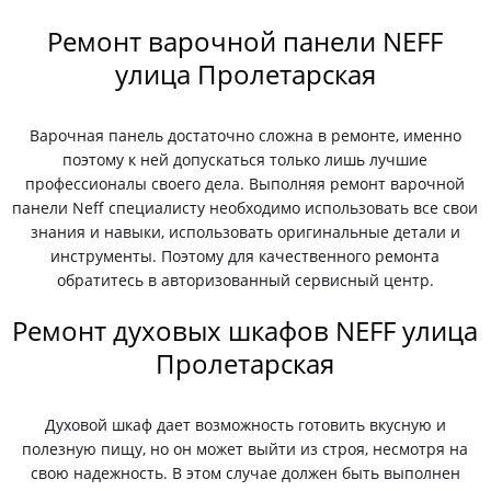
Ремонт варочной панели NEFF
улица Пролетарская
Варочная панель достаточно сложна в ремонте, именно
поэтому к ней допускаться только лишь лучшие
профессионалы своего дела. Выполняя ремонт варочной
панели Neff специалисту необходимо использовать все свои
знания и навыки, использовать оригинальные детали и
инструменты. Поэтому для качественного ремонта
обратитесь в авторизованный сервисный центр.
Ремонт духовых шкафов NEFF улица
Пролетарская
Духовой шкаф дает возможность готовить вкусную и
полезную пищу, но он может выйти из строя, несмотря на
свою надежность. В этом случае должен быть выполнен