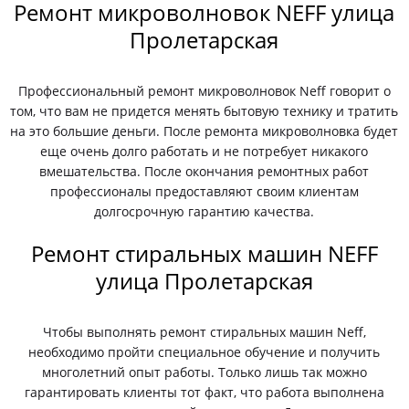
Ремонт микроволновок NEFF улица
Пролетарская
Профессиональный ремонт микроволновок Neff говорит о
том, что вам не придется менять бытовую технику и тратить
на это большие деньги. После ремонта микроволновка будет
еще очень долго работать и не потребует никакого
вмешательства. После окончания ремонтных работ
профессионалы предоставляют своим клиентам
долгосрочную гарантию качества.
Ремонт стиральных машин NEFF
улица Пролетарская
Чтобы выполнять ремонт стиральных машин Neff,
необходимо пройти специальное обучение и получить
многолетний опыт работы. Только лишь так можно
гарантировать клиенты тот факт, что работа выполнена