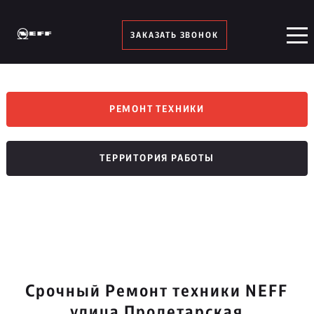
ЗАКАЗАТЬ ЗВОНОК
РЕМОНТ ТЕХНИКИ
ТЕРРИТОРИЯ РАБОТЫ
Срочный Ремонт техники NEFF
улица Пролетарская