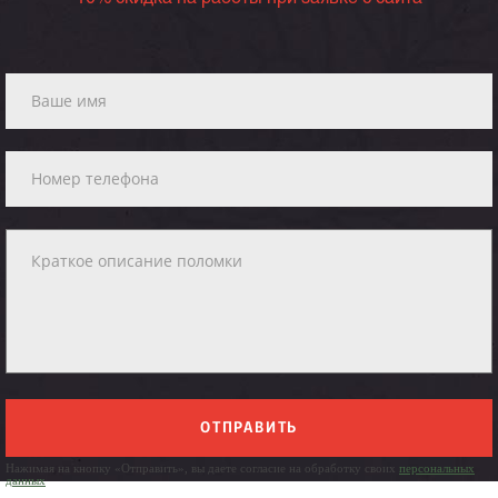
ОТПРАВИТЬ
Нажимая на кнопку «Отправить», вы даете согласие на обработку своих
персональных
данных