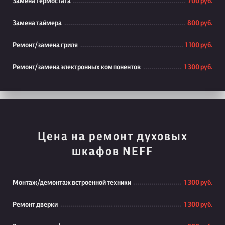
Замена термостата
700 руб.
Замена таймера
800 руб.
Ремонт/замена гриля
1 100 руб.
Ремонт/замена электронных компонентов
1 300 руб.
Цена на ремонт духовых
шкафов NEFF
Монтаж/демонтаж встроенной техники
1 300 руб.
Ремонт дверки
1 300 руб.