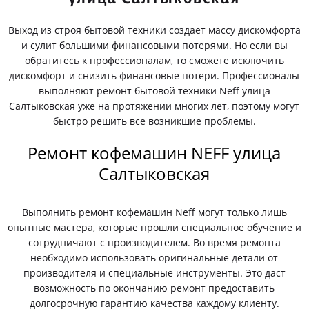
Выход из строя бытовой техники создает массу дискомфорта
и сулит большими финансовыми потерями. Но если вы
обратитесь к профессионалам, то сможете исключить
дискомфорт и снизить финансовые потери. Профессионалы
выполняют ремонт бытовой техники Neff улица
Салтыковская уже на протяжении многих лет, поэтому могут
быстро решить все возникшие проблемы.
Ремонт кофемашин NEFF улица
Салтыковская
Выполнить ремонт кофемашин Neff могут только лишь
опытные мастера, которые прошли специальное обучение и
сотрудничают с производителем. Во время ремонта
необходимо использовать оригинальные детали от
производителя и специальные инструменты. Это даст
возможность по окончанию ремонт предоставить
долгосрочную гарантию качества каждому клиенту.