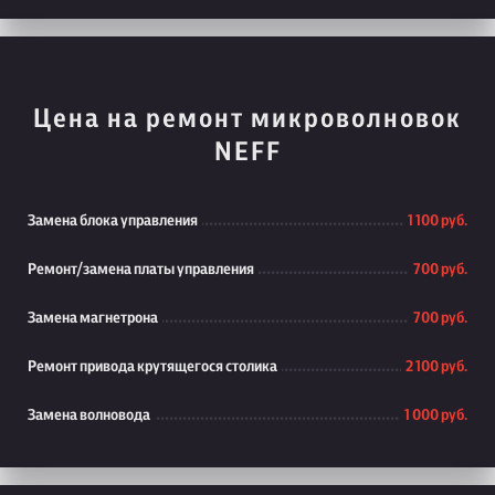
Цена на ремонт микроволновок
NEFF
Замена блока управления
1 100 руб.
Ремонт/замена платы управления
700 руб.
Замена магнетрона
700 руб.
Ремонт привода крутящегося столика
2 100 руб.
Замена волновода
1 000 руб.