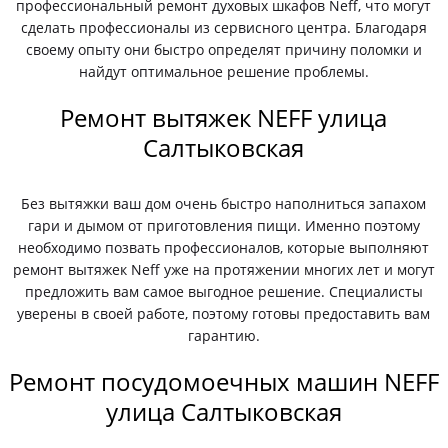
профессиональный ремонт духовых шкафов Neff, что могут
сделать профессионалы из сервисного центра. Благодаря
своему опыту они быстро определят причину поломки и
найдут оптимальное решение проблемы.
Ремонт вытяжек NEFF улица
Салтыковская
Без вытяжки ваш дом очень быстро наполниться запахом
гари и дымом от приготовления пищи. Именно поэтому
необходимо позвать профессионалов, которые выполняют
ремонт вытяжек Neff уже на протяжении многих лет и могут
предложить вам самое выгодное решение. Специалисты
уверены в своей работе, поэтому готовы предоставить вам
гарантию.
Ремонт посудомоечных машин NEFF
улица Салтыковская