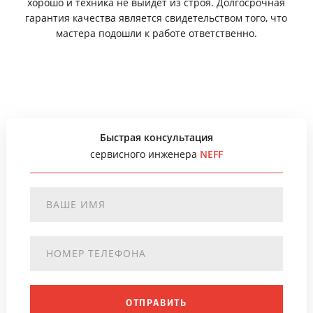
хорошо и техника не выйдет из строя. Долгосрочная
гарантия качества является свидетельством того, что
мастера подошли к работе ответственно.
Быстрая консультация
сервисного инженера
NEFF
ОТПРАВИТЬ