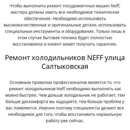
Чтобы выполнить ремонт посудомоечных машин Neff,
мастера должны иметь все необходимое техническое
обеспечение. Необходимо использовать
высококачественные и оригинальные детали, использовать
специальные инструменты и оборудование. Только лишь в
этом случае бытовая техника будет полностью
восстановлена и клиент может получить гарантию.
Ремонт холодильников NEFF улица
Салтыковская
Основным правилом профессионалов является то, что
ремонт холодильников Neff необходимо выполнять как
можно быстрее. Чем дольше холодильник не работает, тем
больше дискомфорта вы ощущаете, тем больше проблем у
вас появляется. Именно поэтому специалисты делают все
необходимое для того, чтобы восстановить нормальную
работу уже сейчас.