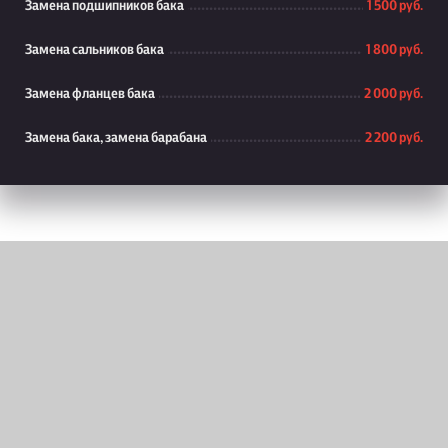
Замена подшипников бака
1 500 руб.
Замена сальников бака
1 800 руб.
Замена фланцев бака
2 000 руб.
Замена бака, замена барабана
2 200 руб.