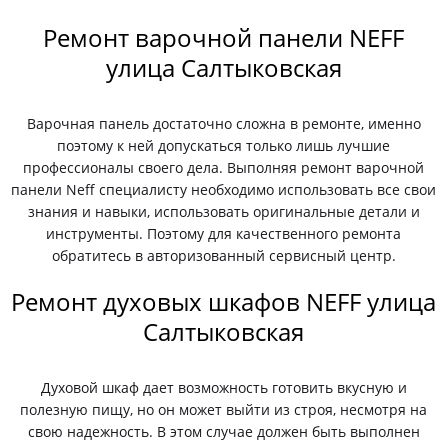
Ремонт варочной панели NEFF
улица Салтыковская
Варочная панель достаточно сложна в ремонте, именно
поэтому к ней допускаться только лишь лучшие
профессионалы своего дела. Выполняя ремонт варочной
панели Neff специалисту необходимо использовать все свои
знания и навыки, использовать оригинальные детали и
инструменты. Поэтому для качественного ремонта
обратитесь в авторизованный сервисный центр.
Ремонт духовых шкафов NEFF улица
Салтыковская
Духовой шкаф дает возможность готовить вкусную и
полезную пищу, но он может выйти из строя, несмотря на
свою надежность. В этом случае должен быть выполнен