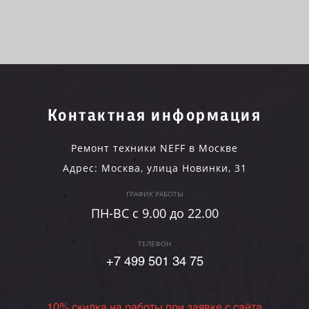
Контактная информация
Ремонт техники NEFF в Москве
Адрес:
Москва
,
улица Новинки, 31
ГРАФИК РАБОТЫ
ПН-ВC c 9.00 до 22.00
ТЕЛЕФОН
+7 499 501 34 75
10% скидка на работы при заявке с сайта