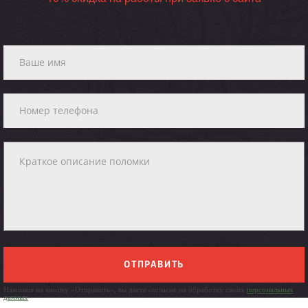
ОТПРАВИТЬ
Нажимая на кнопку «Отправить», вы даете согласие на обработку своих
персональных
данных