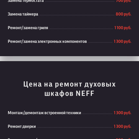
Замена термостата
700 руб.
Замена таймера
800 руб.
Ремонт/замена гриля
1 100 руб.
Ремонт/замена электронных компонентов
1 300 руб.
Цена на ремонт духовых
шкафов NEFF
Монтаж/демонтаж встроенной техники
1 300 руб.
Ремонт дверки
1 300 руб.