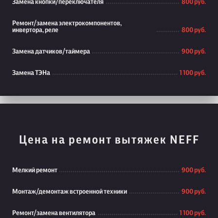
Замена кнопки/переключателя
800 руб.
Ремонт/замена электрокомпонентов,
инвертора, реле
800 руб.
Замена датчиков/таймера
900 руб.
Замена ТЭНа
1 100 руб.
Цена на ремонт вытяжек NEFF
Мелкий ремонт
900 руб.
Монтаж/демонтаж встроенной техники
900 руб.
Ремонт/замена вентилятора
1 100 руб.