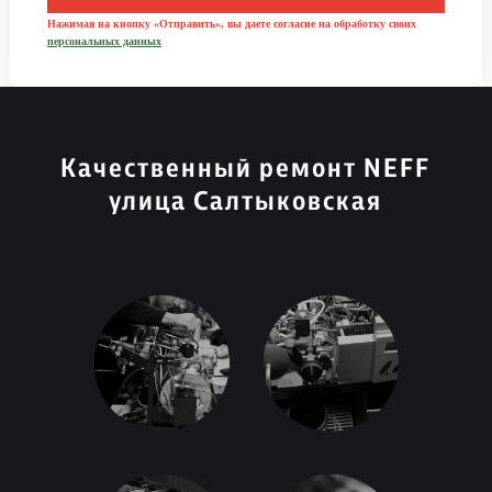
Нажимая на кнопку «Отправить», вы даете согласие на обработку своих
персональных данных
Качественный ремонт NEFF
улица Салтыковская