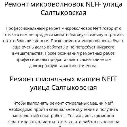
Ремонт микроволновок NEFF улица
Салтыковская
Профессиональный ремонт микроволновок Neff говорит о
том, что вам не придется менять бытовую технику и тратить
на это большие деньги. После ремонта микроволновка будет
еще очень долго работать и не потребует никакого
вмешательства. После окончания ремонтных работ
профессионалы предоставляют своим клиентам
долгосрочную гарантию качества.
Ремонт стиральных машин NEFF
улица Салтыковская
Чтобы выполнять ремонт стиральных машин Neff,
необходимо пройти специальное обучение и получить
многолетний опыт работы. Только лишь так можно
гарантировать клиенты тот факт, что работа выполнена