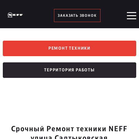
ЗАКАЗАТЬ ЗВОНОК
РЕМОНТ ТЕХНИКИ
ТЕРРИТОРИЯ РАБОТЫ
Срочный Ремонт техники NEFF
улица Салтыковская