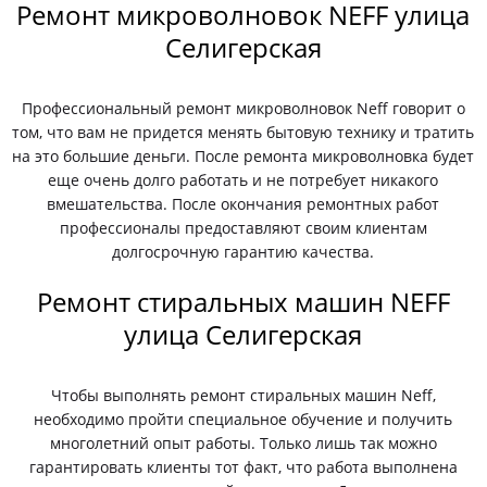
Ремонт микроволновок NEFF улица
Селигерская
Профессиональный ремонт микроволновок Neff говорит о
том, что вам не придется менять бытовую технику и тратить
на это большие деньги. После ремонта микроволновка будет
еще очень долго работать и не потребует никакого
вмешательства. После окончания ремонтных работ
профессионалы предоставляют своим клиентам
долгосрочную гарантию качества.
Ремонт стиральных машин NEFF
улица Селигерская
Чтобы выполнять ремонт стиральных машин Neff,
необходимо пройти специальное обучение и получить
многолетний опыт работы. Только лишь так можно
гарантировать клиенты тот факт, что работа выполнена