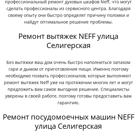
профессиональный ремонт духовых шкафов Neff, что могут
сделать профессионалы из сервисного центра. Благодаря
своему опыту они быстро определят причину поломки и
найдут оптимальное решение проблемы.
Ремонт вытяжек NEFF улица
Селигерская
Без вытяжки ваш дом очень быстро наполниться запахом
гари и дымом от приготовления пищи. Именно поэтому
необходимо позвать профессионалов, которые выполняют
ремонт вытяжек Neff уже на протяжении многих лет и могут
предложить вам самое выгодное решение. Специалисты
уверены в своей работе, поэтому готовы предоставить вам
гарантию.
Ремонт посудомоечных машин NEFF
улица Селигерская