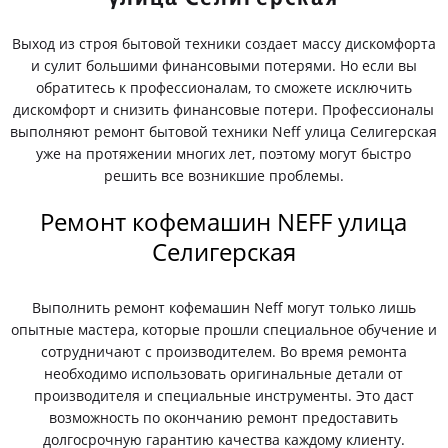
Выход из строя бытовой техники создает массу дискомфорта
и сулит большими финансовыми потерями. Но если вы
обратитесь к профессионалам, то сможете исключить
дискомфорт и снизить финансовые потери. Профессионалы
выполняют ремонт бытовой техники Neff улица Селигерская
уже на протяжении многих лет, поэтому могут быстро
решить все возникшие проблемы.
Ремонт кофемашин NEFF улица
Селигерская
Выполнить ремонт кофемашин Neff могут только лишь
опытные мастера, которые прошли специальное обучение и
сотрудничают с производителем. Во время ремонта
необходимо использовать оригинальные детали от
производителя и специальные инструменты. Это даст
возможность по окончанию ремонт предоставить
долгосрочную гарантию качества каждому клиенту.