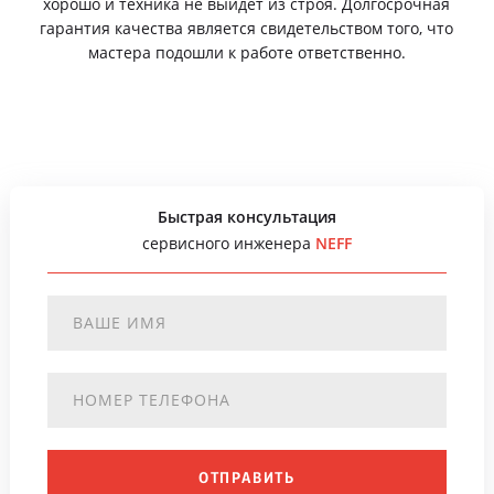
хорошо и техника не выйдет из строя. Долгосрочная
гарантия качества является свидетельством того, что
мастера подошли к работе ответственно.
Быстрая консультация
сервисного инженера
NEFF
ОТПРАВИТЬ