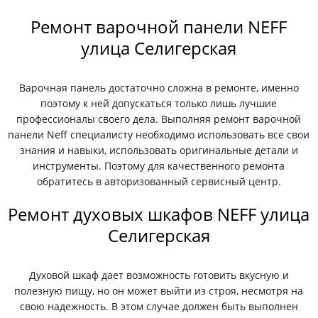
Ремонт варочной панели NEFF
улица Селигерская
Варочная панель достаточно сложна в ремонте, именно
поэтому к ней допускаться только лишь лучшие
профессионалы своего дела. Выполняя ремонт варочной
панели Neff специалисту необходимо использовать все свои
знания и навыки, использовать оригинальные детали и
инструменты. Поэтому для качественного ремонта
обратитесь в авторизованный сервисный центр.
Ремонт духовых шкафов NEFF улица
Селигерская
Духовой шкаф дает возможность готовить вкусную и
полезную пищу, но он может выйти из строя, несмотря на
свою надежность. В этом случае должен быть выполнен