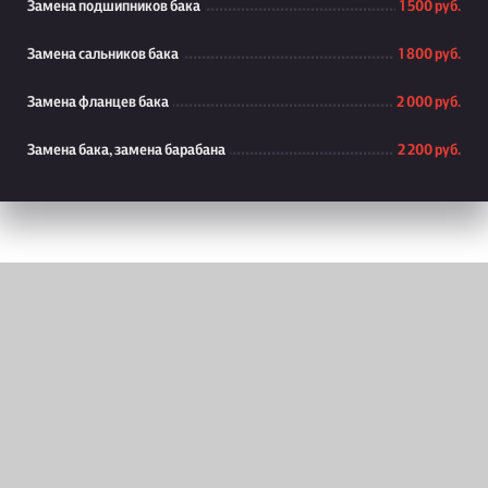
Замена подшипников бака
1 500 руб.
Замена сальников бака
1 800 руб.
Замена фланцев бака
2 000 руб.
Замена бака, замена барабана
2 200 руб.