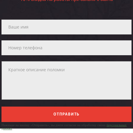
ОТПРАВИТЬ
Нажимая на кнопку «Отправить», вы даете согласие на обработку своих
персональных
данных