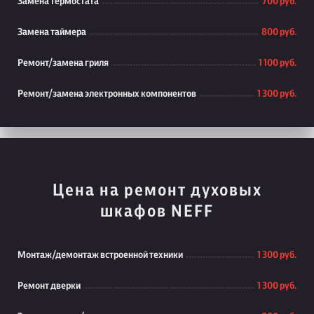
Замена термостата
700 руб.
Замена таймера
800 руб.
Ремонт/замена гриля
1 100 руб.
Ремонт/замена электронных компонентов
1 300 руб.
Цена на ремонт духовых
шкафов NEFF
Монтаж/демонтаж встроенной техники
1 300 руб.
Ремонт дверки
1 300 руб.