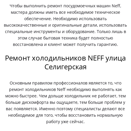
Чтобы выполнить ремонт посудомоечных машин Neff,
мастера должны иметь все необходимое техническое
обеспечение. Необходимо использовать
высококачественные и оригинальные детали, использовать
специальные инструменты и оборудование. Только лишь в
этом случае бытовая техника будет полностью
восстановлена и клиент может получить гарантию.
Ремонт холодильников NEFF улица
Селигерская
Основным правилом профессионалов является то, что
ремонт холодильников Neff необходимо выполнять как
можно быстрее. Чем дольше холодильник не работает, тем
больше дискомфорта вы ощущаете, тем больше проблем у
вас появляется. Именно поэтому специалисты делают все
необходимое для того, чтобы восстановить нормальную
работу уже сейчас.