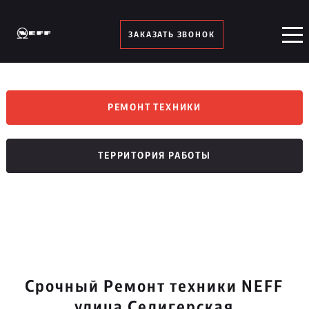
ЗАКАЗАТЬ ЗВОНОК
РЕМОНТ ТЕХНИКИ
ТЕРРИТОРИЯ РАБОТЫ
Срочный Ремонт техники NEFF
улица Селигерская