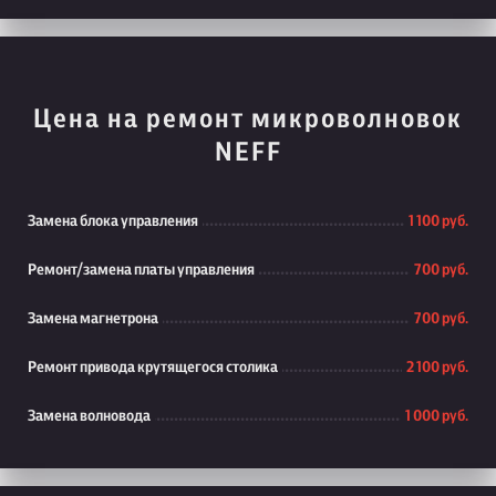
Цена на ремонт микроволновок
NEFF
Замена блока управления
1 100 руб.
Ремонт/замена платы управления
700 руб.
Замена магнетрона
700 руб.
Ремонт привода крутящегося столика
2 100 руб.
Замена волновода
1 000 руб.