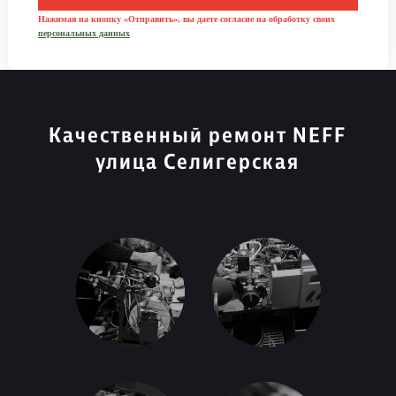
Нажимая на кнопку «Отправить», вы даете согласие на обработку своих
персональных данных
Качественный ремонт NEFF
улица Селигерская