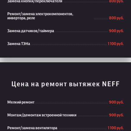
Замена кнопки/переключателя
800 руб.
Ремонт/замена электрокомпонентов,
инвертора, реле
800 руб.
Замена датчиков/таймера
900 руб.
Замена ТЭНа
1 100 руб.
Цена на ремонт вытяжек NEFF
Мелкий ремонт
900 руб.
Монтаж/демонтаж встроенной техники
900 руб.
Ремонт/замена вентилятора
1 100 руб.