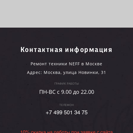
Контактная информация
Ремонт техники NEFF в Москве
Адрес:
Москва
,
улица Новинки, 31
ГРАФИК РАБОТЫ
ПН-ВC c 9.00 до 22.00
ТЕЛЕФОН
+7 499 501 34 75
10% скидка на работы при заявке с сайта