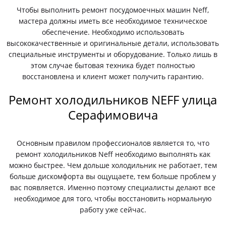
Чтобы выполнить ремонт посудомоечных машин Neff,
мастера должны иметь все необходимое техническое
обеспечение. Необходимо использовать
высококачественные и оригинальные детали, использовать
специальные инструменты и оборудование. Только лишь в
этом случае бытовая техника будет полностью
восстановлена и клиент может получить гарантию.
Ремонт холодильников NEFF улица
Серафимовича
Основным правилом профессионалов является то, что
ремонт холодильников Neff необходимо выполнять как
можно быстрее. Чем дольше холодильник не работает, тем
больше дискомфорта вы ощущаете, тем больше проблем у
вас появляется. Именно поэтому специалисты делают все
необходимое для того, чтобы восстановить нормальную
работу уже сейчас.