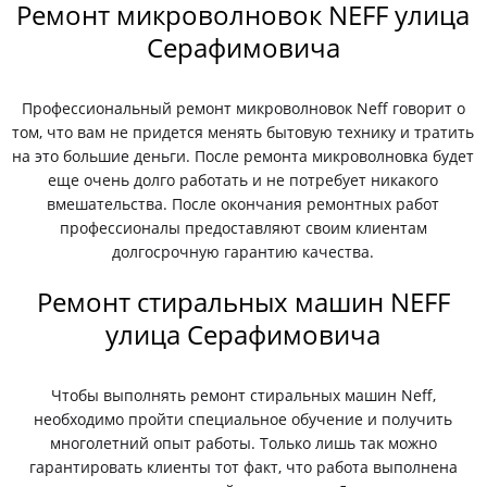
Ремонт микроволновок NEFF улица
Серафимовича
Профессиональный ремонт микроволновок Neff говорит о
том, что вам не придется менять бытовую технику и тратить
на это большие деньги. После ремонта микроволновка будет
еще очень долго работать и не потребует никакого
вмешательства. После окончания ремонтных работ
профессионалы предоставляют своим клиентам
долгосрочную гарантию качества.
Ремонт стиральных машин NEFF
улица Серафимовича
Чтобы выполнять ремонт стиральных машин Neff,
необходимо пройти специальное обучение и получить
многолетний опыт работы. Только лишь так можно
гарантировать клиенты тот факт, что работа выполнена