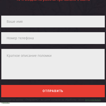
ОТПРАВИТЬ
Нажимая на кнопку «Отправить», вы даете согласие на обработку своих
персональных
данных