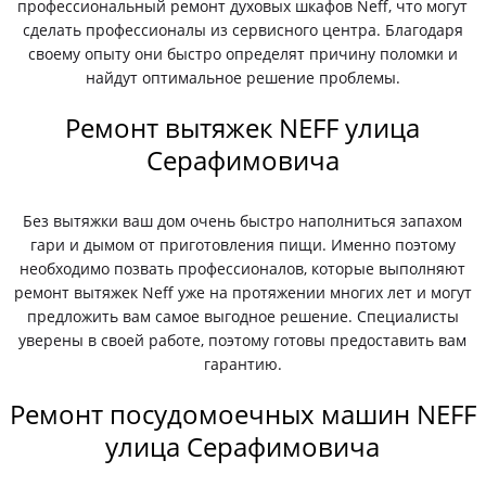
профессиональный ремонт духовых шкафов Neff, что могут
сделать профессионалы из сервисного центра. Благодаря
своему опыту они быстро определят причину поломки и
найдут оптимальное решение проблемы.
Ремонт вытяжек NEFF улица
Серафимовича
Без вытяжки ваш дом очень быстро наполниться запахом
гари и дымом от приготовления пищи. Именно поэтому
необходимо позвать профессионалов, которые выполняют
ремонт вытяжек Neff уже на протяжении многих лет и могут
предложить вам самое выгодное решение. Специалисты
уверены в своей работе, поэтому готовы предоставить вам
гарантию.
Ремонт посудомоечных машин NEFF
улица Серафимовича