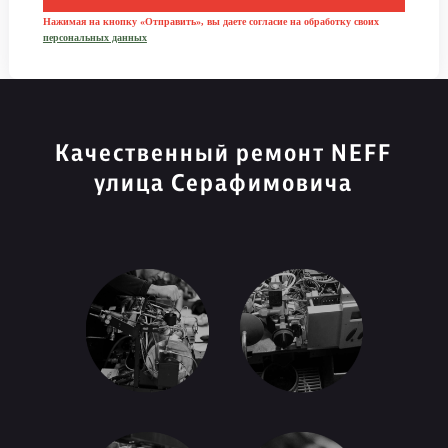
Нажимая на кнопку «Отправить», вы даете согласие на обработку своих
персональных данных
Качественный ремонт NEFF
улица Серафимовича