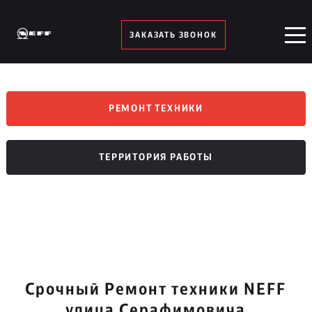
ЗАКАЗАТЬ ЗВОНОК
РЕМОНТ ТЕХНИКИ
ТЕРРИТОРИЯ РАБОТЫ
Срочный Ремонт техники NEFF
улица Серафимовича