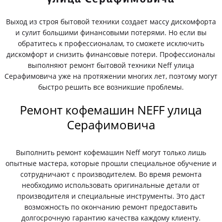
Выход из строя бытовой техники создает массу дискомфорта
и сулит большими финансовыми потерями. Но если вы
обратитесь к профессионалам, то сможете исключить
дискомфорт и снизить финансовые потери. Профессионалы
выполняют ремонт бытовой техники Neff улица
Серафимовича уже на протяжении многих лет, поэтому могут
быстро решить все возникшие проблемы.
Ремонт кофемашин NEFF улица
Серафимовича
Выполнить ремонт кофемашин Neff могут только лишь
опытные мастера, которые прошли специальное обучение и
сотрудничают с производителем. Во время ремонта
необходимо использовать оригинальные детали от
производителя и специальные инструменты. Это даст
возможность по окончанию ремонт предоставить
долгосрочную гарантию качества каждому клиенту.