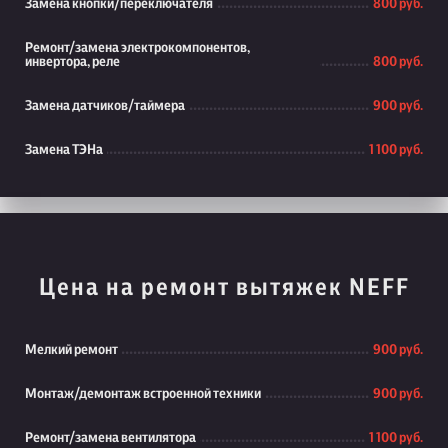
Замена кнопки/переключателя
800 руб.
Ремонт/замена электрокомпонентов,
инвертора, реле
800 руб.
Замена датчиков/таймера
900 руб.
Замена ТЭНа
1 100 руб.
Цена на ремонт вытяжек NEFF
Мелкий ремонт
900 руб.
Монтаж/демонтаж встроенной техники
900 руб.
Ремонт/замена вентилятора
1 100 руб.