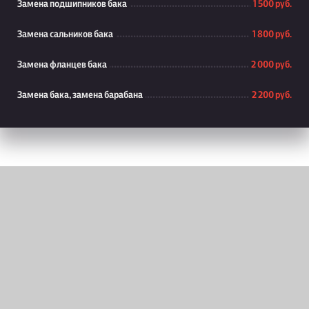
Замена подшипников бака
1 500 руб.
Замена сальников бака
1 800 руб.
Замена фланцев бака
2 000 руб.
Замена бака, замена барабана
2 200 руб.