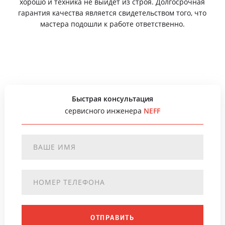
хорошо и техника не выйдет из строя. Долгосрочная
гарантия качества является свидетельством того, что
мастера подошли к работе ответственно.
Быстрая консультация
сервисного инженера
NEFF
ОТПРАВИТЬ