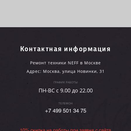
Контактная информация
Ремонт техники NEFF в Москве
Адрес:
Москва
,
улица Новинки, 31
ГРАФИК РАБОТЫ
ПН-ВC c 9.00 до 22.00
ТЕЛЕФОН
+7 499 501 34 75
10% скидка на работы при заявке с сайта