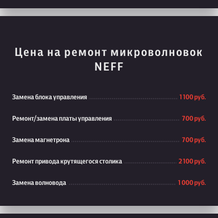
Цена на ремонт микроволновок
NEFF
Замена блока управления
1 100 руб.
Ремонт/замена платы управления
700 руб.
Замена магнетрона
700 руб.
Ремонт привода крутящегося столика
2 100 руб.
Замена волновода
1 000 руб.