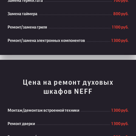
Замена термостата
700 руб.
Замена таймера
800 руб.
Ремонт/замена гриля
1 100 руб.
Ремонт/замена электронных компонентов
1 300 руб.
Цена на ремонт духовых
шкафов NEFF
Монтаж/демонтаж встроенной техники
1 300 руб.
Ремонт дверки
1 300 руб.