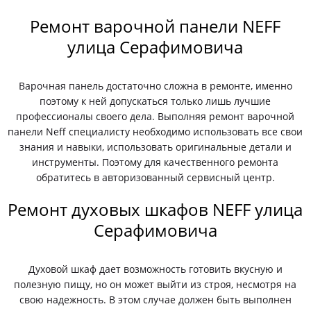
Ремонт варочной панели NEFF
улица Серафимовича
Варочная панель достаточно сложна в ремонте, именно
поэтому к ней допускаться только лишь лучшие
профессионалы своего дела. Выполняя ремонт варочной
панели Neff специалисту необходимо использовать все свои
знания и навыки, использовать оригинальные детали и
инструменты. Поэтому для качественного ремонта
обратитесь в авторизованный сервисный центр.
Ремонт духовых шкафов NEFF улица
Серафимовича
Духовой шкаф дает возможность готовить вкусную и
полезную пищу, но он может выйти из строя, несмотря на
свою надежность. В этом случае должен быть выполнен