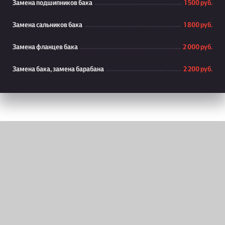
Замена подшипников бака
1 500 руб.
Замена сальников бака
1 800 руб.
Замена фланцев бака
2 000 руб.
Замена бака, замена барабана
2 200 руб.