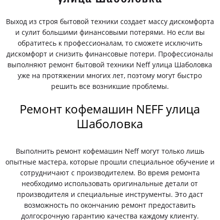
Выход из строя бытовой техники создает массу дискомфорта
и сулит большими финансовыми потерями. Но если вы
обратитесь к профессионалам, то сможете исключить
дискомфорт и снизить финансовые потери. Профессионалы
выполняют ремонт бытовой техники Neff улица Шаболовка
уже на протяжении многих лет, поэтому могут быстро
решить все возникшие проблемы.
Ремонт кофемашин NEFF улица
Шаболовка
Выполнить ремонт кофемашин Neff могут только лишь
опытные мастера, которые прошли специальное обучение и
сотрудничают с производителем. Во время ремонта
необходимо использовать оригинальные детали от
производителя и специальные инструменты. Это даст
возможность по окончанию ремонт предоставить
долгосрочную гарантию качества каждому клиенту.