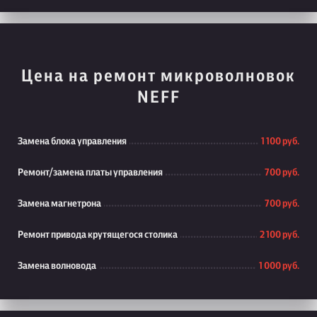
Цена на ремонт микроволновок
NEFF
Замена блока управления
1 100 руб.
Ремонт/замена платы управления
700 руб.
Замена магнетрона
700 руб.
Ремонт привода крутящегося столика
2 100 руб.
Замена волновода
1 000 руб.