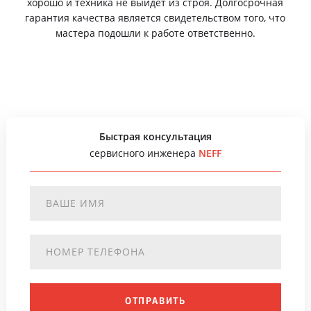
хорошо и техника не выйдет из строя. Долгосрочная
гарантия качества является свидетельством того, что
мастера подошли к работе ответственно.
Быстрая консультация
сервисного инженера
NEFF
ОТПРАВИТЬ