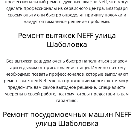
профессиональный ремонт духовых шкафов Neff, что могут
сделать профессионалы из сервисного центра. Благодаря
своему опыту они быстро определят причину поломки и
найдут оптимальное решение проблемы.
Ремонт вытяжек NEFF улица
Шаболовка
Без вытяжки ваш дом очень быстро наполниться запахом
гари и дымом от приготовления пищи. Именно поэтому
необходимо позвать профессионалов, которые выполняют
ремонт вытяжек Neff уже на протяжении многих лет и могут
предложить вам самое выгодное решение. Специалисты
уверены в своей работе, поэтому готовы предоставить вам
гарантию.
Ремонт посудомоечных машин NEFF
улица Шаболовка