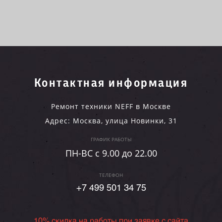
Контактная информация
Ремонт техники NEFF в Москве
Адрес:
Москва
,
улица Новинки, 31
ГРАФИК РАБОТЫ
ПН-ВC c 9.00 до 22.00
ТЕЛЕФОН
+7 499 501 34 75
10% скидка на работы при заявке с сайта