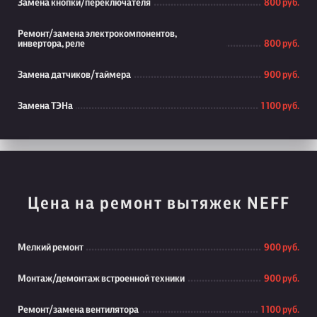
Замена кнопки/переключателя
800 руб.
Ремонт/замена электрокомпонентов,
инвертора, реле
800 руб.
Замена датчиков/таймера
900 руб.
Замена ТЭНа
1 100 руб.
Цена на ремонт вытяжек NEFF
Мелкий ремонт
900 руб.
Монтаж/демонтаж встроенной техники
900 руб.
Ремонт/замена вентилятора
1 100 руб.