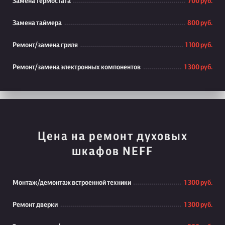
Замена термостата
700 руб.
Замена таймера
800 руб.
Ремонт/замена гриля
1 100 руб.
Ремонт/замена электронных компонентов
1 300 руб.
Цена на ремонт духовых
шкафов NEFF
Монтаж/демонтаж встроенной техники
1 300 руб.
Ремонт дверки
1 300 руб.