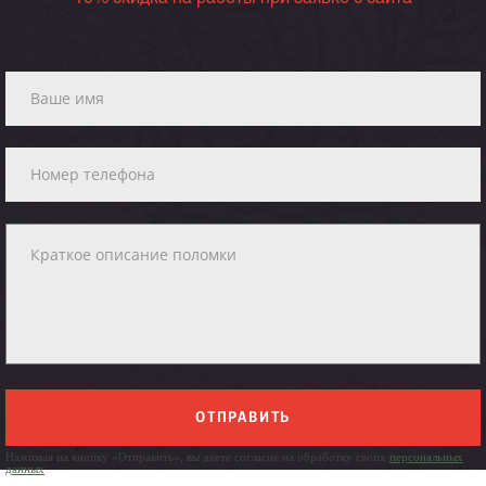
ОТПРАВИТЬ
Нажимая на кнопку «Отправить», вы даете согласие на обработку своих
персональных
данных