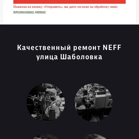
Нажимая на кнопку «Отправить», вы даете согласие на обработку своих
персональных данных
Качественный ремонт NEFF
улица Шаболовка