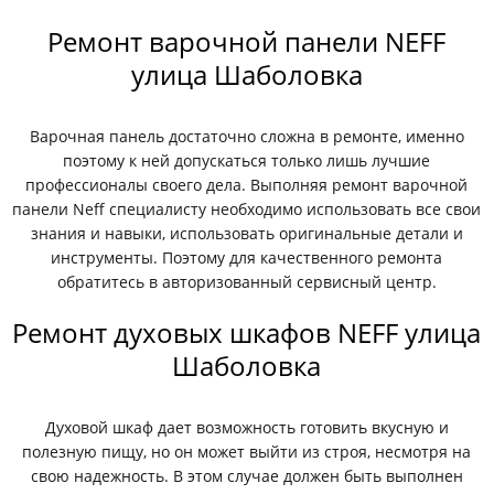
Ремонт варочной панели NEFF
улица Шаболовка
Варочная панель достаточно сложна в ремонте, именно
поэтому к ней допускаться только лишь лучшие
профессионалы своего дела. Выполняя ремонт варочной
панели Neff специалисту необходимо использовать все свои
знания и навыки, использовать оригинальные детали и
инструменты. Поэтому для качественного ремонта
обратитесь в авторизованный сервисный центр.
Ремонт духовых шкафов NEFF улица
Шаболовка
Духовой шкаф дает возможность готовить вкусную и
полезную пищу, но он может выйти из строя, несмотря на
свою надежность. В этом случае должен быть выполнен