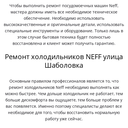
Чтобы выполнить ремонт посудомоечных машин Neff,
мастера должны иметь все необходимое техническое
обеспечение. Необходимо использовать
высококачественные и оригинальные детали, использовать
специальные инструменты и оборудование. Только лишь в
этом случае бытовая техника будет полностью
восстановлена и клиент может получить гарантию.
Ремонт холодильников NEFF улица
Шаболовка
Основным правилом профессионалов является то, что
ремонт холодильников Neff необходимо выполнять как
можно быстрее. Чем дольше холодильник не работает, тем
больше дискомфорта вы ощущаете, тем больше проблем у
вас появляется. Именно поэтому специалисты делают все
необходимое для того, чтобы восстановить нормальную
работу уже сейчас.