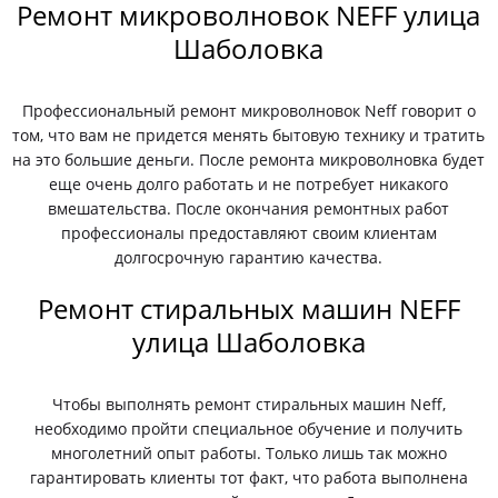
Ремонт микроволновок NEFF улица
Шаболовка
Профессиональный ремонт микроволновок Neff говорит о
том, что вам не придется менять бытовую технику и тратить
на это большие деньги. После ремонта микроволновка будет
еще очень долго работать и не потребует никакого
вмешательства. После окончания ремонтных работ
профессионалы предоставляют своим клиентам
долгосрочную гарантию качества.
Ремонт стиральных машин NEFF
улица Шаболовка
Чтобы выполнять ремонт стиральных машин Neff,
необходимо пройти специальное обучение и получить
многолетний опыт работы. Только лишь так можно
гарантировать клиенты тот факт, что работа выполнена