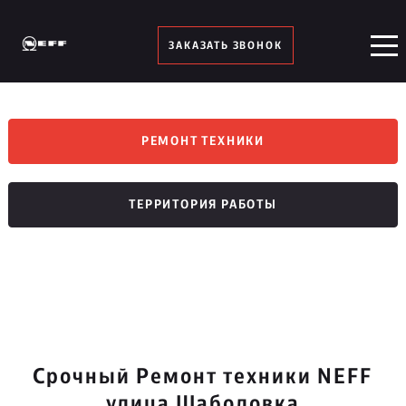
ЗАКАЗАТЬ ЗВОНОК
РЕМОНТ ТЕХНИКИ
ТЕРРИТОРИЯ РАБОТЫ
Срочный Ремонт техники NEFF
улица Шаболовка