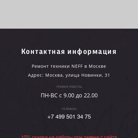
Контактная информация
Ремонт техники NEFF в Москве
Адрес:
Москва
,
улица Новинки, 31
ГРАФИК РАБОТЫ
ПН-ВC c 9.00 до 22.00
ТЕЛЕФОН
+7 499 501 34 75
10% скидка на работы при заявке с сайта