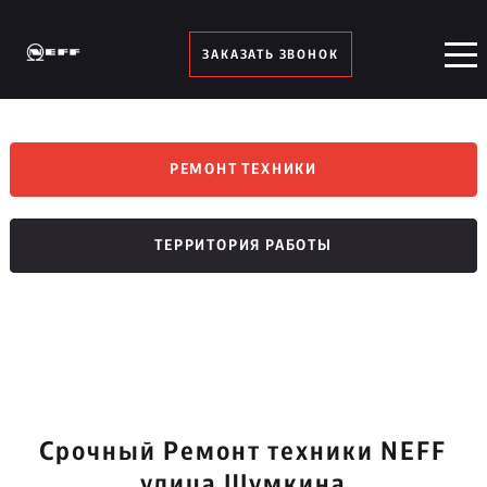
ЗАКАЗАТЬ ЗВОНОК
РЕМОНТ ТЕХНИКИ
ТЕРРИТОРИЯ РАБОТЫ
Срочный Ремонт техники NEFF
улица Шумкина