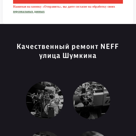
Нажимая на кнопку «Отправить», вы даете согласие на обработку своих
персональных данных
Качественный ремонт NEFF
улица Шумкина