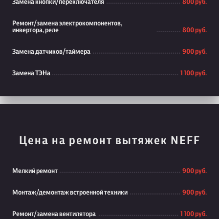
Замена кнопки/переключателя
800 руб.
Ремонт/замена электрокомпонентов,
инвертора, реле
800 руб.
Замена датчиков/таймера
900 руб.
Замена ТЭНа
1 100 руб.
Цена на ремонт вытяжек NEFF
Мелкий ремонт
900 руб.
Монтаж/демонтаж встроенной техники
900 руб.
Ремонт/замена вентилятора
1 100 руб.