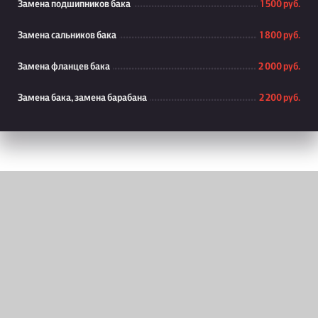
Замена подшипников бака
1 500 руб.
Замена сальников бака
1 800 руб.
Замена фланцев бака
2 000 руб.
Замена бака, замена барабана
2 200 руб.