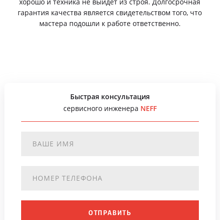
хорошо и техника не выйдет из строя. Долгосрочная
гарантия качества является свидетельством того, что
мастера подошли к работе ответственно.
Быстрая консультация
сервисного инженера
NEFF
ОТПРАВИТЬ