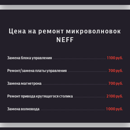
Цена на ремонт микроволновок
NEFF
Замена блока управления
1 100 руб.
Ремонт/замена платы управления
700 руб.
Замена магнетрона
700 руб.
Ремонт привода крутящегося столика
2 100 руб.
Замена волновода
1 000 руб.