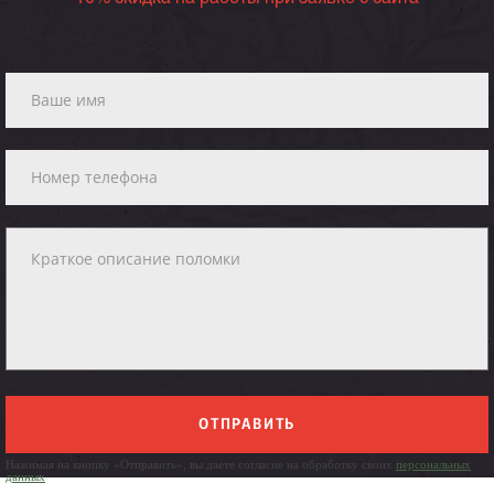
ОТПРАВИТЬ
Нажимая на кнопку «Отправить», вы даете согласие на обработку своих
персональных
данных