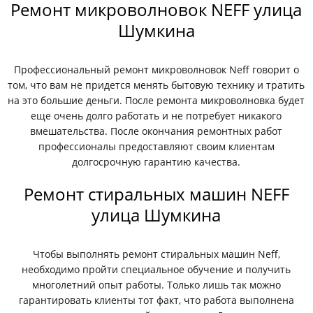
Ремонт микроволновок NEFF улица
Шумкина
Профессиональный ремонт микроволновок Neff говорит о
том, что вам не придется менять бытовую технику и тратить
на это большие деньги. После ремонта микроволновка будет
еще очень долго работать и не потребует никакого
вмешательства. После окончания ремонтных работ
профессионалы предоставляют своим клиентам
долгосрочную гарантию качества.
Ремонт стиральных машин NEFF
улица Шумкина
Чтобы выполнять ремонт стиральных машин Neff,
необходимо пройти специальное обучение и получить
многолетний опыт работы. Только лишь так можно
гарантировать клиенты тот факт, что работа выполнена