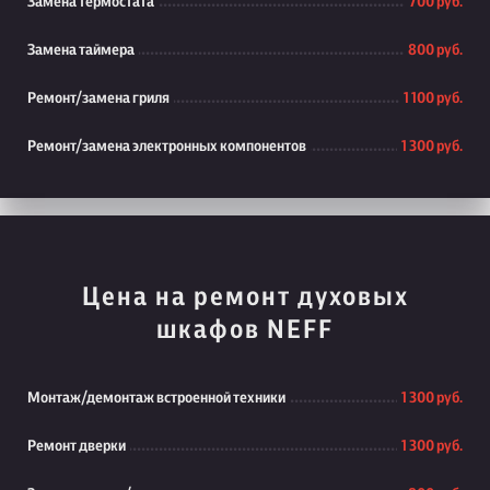
Замена термостата
700 руб.
Замена таймера
800 руб.
Ремонт/замена гриля
1 100 руб.
Ремонт/замена электронных компонентов
1 300 руб.
Цена на ремонт духовых
шкафов NEFF
Монтаж/демонтаж встроенной техники
1 300 руб.
Ремонт дверки
1 300 руб.