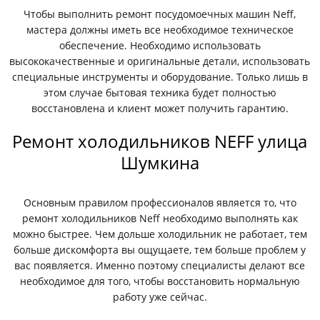
Чтобы выполнить ремонт посудомоечных машин Neff,
мастера должны иметь все необходимое техническое
обеспечение. Необходимо использовать
высококачественные и оригинальные детали, использовать
специальные инструменты и оборудование. Только лишь в
этом случае бытовая техника будет полностью
восстановлена и клиент может получить гарантию.
Ремонт холодильников NEFF улица
Шумкина
Основным правилом профессионалов является то, что
ремонт холодильников Neff необходимо выполнять как
можно быстрее. Чем дольше холодильник не работает, тем
больше дискомфорта вы ощущаете, тем больше проблем у
вас появляется. Именно поэтому специалисты делают все
необходимое для того, чтобы восстановить нормальную
работу уже сейчас.