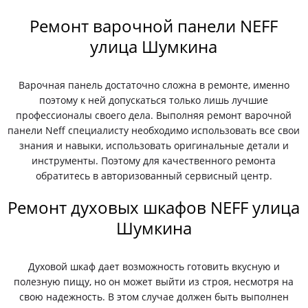
Ремонт варочной панели NEFF
улица Шумкина
Варочная панель достаточно сложна в ремонте, именно
поэтому к ней допускаться только лишь лучшие
профессионалы своего дела. Выполняя ремонт варочной
панели Neff специалисту необходимо использовать все свои
знания и навыки, использовать оригинальные детали и
инструменты. Поэтому для качественного ремонта
обратитесь в авторизованный сервисный центр.
Ремонт духовых шкафов NEFF улица
Шумкина
Духовой шкаф дает возможность готовить вкусную и
полезную пищу, но он может выйти из строя, несмотря на
свою надежность. В этом случае должен быть выполнен