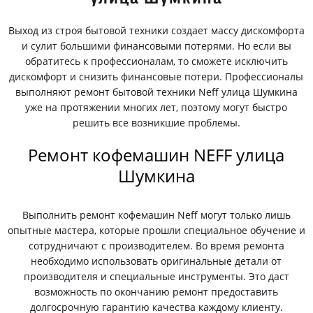
Выход из строя бытовой техники создает массу дискомфорта
и сулит большими финансовыми потерями. Но если вы
обратитесь к профессионалам, то сможете исключить
дискомфорт и снизить финансовые потери. Профессионалы
выполняют ремонт бытовой техники Neff улица Шумкина
уже на протяжении многих лет, поэтому могут быстро
решить все возникшие проблемы.
Ремонт кофемашин NEFF улица
Шумкина
Выполнить ремонт кофемашин Neff могут только лишь
опытные мастера, которые прошли специальное обучение и
сотрудничают с производителем. Во время ремонта
необходимо использовать оригинальные детали от
производителя и специальные инструменты. Это даст
возможность по окончанию ремонт предоставить
долгосрочную гарантию качества каждому клиенту.