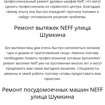
профессиональный ремонт духовых шкафов Neff, что могут
сделать профессионалы из сервисного центра. Благодаря
своему опыту они быстро определят причину поломки и
найдут оптимальное решение проблемы.
Ремонт вытяжек NEFF улица
Шумкина
Без вытяжки ваш дом очень быстро наполниться запахом
гари и дымом от приготовления пищи. Именно поэтому
необходимо позвать профессионалов, которые выполняют
ремонт вытяжек Neff уже на протяжении многих лет и могут
предложить вам самое выгодное решение. Специалисты
уверены в своей работе, поэтому готовы предоставить вам
гарантию.
Ремонт посудомоечных машин NEFF
улица Шумкина