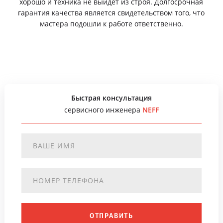
хорошо и техника не выйдет из строя. Долгосрочная
гарантия качества является свидетельством того, что
мастера подошли к работе ответственно.
Быстрая консультация
сервисного инженера
NEFF
ОТПРАВИТЬ