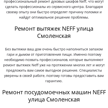
профессиональный ремонт духовых шкафов Neff, что могут
сделать профессионалы из сервисного центра. Благодаря
своему опыту они быстро определят причину поломки и
найдут оптимальное решение проблемы.
Ремонт вытяжек NEFF улица
Смоленская
Без вытяжки ваш дом очень быстро наполниться запахом
гари и дымом от приготовления пищи. Именно поэтому
необходимо позвать профессионалов, которые выполняют
ремонт вытяжек Neff уже на протяжении многих лет и могут
предложить вам самое выгодное решение. Специалисты
уверены в своей работе, поэтому готовы предоставить вам
гарантию.
Ремонт посудомоечных машин NEFF
улица Смоленская