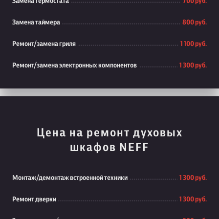
Замена термостата
700 руб.
Замена таймера
800 руб.
Ремонт/замена гриля
1 100 руб.
Ремонт/замена электронных компонентов
1 300 руб.
Цена на ремонт духовых
шкафов NEFF
Монтаж/демонтаж встроенной техники
1 300 руб.
Ремонт дверки
1 300 руб.