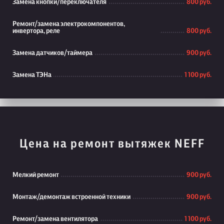
Замена кнопки/переключателя
800 руб.
Ремонт/замена электрокомпонентов,
инвертора, реле
800 руб.
Замена датчиков/таймера
900 руб.
Замена ТЭНа
1 100 руб.
Цена на ремонт вытяжек NEFF
Мелкий ремонт
900 руб.
Монтаж/демонтаж встроенной техники
900 руб.
Ремонт/замена вентилятора
1 100 руб.