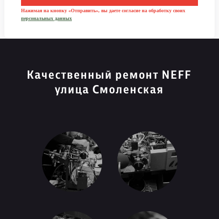
Нажимая на кнопку «Отправить», вы даете согласие на обработку своих
персональных данных
Качественный ремонт NEFF
улица Смоленская