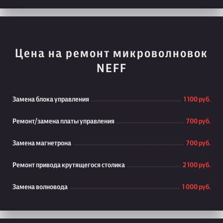
Цена на ремонт микроволновок
NEFF
Замена блока управления
1 100 руб.
Ремонт/замена платы управления
700 руб.
Замена магнетрона
700 руб.
Ремонт привода крутящегося столика
2 100 руб.
Замена волновода
1 000 руб.