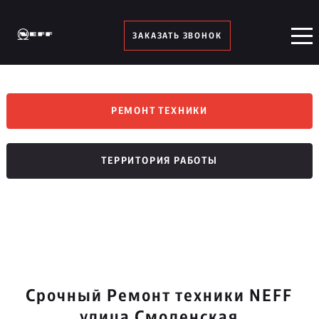
ЗАКАЗАТЬ ЗВОНОК
РЕМОНТ ТЕХНИКИ
ТЕРРИТОРИЯ РАБОТЫ
Срочный Ремонт техники NEFF
улица Смоленская