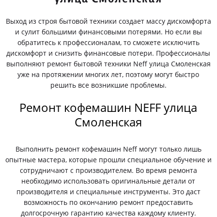
Выход из строя бытовой техники создает массу дискомфорта
и сулит большими финансовыми потерями. Но если вы
обратитесь к профессионалам, то сможете исключить
дискомфорт и снизить финансовые потери. Профессионалы
выполняют ремонт бытовой техники Neff улица Смоленская
уже на протяжении многих лет, поэтому могут быстро
решить все возникшие проблемы.
Ремонт кофемашин NEFF улица
Смоленская
Выполнить ремонт кофемашин Neff могут только лишь
опытные мастера, которые прошли специальное обучение и
сотрудничают с производителем. Во время ремонта
необходимо использовать оригинальные детали от
производителя и специальные инструменты. Это даст
возможность по окончанию ремонт предоставить
долгосрочную гарантию качества каждому клиенту.