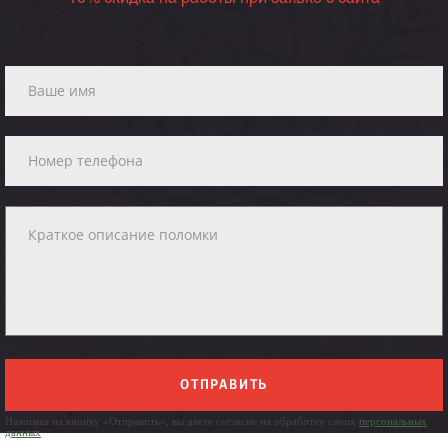
ОТПРАВИТЬ
Нажимая на кнопку «Отправить», вы даете согласие на обработку своих
персональных
данных