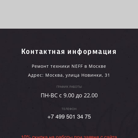
Контактная информация
Ремонт техники NEFF в Москве
Адрес:
Москва
,
улица Новинки, 31
ГРАФИК РАБОТЫ
ПН-ВC c 9.00 до 22.00
ТЕЛЕФОН
+7 499 501 34 75
10% скидка на работы при заявке с сайта