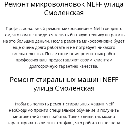
Ремонт микроволновок NEFF улица
Смоленская
Профессиональный ремонт микроволновок Neff говорит о
том, что вам не придется менять бытовую технику и тратить
на это большие деньги. После ремонта микроволновка будет
еще очень долго работать и не потребует никакого
вмешательства. После окончания ремонтных работ
профессионалы предоставляют своим клиентам
долгосрочную гарантию качества.
Ремонт стиральных машин NEFF
улица Смоленская
Чтобы выполнять ремонт стиральных машин Neff,
необходимо пройти специальное обучение и получить
многолетний опыт работы. Только лишь так можно
гарантировать клиенты тот факт, что работа выполнена