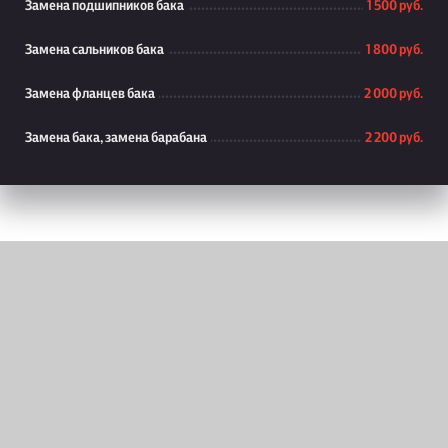
Замена подшипников бака
1 500 руб.
Замена сальников бака
1 800 руб.
Замена фланцев бака
2 000 руб.
Замена бака, замена барабана
2 200 руб.