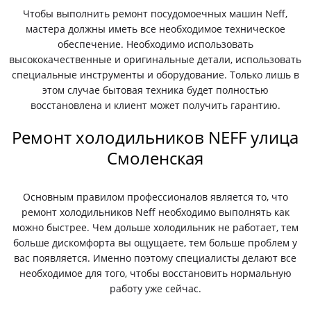
Чтобы выполнить ремонт посудомоечных машин Neff,
мастера должны иметь все необходимое техническое
обеспечение. Необходимо использовать
высококачественные и оригинальные детали, использовать
специальные инструменты и оборудование. Только лишь в
этом случае бытовая техника будет полностью
восстановлена и клиент может получить гарантию.
Ремонт холодильников NEFF улица
Смоленская
Основным правилом профессионалов является то, что
ремонт холодильников Neff необходимо выполнять как
можно быстрее. Чем дольше холодильник не работает, тем
больше дискомфорта вы ощущаете, тем больше проблем у
вас появляется. Именно поэтому специалисты делают все
необходимое для того, чтобы восстановить нормальную
работу уже сейчас.