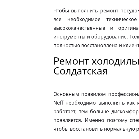
Чтобы выполнить ремонт посудо
все необходимое техническое
высококачественные и оригина
инструменты и оборудование. Толь
полностью восстановлена и клиен
Ремонт холодиль
Солдатская
Основным правилом профессионал
Neff необходимо выполнять как 
работает, тем больше дискомфор
появляется. Именно поэтому спе
чтобы восстановить нормальную р