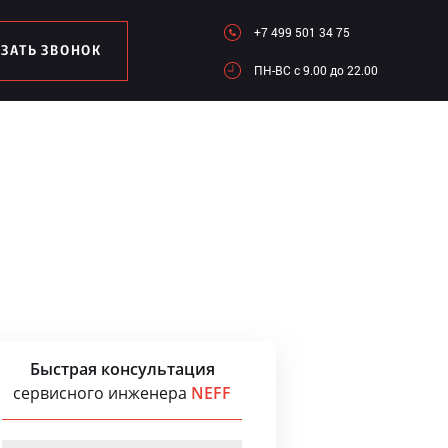
+7 499 501 34 75
АЗАТЬ ЗВОНОК
ПН-ВC c 9.00 до 22.00
Быстрая консультация
сервисного инженера
NEFF