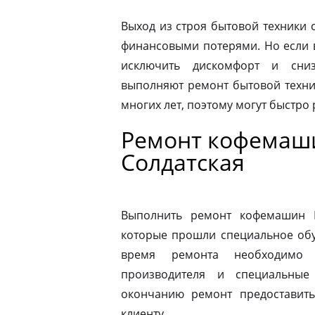
Выход из строя бытовой техники 
финансовыми потерями. Но если 
исключить дискомфорт и сниз
выполняют ремонт бытовой техни
многих лет, поэтому могут быстро
Ремонт кофемаши
Солдатская
Выполнить ремонт кофемашин N
которые прошли специальное обу
время ремонта необходимо 
производителя и специальные
окончанию ремонт предоставить
клиенту.