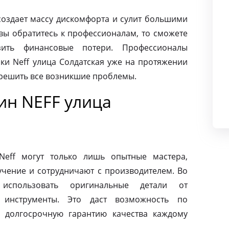
создает массу дискомфорта и сулит большими
вы обратитесь к профессионалам, то сможете
ить финансовые потери. Профессионалы
ки Neff улица Солдатская уже на протяжении
 решить все возникшие проблемы.
н NEFF улица
eff могут только лишь опытные мастера,
чение и сотрудничают с производителем. Во
использовать оригинальные детали от
 инструменты. Это даст возможность по
 долгосрочную гарантию качества каждому