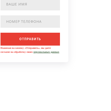
ОТПРАВИТЬ
Нажимая на кнопку «Отправить», вы даете
согласие на обработку своих
персональных данных