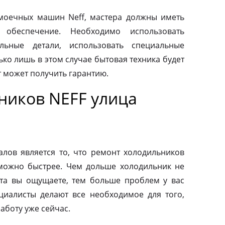
моечных машин Neff, мастера должны иметь
 обеспечение. Необходимо использовать
льные детали, использовать специальные
ко лишь в этом случае бытовая техника будет
т может получить гарантию.
ников NEFF улица
ов является то, что ремонт холодильников
можно быстрее. Чем дольше холодильник не
та вы ощущаете, тем больше проблем у вас
циалисты делают все необходимое для того,
аботу уже сейчас.