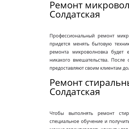
Ремонт микровол
Солдатская
Профессиональный ремонт микро
придется менять бытовую техник
ремонта микроволновка будет 
никакого вмешательства. После
предоставляют своим клиентам до
Ремонт стиральн
Солдатская
Чтобы выполнять ремонт стир
специальное обучение и получит