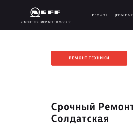
РЕМОНТ
ЦЕНЫ НА 
РЕМОНТ ТЕХНИКИ NEFF В МОСКВЕ
РЕМОНТ ТЕХНИКИ
Срочный Ремонт
Солдатская