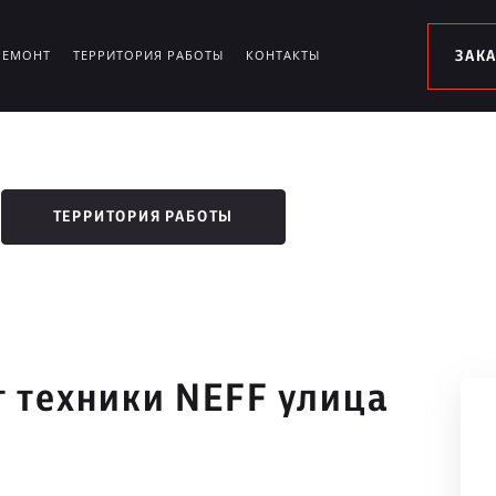
РЕМОНТ
ТЕРРИТОРИЯ РАБОТЫ
КОНТАКТЫ
ЗАК
ТЕРРИТОРИЯ РАБОТЫ
 техники NEFF улица