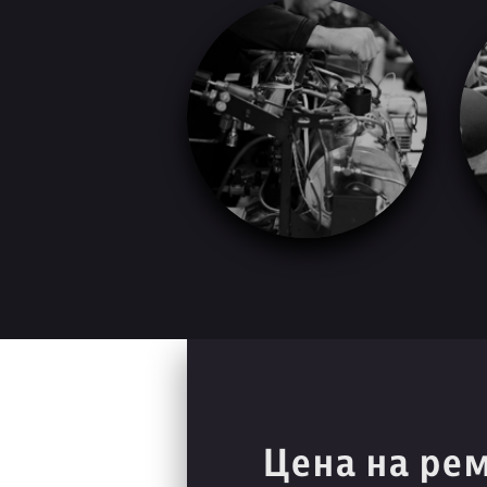
Цена на ре