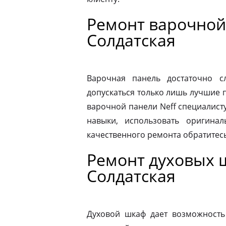
Ремонт варочной
Солдатская
Варочная панель достаточно 
допускаться только лишь лучшие 
варочной панели Neff специалист
навыки, использовать оригина
качественного ремонта обратитес
Ремонт духовых 
Солдатская
Духовой шкаф дает возможность