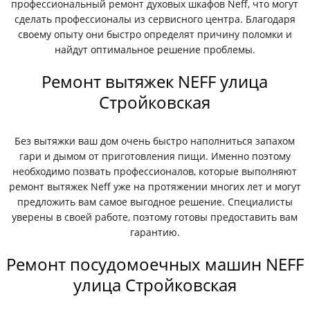
профессиональный ремонт духовых шкафов Neff, что могут
сделать профессионалы из сервисного центра. Благодаря
своему опыту они быстро определят причину поломки и
найдут оптимальное решение проблемы.
Ремонт вытяжек NEFF улица
Стройковская
Без вытяжки ваш дом очень быстро наполниться запахом
гари и дымом от приготовления пищи. Именно поэтому
необходимо позвать профессионалов, которые выполняют
ремонт вытяжек Neff уже на протяжении многих лет и могут
предложить вам самое выгодное решение. Специалисты
уверены в своей работе, поэтому готовы предоставить вам
гарантию.
Ремонт посудомоечных машин NEFF
улица Стройковская