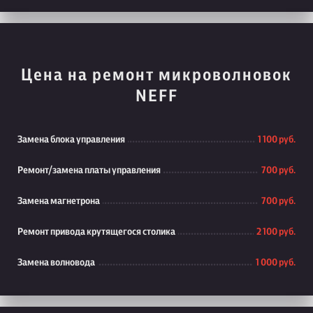
Цена на ремонт микроволновок
NEFF
Замена блока управления
1 100 руб.
Ремонт/замена платы управления
700 руб.
Замена магнетрона
700 руб.
Ремонт привода крутящегося столика
2 100 руб.
Замена волновода
1 000 руб.