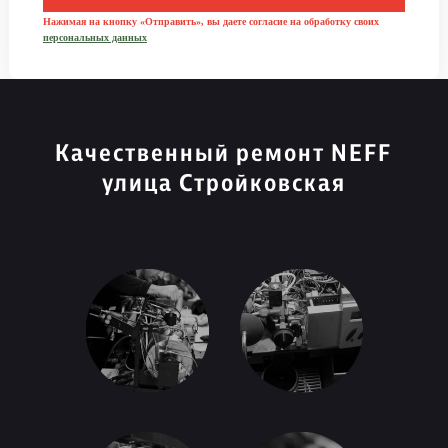
Нажимая на кнопку «Отправить», вы даете согласие на обработку своих
персональных данных
Качественный ремонт NEFF
улица Стройковская