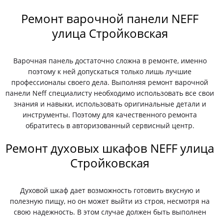
Ремонт варочной панели NEFF
улица Стройковская
Варочная панель достаточно сложна в ремонте, именно
поэтому к ней допускаться только лишь лучшие
профессионалы своего дела. Выполняя ремонт варочной
панели Neff специалисту необходимо использовать все свои
знания и навыки, использовать оригинальные детали и
инструменты. Поэтому для качественного ремонта
обратитесь в авторизованный сервисный центр.
Ремонт духовых шкафов NEFF улица
Стройковская
Духовой шкаф дает возможность готовить вкусную и
полезную пищу, но он может выйти из строя, несмотря на
свою надежность. В этом случае должен быть выполнен