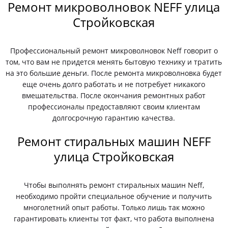
Ремонт микроволновок NEFF улица
Стройковская
Профессиональный ремонт микроволновок Neff говорит о
том, что вам не придется менять бытовую технику и тратить
на это большие деньги. После ремонта микроволновка будет
еще очень долго работать и не потребует никакого
вмешательства. После окончания ремонтных работ
профессионалы предоставляют своим клиентам
долгосрочную гарантию качества.
Ремонт стиральных машин NEFF
улица Стройковская
Чтобы выполнять ремонт стиральных машин Neff,
необходимо пройти специальное обучение и получить
многолетний опыт работы. Только лишь так можно
гарантировать клиенты тот факт, что работа выполнена