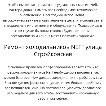
Чтобы выполнить ремонт посудомоечных машин Neff,
мастера должны иметь все необходимое техническое
обеспечение. Необходимо использовать
высококачественные и оригинальные детали, использовать
специальные инструменты и оборудование. Только лишь в
этом случае бытовая техника будет полностью
восстановлена и клиент может получить гарантию.
Ремонт холодильников NEFF улица
Стройковская
Основным правилом профессионалов является то, что
ремонт холодильников Neff необходимо выполнять как
можно быстрее. Чем дольше холодильник не работает, тем
больше дискомфорта вы ощущаете, тем больше проблем у
вас появляется. Именно поэтому специалисты делают все
необходимое для того, чтобы восстановить нормальную
работу уже сейчас.