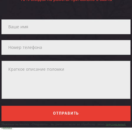
ОТПРАВИТЬ
Нажимая на кнопку «Отправить», вы даете согласие на обработку своих
персональных
данных