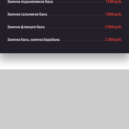
Замена подшипников бака
1 500 руб.
Замена сальников бака
1 800 руб.
Замена фланцев бака
2 000 руб.
Замена бака, замена барабана
2 200 руб.