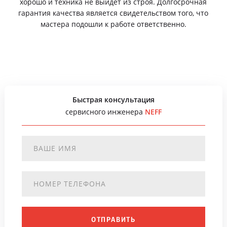
хорошо и техника не выйдет из строя. Долгосрочная
гарантия качества является свидетельством того, что
мастера подошли к работе ответственно.
Быстрая консультация
сервисного инженера
NEFF
ОТПРАВИТЬ