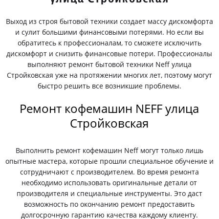
Выход из строя бытовой техники создает массу дискомфорта
и сулит большими финансовыми потерями. Но если вы
обратитесь к профессионалам, то сможете исключить
дискомфорт и снизить финансовые потери. Профессионалы
выполняют ремонт бытовой техники Neff улица
Стройковская уже на протяжении многих лет, поэтому могут
быстро решить все возникшие проблемы.
Ремонт кофемашин NEFF улица
Стройковская
Выполнить ремонт кофемашин Neff могут только лишь
опытные мастера, которые прошли специальное обучение и
сотрудничают с производителем. Во время ремонта
необходимо использовать оригинальные детали от
производителя и специальные инструменты. Это даст
возможность по окончанию ремонт предоставить
долгосрочную гарантию качества каждому клиенту.