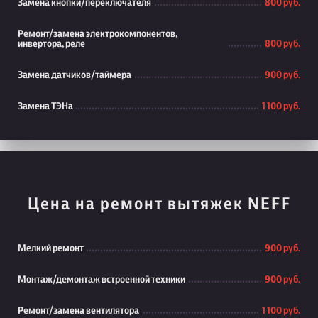
Замена кнопки/переключателя
800 руб.
Ремонт/замена электрокомпонентов,
инвертора, реле
800 руб.
Замена датчиков/таймера
900 руб.
Замена ТЭНа
1 100 руб.
Цена на ремонт вытяжек NEFF
Мелкий ремонт
900 руб.
Монтаж/демонтаж встроенной техники
900 руб.
Ремонт/замена вентилятора
1 100 руб.