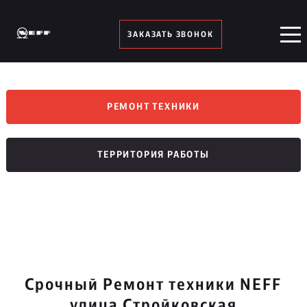
ЗАКАЗАТЬ ЗВОНОК
РЕМОНТ ТЕХНИКИ
ТЕРРИТОРИЯ РАБОТЫ
Срочный Ремонт техники NEFF
улица Стройковская