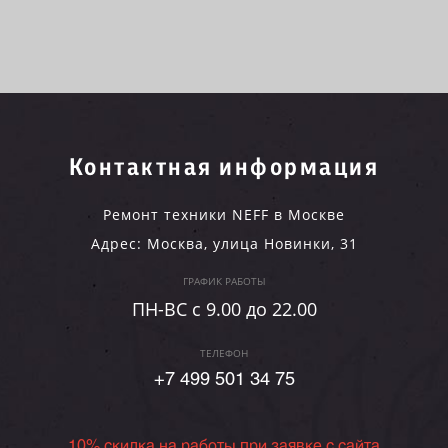
Контактная информация
Ремонт техники NEFF в Москве
Адрес:
Москва
,
улица Новинки, 31
ГРАФИК РАБОТЫ
ПН-ВC c 9.00 до 22.00
ТЕЛЕФОН
+7 499 501 34 75
10% скидка на работы при заявке с сайта