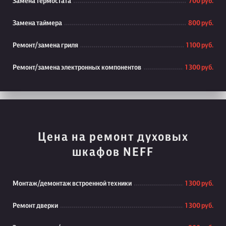
Замена термостата
700 руб.
Замена таймера
800 руб.
Ремонт/замена гриля
1 100 руб.
Ремонт/замена электронных компонентов
1 300 руб.
Цена на ремонт духовых
шкафов NEFF
Монтаж/демонтаж встроенной техники
1 300 руб.
Ремонт дверки
1 300 руб.