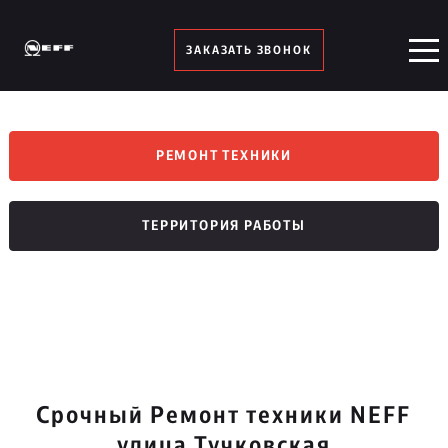
ЗАКАЗАТЬ ЗВОНОК
РЕМОНТ ТЕХНИКИ
ТЕРРИТОРИЯ РАБОТЫ
Срочный Ремонт техники NEFF
улица Тучковская