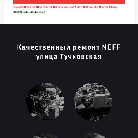
Нажимая на кнопку «Отправить», вы даете согласие на обработку своих
персональных данных
Качественный ремонт NEFF
улица Тучковская