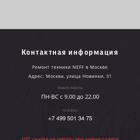
Контактная информация
Ремонт техники NEFF в Москве
Адрес:
Москва
,
улица Новинки, 31
ГРАФИК РАБОТЫ
ПН-ВC c 9.00 до 22.00
ТЕЛЕФОН
+7 499 501 34 75
10% скидка на работы при заявке с сайта