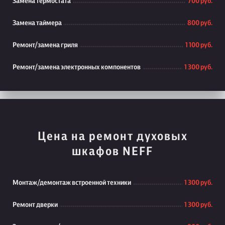
Замена термостата
700 руб.
Замена таймера
800 руб.
Ремонт/замена гриля
1 100 руб.
Ремонт/замена электронных компонентов
1 300 руб.
Цена на ремонт духовых
шкафов NEFF
Монтаж/демонтаж встроенной техники
1 300 руб.
Ремонт дверки
1 300 руб.