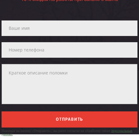
ОТПРАВИТЬ
Нажимая на кнопку «Отправить», вы даете согласие на обработку своих
персональных
данных