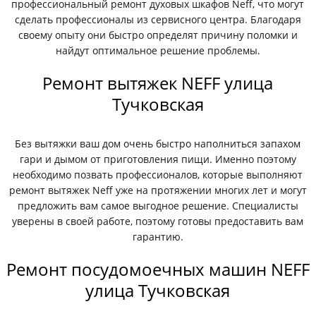
профессиональный ремонт духовых шкафов Neff, что могут
сделать профессионалы из сервисного центра. Благодаря
своему опыту они быстро определят причину поломки и
найдут оптимальное решение проблемы.
Ремонт вытяжек NEFF улица
Тучковская
Без вытяжки ваш дом очень быстро наполниться запахом
гари и дымом от приготовления пищи. Именно поэтому
необходимо позвать профессионалов, которые выполняют
ремонт вытяжек Neff уже на протяжении многих лет и могут
предложить вам самое выгодное решение. Специалисты
уверены в своей работе, поэтому готовы предоставить вам
гарантию.
Ремонт посудомоечных машин NEFF
улица Тучковская