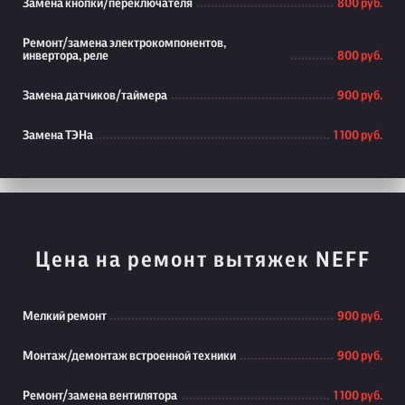
Замена кнопки/переключателя
800 руб.
Ремонт/замена электрокомпонентов,
инвертора, реле
800 руб.
Замена датчиков/таймера
900 руб.
Замена ТЭНа
1 100 руб.
Цена на ремонт вытяжек NEFF
Мелкий ремонт
900 руб.
Монтаж/демонтаж встроенной техники
900 руб.
Ремонт/замена вентилятора
1 100 руб.