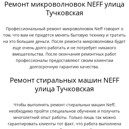
Ремонт микроволновок NEFF улица
Тучковская
Профессиональный ремонт микроволновок Neff говорит о
том, что вам не придется менять бытовую технику и тратить
на это большие деньги. После ремонта микроволновка будет
еще очень долго работать и не потребует никакого
вмешательства. После окончания ремонтных работ
профессионалы предоставляют своим клиентам
долгосрочную гарантию качества.
Ремонт стиральных машин NEFF
улица Тучковская
Чтобы выполнять ремонт стиральных машин Neff,
необходимо пройти специальное обучение и получить
многолетний опыт работы. Только лишь так можно
гарантировать клиенты тот факт, что работа выполнена