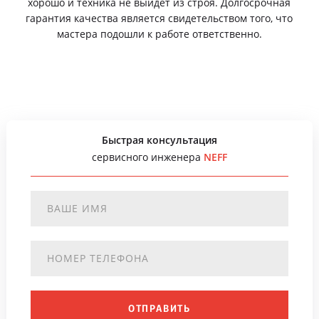
хорошо и техника не выйдет из строя. Долгосрочная
гарантия качества является свидетельством того, что
мастера подошли к работе ответственно.
Быстрая консультация
сервисного инженера
NEFF
ОТПРАВИТЬ