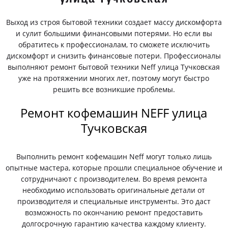
Выход из строя бытовой техники создает массу дискомфорта
и сулит большими финансовыми потерями. Но если вы
обратитесь к профессионалам, то сможете исключить
дискомфорт и снизить финансовые потери. Профессионалы
выполняют ремонт бытовой техники Neff улица Тучковская
уже на протяжении многих лет, поэтому могут быстро
решить все возникшие проблемы.
Ремонт кофемашин NEFF улица
Тучковская
Выполнить ремонт кофемашин Neff могут только лишь
опытные мастера, которые прошли специальное обучение и
сотрудничают с производителем. Во время ремонта
необходимо использовать оригинальные детали от
производителя и специальные инструменты. Это даст
возможность по окончанию ремонт предоставить
долгосрочную гарантию качества каждому клиенту.