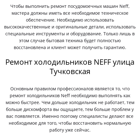
Чтобы выполнить ремонт посудомоечных машин Neff,
мастера должны иметь все необходимое техническое
обеспечение. Необходимо использовать
высококачественные и оригинальные детали, использовать
специальные инструменты и оборудование. Только лишь в
этом случае бытовая техника будет полностью
восстановлена и клиент может получить гарантию.
Ремонт холодильников NEFF улица
Тучковская
Основным правилом профессионалов является то, что
ремонт холодильников Neff необходимо выполнять как
можно быстрее. Чем дольше холодильник не работает, тем
больше дискомфорта вы ощущаете, тем больше проблем у
вас появляется. Именно поэтому специалисты делают все
необходимое для того, чтобы восстановить нормальную
работу уже сейчас.