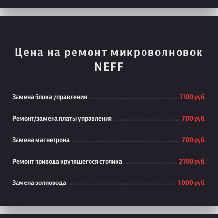
Цена на ремонт микроволновок
NEFF
Замена блока управления
1 100 руб.
Ремонт/замена платы управления
700 руб.
Замена магнетрона
700 руб.
Ремонт привода крутящегося столика
2 100 руб.
Замена волновода
1 000 руб.