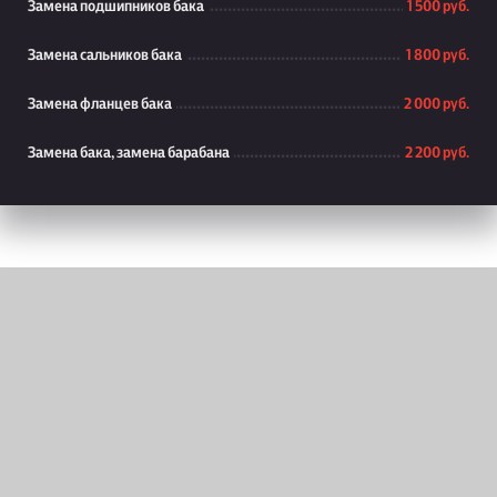
Замена подшипников бака
1 500 руб.
Замена сальников бака
1 800 руб.
Замена фланцев бака
2 000 руб.
Замена бака, замена барабана
2 200 руб.