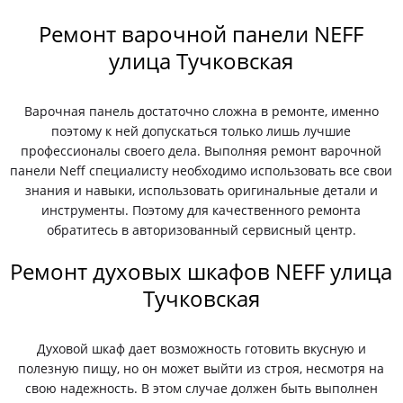
Ремонт варочной панели NEFF
улица Тучковская
Варочная панель достаточно сложна в ремонте, именно
поэтому к ней допускаться только лишь лучшие
профессионалы своего дела. Выполняя ремонт варочной
панели Neff специалисту необходимо использовать все свои
знания и навыки, использовать оригинальные детали и
инструменты. Поэтому для качественного ремонта
обратитесь в авторизованный сервисный центр.
Ремонт духовых шкафов NEFF улица
Тучковская
Духовой шкаф дает возможность готовить вкусную и
полезную пищу, но он может выйти из строя, несмотря на
свою надежность. В этом случае должен быть выполнен