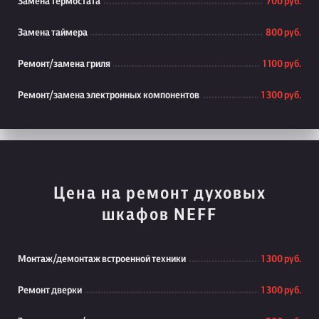
Замена термостата
700 руб.
Замена таймера
800 руб.
Ремонт/замена гриля
1 100 руб.
Ремонт/замена электронных компонентов
1 300 руб.
Цена на ремонт духовых
шкафов NEFF
Монтаж/демонтаж встроенной техники
1 300 руб.
Ремонт дверки
1 300 руб.