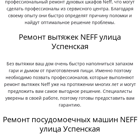
профессиональный ремонт духовых шкафов Neff, что могут
сделать профессионалы из сервисного центра. Благодаря
своему опыту они быстро определят причину поломки и
найдут оптимальное решение проблемы.
Ремонт вытяжек NEFF улица
Успенская
Без вытяжки ваш дом очень быстро наполниться запахом
гари и дымом от приготовления пищи. Именно поэтому
необходимо позвать профессионалов, которые выполняют
ремонт вытяжек Neff уже на протяжении многих лет и могут
предложить вам самое выгодное решение. Специалисты
уверены в своей работе, поэтому готовы предоставить вам
гарантию.
Ремонт посудомоечных машин NEFF
улица Успенская