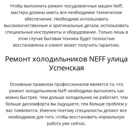
Чтобы выполнить ремонт посудомоечных машин Neff,
мастера должны иметь все необходимое техническое
обеспечение. Необходимо использовать
высококачественные и оригинальные детали, использовать
специальные инструменты и оборудование. Только лишь в
этом случае бытовая техника будет полностью
восстановлена и клиент может получить гарантию.
Ремонт холодильников NEFF улица
Успенская
Основным правилом профессионалов является то, что
ремонт холодильников Neff необходимо выполнять как
можно быстрее. Чем дольше холодильник не работает, тем
больше дискомфорта вы ощущаете, тем больше проблем у
вас появляется. Именно поэтому специалисты делают все
необходимое для того, чтобы восстановить нормальную
работу уже сейчас.