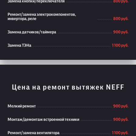
Замена кнопки/переключателя
800 руб.
Ремонт/замена электрокомпонентов,
инвертора, реле
800 руб.
Замена датчиков/таймера
900 руб.
Замена ТЭНа
1 100 руб.
Цена на ремонт вытяжек NEFF
Мелкий ремонт
900 руб.
Монтаж/демонтаж встроенной техники
900 руб.
Ремонт/замена вентилятора
1 100 руб.