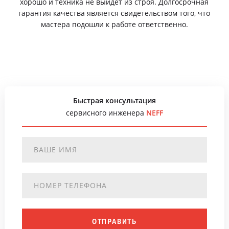
хорошо и техника не выйдет из строя. Долгосрочная
гарантия качества является свидетельством того, что
мастера подошли к работе ответственно.
Быстрая консультация
сервисного инженера
NEFF
ОТПРАВИТЬ