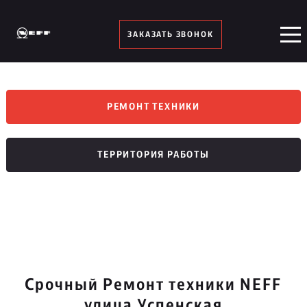
ЗАКАЗАТЬ ЗВОНОК
РЕМОНТ ТЕХНИКИ
ТЕРРИТОРИЯ РАБОТЫ
Срочный Ремонт техники NEFF
улица Успенская