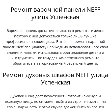
Ремонт варочной панели NEFF
улица Успенская
Варочная панель достаточно сложна в ремонте, именно
поэтому к ней допускаться только лишь лучшие
профессионалы своего дела. Выполняя ремонт варочной
панели Neff специалисту необходимо использовать все свои
знания и навыки, использовать оригинальные детали и
инструменты. Поэтому для качественного ремонта
обратитесь в авторизованный сервисный центр.
Ремонт духовых шкафов NEFF улица
Успенская
Духовой шкаф дает возможность готовить вкусную и
полезную пищу, но он может выйти из строя, несмотря на
свою надежность. В этом случае должен быть выполнен