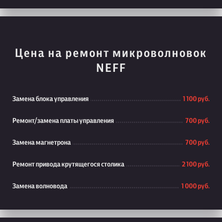
Цена на ремонт микроволновок
NEFF
Замена блока управления
1 100 руб.
Ремонт/замена платы управления
700 руб.
Замена магнетрона
700 руб.
Ремонт привода крутящегося столика
2 100 руб.
Замена волновода
1 000 руб.