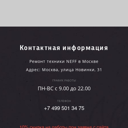
Контактная информация
Ремонт техники NEFF в Москве
Адрес:
Москва
,
улица Новинки, 31
ГРАФИК РАБОТЫ
ПН-ВC c 9.00 до 22.00
ТЕЛЕФОН
+7 499 501 34 75
10% скидка на работы при заявке с сайта