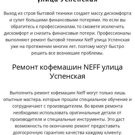
Выход из строя бытовой техники создает массу дискомфорта
и сулит большими финансовыми потерями. Но если вы
обратитесь к профессионалам, то сможете исключить
дискомфорт и снизить финансовые потери. Профессионалы
выполняют ремонт бытовой техники Neff улица Успенская
уже на протяжении многих лет, поэтому могут быстро
решить все возникшие проблемы.
Ремонт кофемашин NEFF улица
Успенская
Выполнить ремонт кофемашин Neff могут только лишь
опытные мастера, которые прошли специальное обучение и
сотрудничают с производителем. Во время ремонта
необходимо использовать оригинальные детали от
производителя и специальные инструменты. Это даст
возможность по окончанию ремонт предоставить
долгосрочную гарантию качества каждому клиенту.