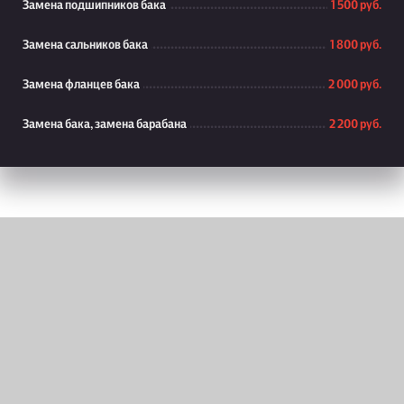
Замена подшипников бака
1 500 руб.
Замена сальников бака
1 800 руб.
Замена фланцев бака
2 000 руб.
Замена бака, замена барабана
2 200 руб.