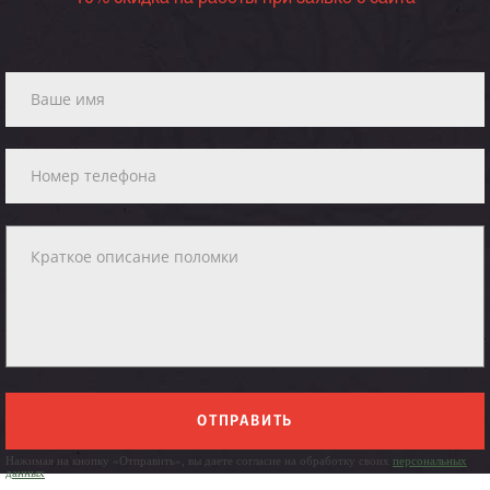
ОТПРАВИТЬ
Нажимая на кнопку «Отправить», вы даете согласие на обработку своих
персональных
данных