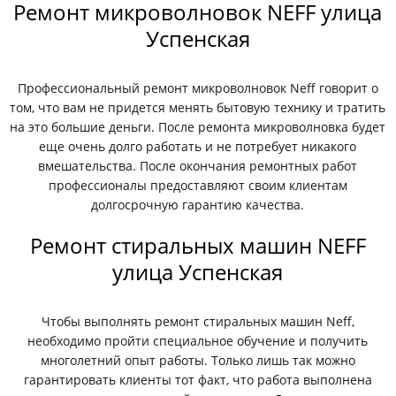
Ремонт микроволновок NEFF улица
Успенская
Профессиональный ремонт микроволновок Neff говорит о
том, что вам не придется менять бытовую технику и тратить
на это большие деньги. После ремонта микроволновка будет
еще очень долго работать и не потребует никакого
вмешательства. После окончания ремонтных работ
профессионалы предоставляют своим клиентам
долгосрочную гарантию качества.
Ремонт стиральных машин NEFF
улица Успенская
Чтобы выполнять ремонт стиральных машин Neff,
необходимо пройти специальное обучение и получить
многолетний опыт работы. Только лишь так можно
гарантировать клиенты тот факт, что работа выполнена