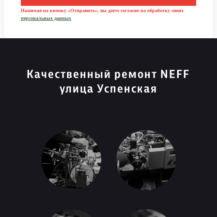
Нажимая на кнопку «Отправить», вы даете согласие на обработку своих
персональных данных
Качественный ремонт NEFF
улица Успенская