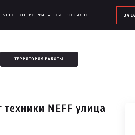
РЕМОНТ
ТЕРРИТОРИЯ РАБОТЫ
КОНТАКТЫ
ЗАК
ТЕРРИТОРИЯ РАБОТЫ
 техники NEFF улица