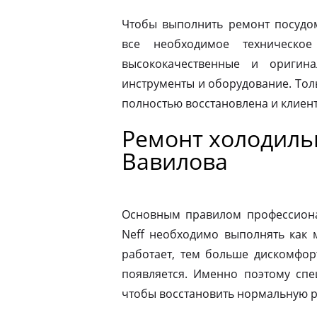
Чтобы выполнить ремонт посудо
все необходимое техническое
высококачественные и оригина
инструменты и оборудование. Толь
полностью восстановлена и клиен
Ремонт холодиль
Вавилова
Основным правилом профессионал
Neff необходимо выполнять как 
работает, тем больше дискомфор
появляется. Именно поэтому спе
чтобы восстановить нормальную р