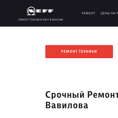
РЕМОНТ
ЦЕНЫ НА 
РЕМОНТ ТЕХНИКИ NEFF В МОСКВЕ
РЕМОНТ ТЕХНИКИ
Срочный Ремонт
Вавилова