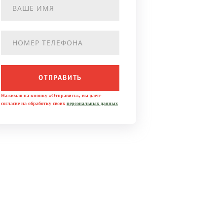
ОТПРАВИТЬ
Нажимая на кнопку «Отправить», вы даете
согласие на обработку своих
персональных данных