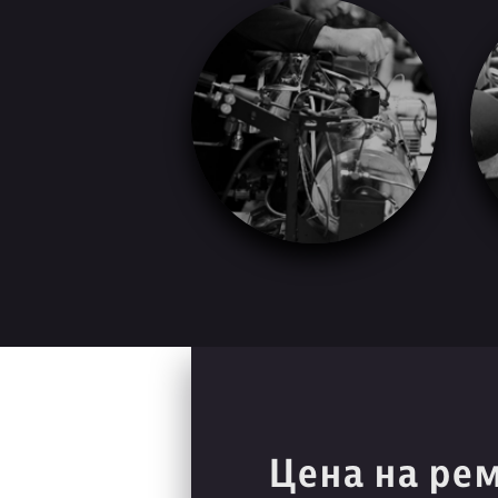
Цена на ре