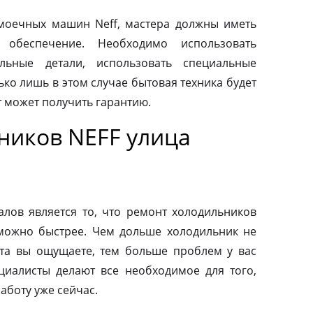
моечных машин Neff, мастера должны иметь
 обеспечение. Необходимо использовать
льные детали, использовать специальные
ко лишь в этом случае бытовая техника будет
т может получить гарантию.
ников NEFF улица
ов является то, что ремонт холодильников
можно быстрее. Чем дольше холодильник не
та вы ощущаете, тем больше проблем у вас
циалисты делают все необходимое для того,
аботу уже сейчас.