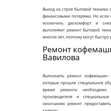
Выход из строя бытовой техники 
финансовыми потерями. Но если 
исключить дискомфорт и сниз
выполняют ремонт бытовой техни
многих лет, поэтому могут быстро
Ремонт кофемаши
Вавилова
Выполнить ремонт кофемашин N
которые прошли специальное обу
время ремонта необходимо 
производителя и специальные
окончанию ремонт предоставить
клиенту.