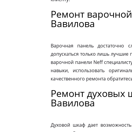
Ремонт варочной
Вавилова
Варочная панель достаточно 
допускаться только лишь лучшие 
варочной панели Neff специалист
навыки, использовать оригина
качественного ремонта обратитес
Ремонт духовых 
Вавилова
Духовой шкаф дает возможность