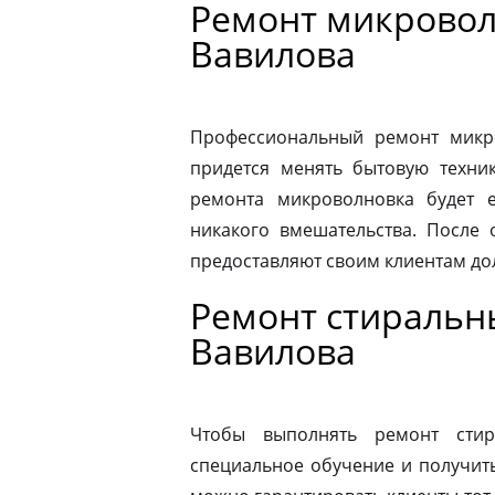
Ремонт микровол
Вавилова
Профессиональный ремонт микро
придется менять бытовую техник
ремонта микроволновка будет 
никакого вмешательства. После
предоставляют своим клиентам до
Ремонт стиральн
Вавилова
Чтобы выполнять ремонт стир
специальное обучение и получит