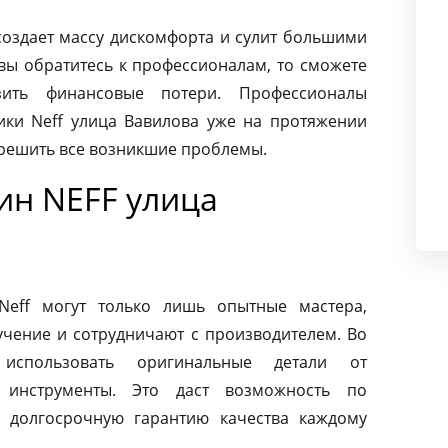
создает массу дискомфорта и сулит большими
вы обратитесь к профессионалам, то сможете
ить финансовые потери. Профессионалы
ки Neff улица Вавилова уже на протяжении
 решить все возникшие проблемы.
н NEFF улица
eff могут только лишь опытные мастера,
чение и сотрудничают с производителем. Во
использовать оригинальные детали от
 инструменты. Это даст возможность по
 долгосрочную гарантию качества каждому