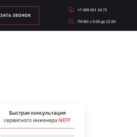
+7 499 501 34 75
АЗАТЬ ЗВОНОК
ПН-ВC c 9.00 до 22.00
Быстрая консультация
сервисного инженера
NEFF