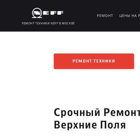
РЕМОНТ
ЦЕНЫ НА 
РЕМОНТ ТЕХНИКИ NEFF В МОСКВЕ
РЕМОНТ ТЕХНИКИ
Срочный Ремонт
Верхние Поля