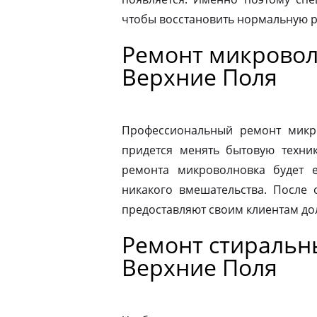
чтобы восстановить нормальную р
Ремонт микровол
Верхние Поля
Профессиональный ремонт микро
придется менять бытовую техник
ремонта микроволновка будет 
никакого вмешательства. После
предоставляют своим клиентам до
Ремонт стиральн
Верхние Поля