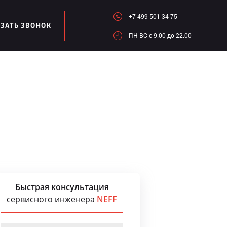
+7 499 501 34 75
АЗАТЬ ЗВОНОК
ПН-ВC c 9.00 до 22.00
Быстрая консультация
сервисного инженера
NEFF