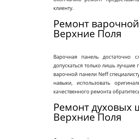
клиенту.
Ремонт варочной
Верхние Поля
Варочная панель достаточно 
допускаться только лишь лучшие 
варочной панели Neff специалист
навыки, использовать оригина
качественного ремонта обратитес
Ремонт духовых 
Верхние Поля