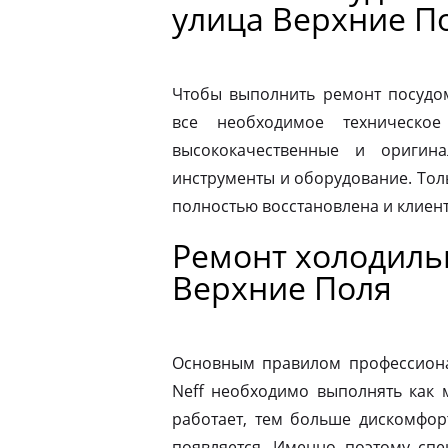
улица Верхние П
Чтобы выполнить ремонт посудо
все необходимое техническое
высококачественные и оригина
инструменты и оборудование. Толь
полностью восстановлена и клиен
Ремонт холодиль
Верхние Поля
Основным правилом профессионал
Neff необходимо выполнять как 
работает, тем больше дискомфор
появляется. Именно поэтому спе