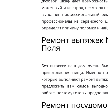
Духовой шкаф дает возможность
может выйти из строя, несмотря н
выполнен профессиональный ремо
профессионалы из сервисного ц
определят причину поломки и на
Ремонт вытяжек 
Поля
Без вытяжки ваш дом очень быс
приготовления пищи. Именно по
которые выполняют ремонт вытяже
предложить вам самое выгодно
работе, поэтому готовы предостав
Ремонт посудом