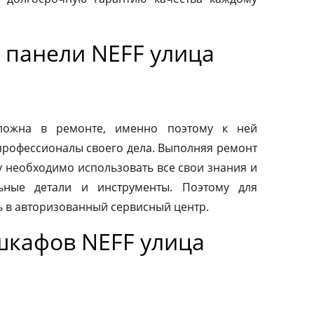
 панели NEFF улица
сложна в ремонте, именно поэтому к ней
профессионалы своего дела. Выполняя ремонт
у необходимо использовать все свои знания и
льные детали и инструменты. Поэтому для
ь в авторизованный сервисный центр.
шкафов NEFF улица