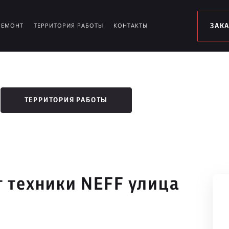
РЕМОНТ
ТЕРРИТОРИЯ РАБОТЫ
КОНТАКТЫ
ЗАК
ТЕРРИТОРИЯ РАБОТЫ
 техники NEFF улица