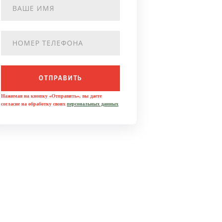
ОТПРАВИТЬ
Нажимая на кнопку «Отправить», вы даете
согласие на обработку своих
персональных данных