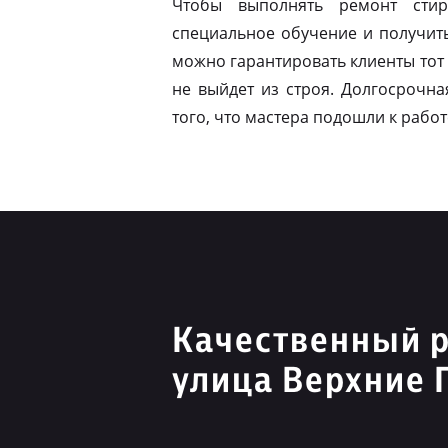
Чтобы выполнять ремонт стир
специальное обучение и получит
можно гарантировать клиенты тот 
не выйдет из строя. Долгосрочна
того, что мастера подошли к работ
Качественный 
улица Верхние 