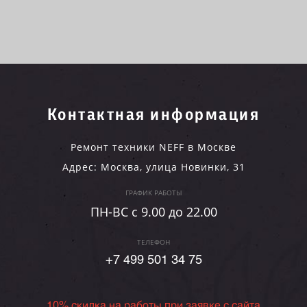
Контактная информация
Ремонт техники NEFF в Москве
Адрес:
Москва
,
улица Новинки, 31
ГРАФИК РАБОТЫ
ПН-ВC c 9.00 до 22.00
ТЕЛЕФОН
+7 499 501 34 75
10% скидка на работы при заявке с сайта