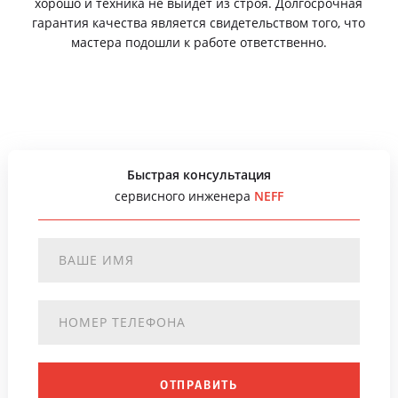
хорошо и техника не выйдет из строя. Долгосрочная
гарантия качества является свидетельством того, что
мастера подошли к работе ответственно.
Быстрая консультация
сервисного инженера
NEFF
ОТПРАВИТЬ