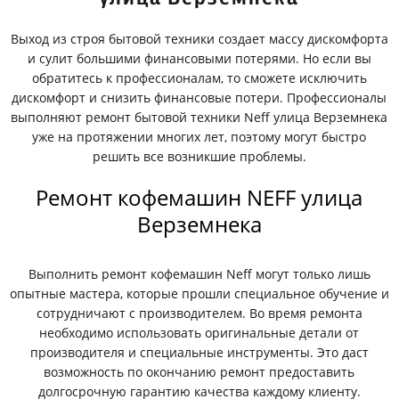
Выход из строя бытовой техники создает массу дискомфорта
и сулит большими финансовыми потерями. Но если вы
обратитесь к профессионалам, то сможете исключить
дискомфорт и снизить финансовые потери. Профессионалы
выполняют ремонт бытовой техники Neff улица Верземнека
уже на протяжении многих лет, поэтому могут быстро
решить все возникшие проблемы.
Ремонт кофемашин NEFF улица
Верземнека
Выполнить ремонт кофемашин Neff могут только лишь
опытные мастера, которые прошли специальное обучение и
сотрудничают с производителем. Во время ремонта
необходимо использовать оригинальные детали от
производителя и специальные инструменты. Это даст
возможность по окончанию ремонт предоставить
долгосрочную гарантию качества каждому клиенту.