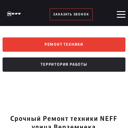
ЗАКАЗАТЬ ЗВОНОК
РЕМОНТ ТЕХНИКИ
ТЕРРИТОРИЯ РАБОТЫ
Срочный Ремонт техники NEFF
улица Верземнека