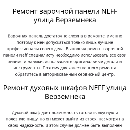
Ремонт варочной панели NEFF
улица Верземнека
Варочная панель достаточно сложна в ремонте, именно
поэтому к ней допускаться только лишь лучшие
профессионалы своего дела. Выполняя ремонт варочной
панели Neff специалисту необходимо использовать все свои
знания и навыки, использовать оригинальные детали и
инструменты. Поэтому для качественного ремонта
обратитесь в авторизованный сервисный центр.
Ремонт духовых шкафов NEFF улица
Верземнека
Духовой шкаф дает возможность готовить вкусную и
полезную пищу, но он может выйти из строя, несмотря на
свою надежность. В этом случае должен быть выполнен