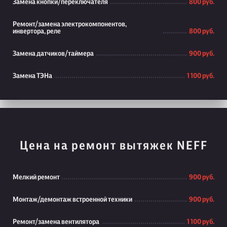
Замена кнопки/переключателя
800 руб.
Ремонт/замена электрокомпонентов,
инвертора, реле
800 руб.
Замена датчиков/таймера
900 руб.
Замена ТЭНа
1 100 руб.
Цена на ремонт вытяжек NEFF
Мелкий ремонт
900 руб.
Монтаж/демонтаж встроенной техники
900 руб.
Ремонт/замена вентилятора
1 100 руб.