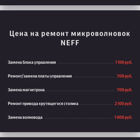
Цена на ремонт микроволновок
NEFF
Замена блока управления
1 100 руб.
Ремонт/замена платы управления
700 руб.
Замена магнетрона
700 руб.
Ремонт привода крутящегося столика
2 100 руб.
Замена волновода
1 000 руб.