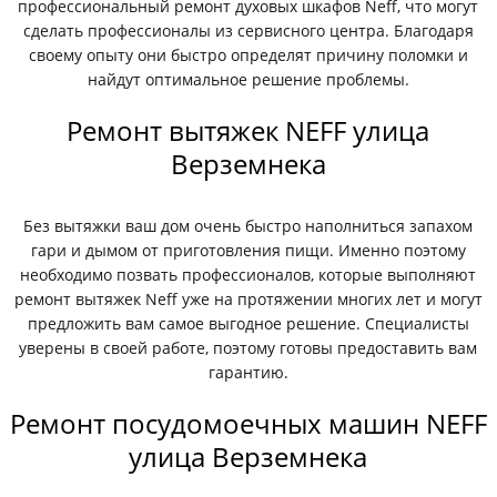
профессиональный ремонт духовых шкафов Neff, что могут
сделать профессионалы из сервисного центра. Благодаря
своему опыту они быстро определят причину поломки и
найдут оптимальное решение проблемы.
Ремонт вытяжек NEFF улица
Верземнека
Без вытяжки ваш дом очень быстро наполниться запахом
гари и дымом от приготовления пищи. Именно поэтому
необходимо позвать профессионалов, которые выполняют
ремонт вытяжек Neff уже на протяжении многих лет и могут
предложить вам самое выгодное решение. Специалисты
уверены в своей работе, поэтому готовы предоставить вам
гарантию.
Ремонт посудомоечных машин NEFF
улица Верземнека