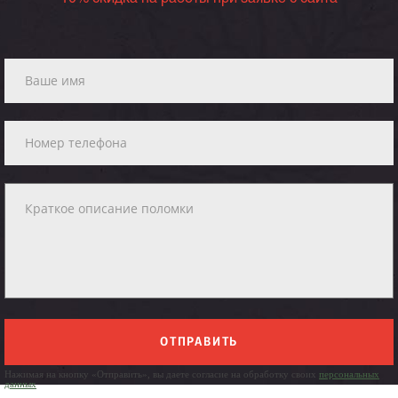
ОТПРАВИТЬ
Нажимая на кнопку «Отправить», вы даете согласие на обработку своих
персональных
данных