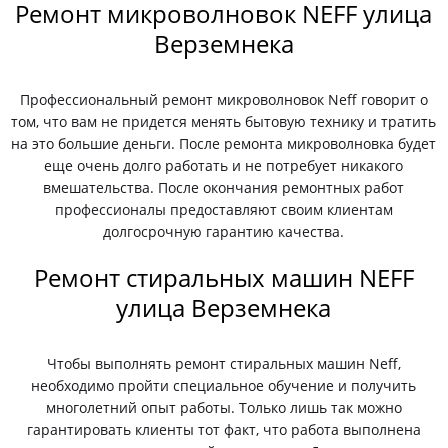
Ремонт микроволновок NEFF улица
Верземнека
Профессиональный ремонт микроволновок Neff говорит о
том, что вам не придется менять бытовую технику и тратить
на это большие деньги. После ремонта микроволновка будет
еще очень долго работать и не потребует никакого
вмешательства. После окончания ремонтных работ
профессионалы предоставляют своим клиентам
долгосрочную гарантию качества.
Ремонт стиральных машин NEFF
улица Верземнека
Чтобы выполнять ремонт стиральных машин Neff,
необходимо пройти специальное обучение и получить
многолетний опыт работы. Только лишь так можно
гарантировать клиенты тот факт, что работа выполнена