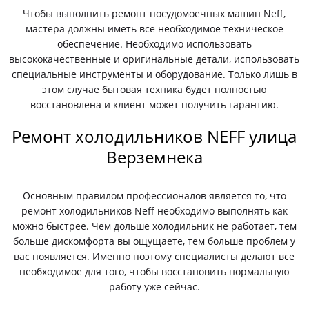
Чтобы выполнить ремонт посудомоечных машин Neff,
мастера должны иметь все необходимое техническое
обеспечение. Необходимо использовать
высококачественные и оригинальные детали, использовать
специальные инструменты и оборудование. Только лишь в
этом случае бытовая техника будет полностью
восстановлена и клиент может получить гарантию.
Ремонт холодильников NEFF улица
Верземнека
Основным правилом профессионалов является то, что
ремонт холодильников Neff необходимо выполнять как
можно быстрее. Чем дольше холодильник не работает, тем
больше дискомфорта вы ощущаете, тем больше проблем у
вас появляется. Именно поэтому специалисты делают все
необходимое для того, чтобы восстановить нормальную
работу уже сейчас.