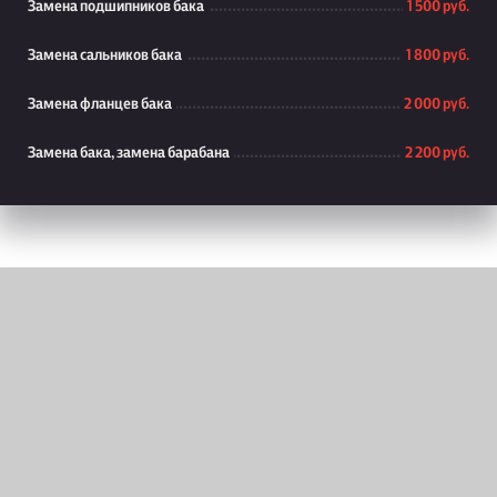
Замена подшипников бака
1 500 руб.
Замена сальников бака
1 800 руб.
Замена фланцев бака
2 000 руб.
Замена бака, замена барабана
2 200 руб.