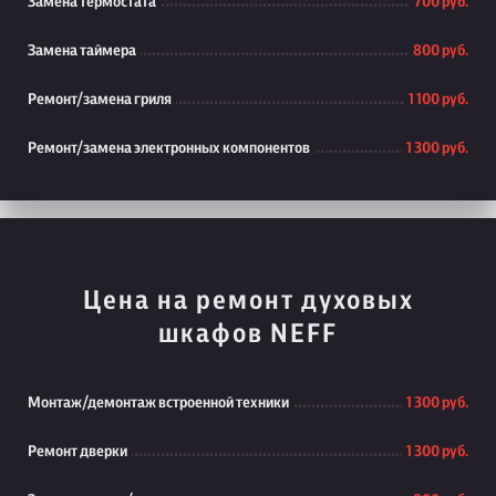
Замена термостата
700 руб.
Замена таймера
800 руб.
Ремонт/замена гриля
1 100 руб.
Ремонт/замена электронных компонентов
1 300 руб.
Цена на ремонт духовых
шкафов NEFF
Монтаж/демонтаж встроенной техники
1 300 руб.
Ремонт дверки
1 300 руб.