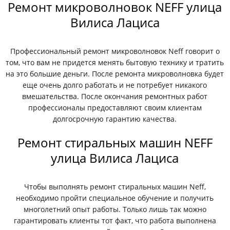
Ремонт микроволновок NEFF улица
Вилиса Лациса
Профессиональный ремонт микроволновок Neff говорит о
том, что вам не придется менять бытовую технику и тратить
на это большие деньги. После ремонта микроволновка будет
еще очень долго работать и не потребует никакого
вмешательства. После окончания ремонтных работ
профессионалы предоставляют своим клиентам
долгосрочную гарантию качества.
Ремонт стиральных машин NEFF
улица Вилиса Лациса
Чтобы выполнять ремонт стиральных машин Neff,
необходимо пройти специальное обучение и получить
многолетний опыт работы. Только лишь так можно
гарантировать клиенты тот факт, что работа выполнена