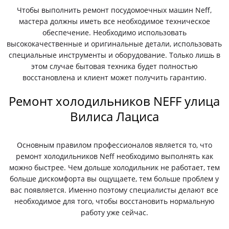
Чтобы выполнить ремонт посудомоечных машин Neff,
мастера должны иметь все необходимое техническое
обеспечение. Необходимо использовать
высококачественные и оригинальные детали, использовать
специальные инструменты и оборудование. Только лишь в
этом случае бытовая техника будет полностью
восстановлена и клиент может получить гарантию.
Ремонт холодильников NEFF улица
Вилиса Лациса
Основным правилом профессионалов является то, что
ремонт холодильников Neff необходимо выполнять как
можно быстрее. Чем дольше холодильник не работает, тем
больше дискомфорта вы ощущаете, тем больше проблем у
вас появляется. Именно поэтому специалисты делают все
необходимое для того, чтобы восстановить нормальную
работу уже сейчас.