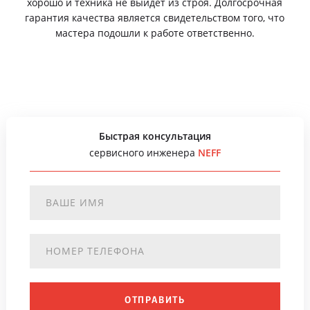
хорошо и техника не выйдет из строя. Долгосрочная
гарантия качества является свидетельством того, что
мастера подошли к работе ответственно.
Быстрая консультация
сервисного инженера
NEFF
ОТПРАВИТЬ