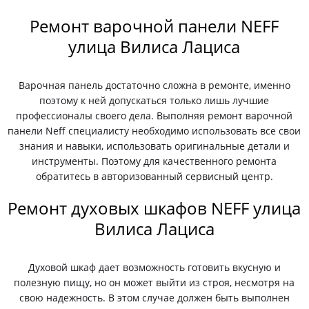
Ремонт варочной панели NEFF
улица Вилиса Лациса
Варочная панель достаточно сложна в ремонте, именно
поэтому к ней допускаться только лишь лучшие
профессионалы своего дела. Выполняя ремонт варочной
панели Neff специалисту необходимо использовать все свои
знания и навыки, использовать оригинальные детали и
инструменты. Поэтому для качественного ремонта
обратитесь в авторизованный сервисный центр.
Ремонт духовых шкафов NEFF улица
Вилиса Лациса
Духовой шкаф дает возможность готовить вкусную и
полезную пищу, но он может выйти из строя, несмотря на
свою надежность. В этом случае должен быть выполнен