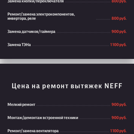
Замена кнопки/переключателя
800 руб.
Ремонт/замена электрокомпонентов,
инвертора, реле
800 руб.
Замена датчиков/таймера
900 руб.
Замена ТЭНа
1 100 руб.
Цена на ремонт вытяжек NEFF
Мелкий ремонт
900 руб.
Монтаж/демонтаж встроенной техники
900 руб.
Ремонт/замена вентилятора
1 100 руб.