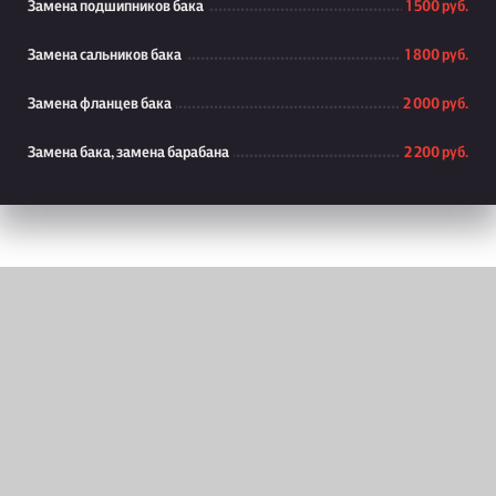
Замена подшипников бака
1 500 руб.
Замена сальников бака
1 800 руб.
Замена фланцев бака
2 000 руб.
Замена бака, замена барабана
2 200 руб.