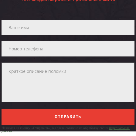
ОТПРАВИТЬ
Нажимая на кнопку «Отправить», вы даете согласие на обработку своих
персональных
данных