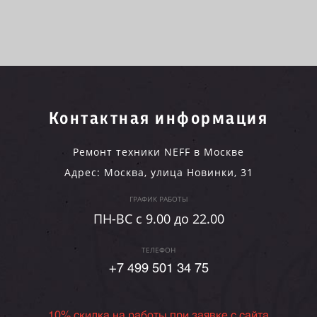
Контактная информация
Ремонт техники NEFF в Москве
Адрес:
Москва
,
улица Новинки, 31
ГРАФИК РАБОТЫ
ПН-ВC c 9.00 до 22.00
ТЕЛЕФОН
+7 499 501 34 75
10% скидка на работы при заявке с сайта