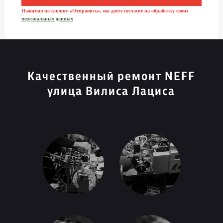
Нажимая на кнопку «Отправить», вы даете согласие на обработку своих
персональных данных
Качественный ремонт NEFF
улица Вилиса Лациса