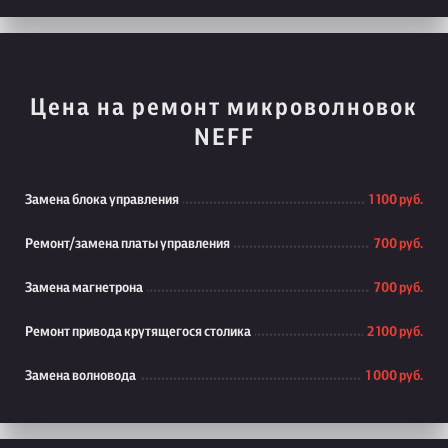
Цена на ремонт микроволновок
NEFF
Замена блока управления
1 100 руб.
Ремонт/замена платы управления
700 руб.
Замена магнетрона
700 руб.
Ремонт привода крутящегося столика
2 100 руб.
Замена волновода
1 000 руб.