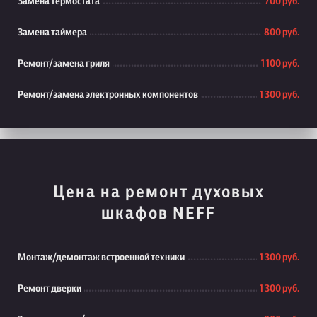
Замена термостата
700 руб.
Замена таймера
800 руб.
Ремонт/замена гриля
1 100 руб.
Ремонт/замена электронных компонентов
1 300 руб.
Цена на ремонт духовых
шкафов NEFF
Монтаж/демонтаж встроенной техники
1 300 руб.
Ремонт дверки
1 300 руб.