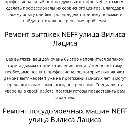
профессиональный ремонт духовых шкафов Neff, что могут
сделать профессионалы из сервисного центра. Благодаря
своему опыту они быстро определят причину поломки и
найдут оптимальное решение проблемы.
Ремонт вытяжек NEFF улица Вилиса
Лациса
Без вытяжки ваш дом очень быстро наполниться запахом
гари и дымом от приготовления пищи. Именно поэтому
необходимо позвать профессионалов, которые выполняют
ремонт вытяжек Neff уже на протяжении многих лет и могут
предложить вам самое выгодное решение. Специалисты
уверены в своей работе, поэтому готовы предоставить вам
гарантию.
Ремонт посудомоечных машин NEFF
улица Вилиса Лациса