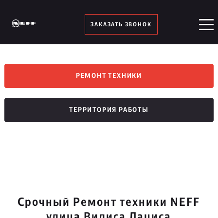
ЗАКАЗАТЬ ЗВОНОК
РЕМОНТ ТЕХНИКИ
ТЕРРИТОРИЯ РАБОТЫ
Срочный Ремонт техники NEFF
улица Вилиса Лациса