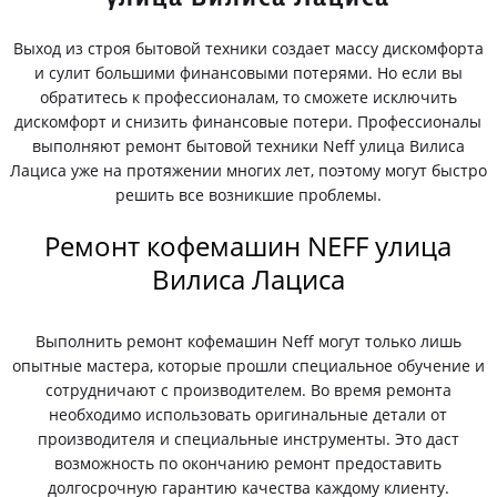
Выход из строя бытовой техники создает массу дискомфорта
и сулит большими финансовыми потерями. Но если вы
обратитесь к профессионалам, то сможете исключить
дискомфорт и снизить финансовые потери. Профессионалы
выполняют ремонт бытовой техники Neff улица Вилиса
Лациса уже на протяжении многих лет, поэтому могут быстро
решить все возникшие проблемы.
Ремонт кофемашин NEFF улица
Вилиса Лациса
Выполнить ремонт кофемашин Neff могут только лишь
опытные мастера, которые прошли специальное обучение и
сотрудничают с производителем. Во время ремонта
необходимо использовать оригинальные детали от
производителя и специальные инструменты. Это даст
возможность по окончанию ремонт предоставить
долгосрочную гарантию качества каждому клиенту.