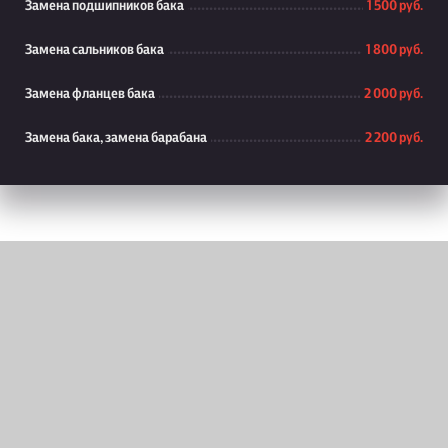
Замена подшипников бака
1 500 руб.
Замена сальников бака
1 800 руб.
Замена фланцев бака
2 000 руб.
Замена бака, замена барабана
2 200 руб.