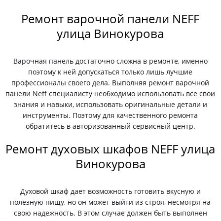
Ремонт варочной панели NEFF
улица Винокурова
Варочная панель достаточно сложна в ремонте, именно
поэтому к ней допускаться только лишь лучшие
профессионалы своего дела. Выполняя ремонт варочной
панели Neff специалисту необходимо использовать все свои
знания и навыки, использовать оригинальные детали и
инструменты. Поэтому для качественного ремонта
обратитесь в авторизованный сервисный центр.
Ремонт духовых шкафов NEFF улица
Винокурова
Духовой шкаф дает возможность готовить вкусную и
полезную пищу, но он может выйти из строя, несмотря на
свою надежность. В этом случае должен быть выполнен