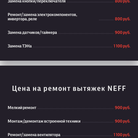
Замена кнопки/переключателя
800 руб.
Ремонт/замена электрокомпонентов,
инвертора, реле
800 руб.
Замена датчиков/таймера
900 руб.
Замена ТЭНа
1 100 руб.
Цена на ремонт вытяжек NEFF
Мелкий ремонт
900 руб.
Монтаж/демонтаж встроенной техники
900 руб.
Ремонт/замена вентилятора
1 100 руб.