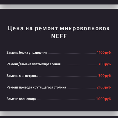
Цена на ремонт микроволновок
NEFF
Замена блока управления
1 100 руб.
Ремонт/замена платы управления
700 руб.
Замена магнетрона
700 руб.
Ремонт привода крутящегося столика
2 100 руб.
Замена волновода
1 000 руб.