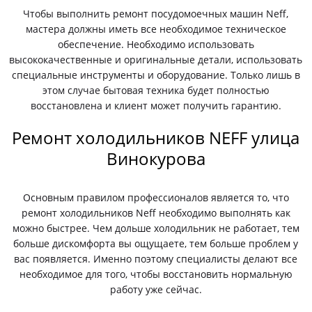
Чтобы выполнить ремонт посудомоечных машин Neff,
мастера должны иметь все необходимое техническое
обеспечение. Необходимо использовать
высококачественные и оригинальные детали, использовать
специальные инструменты и оборудование. Только лишь в
этом случае бытовая техника будет полностью
восстановлена и клиент может получить гарантию.
Ремонт холодильников NEFF улица
Винокурова
Основным правилом профессионалов является то, что
ремонт холодильников Neff необходимо выполнять как
можно быстрее. Чем дольше холодильник не работает, тем
больше дискомфорта вы ощущаете, тем больше проблем у
вас появляется. Именно поэтому специалисты делают все
необходимое для того, чтобы восстановить нормальную
работу уже сейчас.