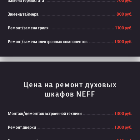
Замена термостата
700 руб.
Замена таймера
800 руб.
Ремонт/замена гриля
1 100 руб.
Ремонт/замена электронных компонентов
1 300 руб.
Цена на ремонт духовых
шкафов NEFF
Монтаж/демонтаж встроенной техники
1 300 руб.
Ремонт дверки
1 300 руб.