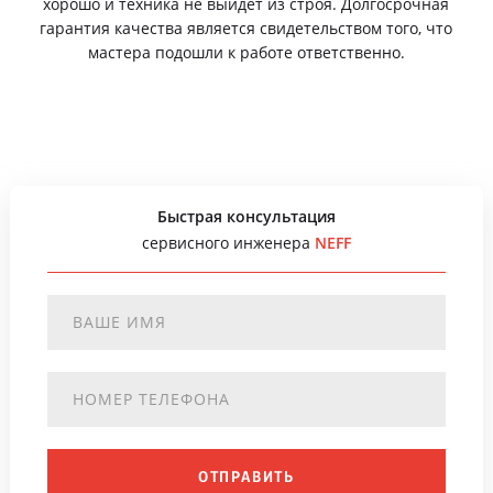
хорошо и техника не выйдет из строя. Долгосрочная
гарантия качества является свидетельством того, что
мастера подошли к работе ответственно.
Быстрая консультация
сервисного инженера
NEFF
ОТПРАВИТЬ