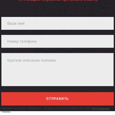
ОТПРАВИТЬ
Нажимая на кнопку «Отправить», вы даете согласие на обработку своих
персональных
данных