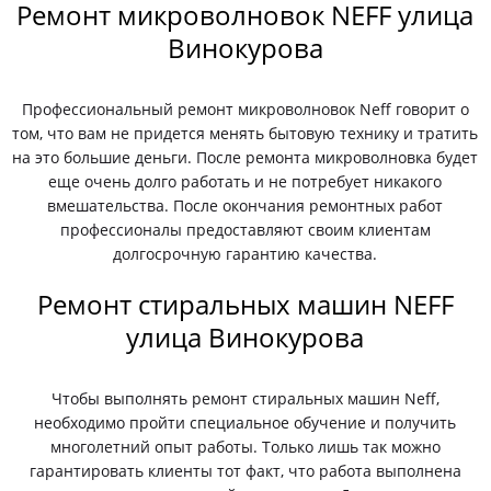
Ремонт микроволновок NEFF улица
Винокурова
Профессиональный ремонт микроволновок Neff говорит о
том, что вам не придется менять бытовую технику и тратить
на это большие деньги. После ремонта микроволновка будет
еще очень долго работать и не потребует никакого
вмешательства. После окончания ремонтных работ
профессионалы предоставляют своим клиентам
долгосрочную гарантию качества.
Ремонт стиральных машин NEFF
улица Винокурова
Чтобы выполнять ремонт стиральных машин Neff,
необходимо пройти специальное обучение и получить
многолетний опыт работы. Только лишь так можно
гарантировать клиенты тот факт, что работа выполнена