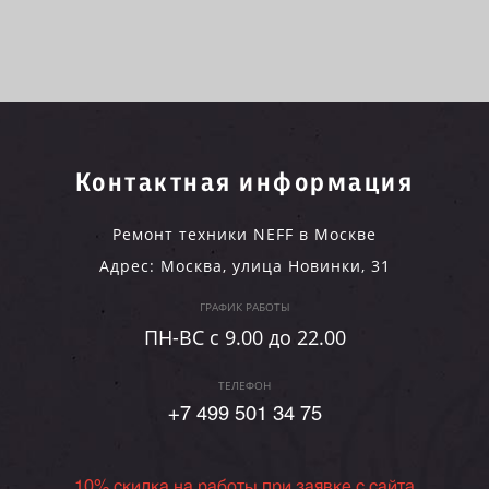
Контактная информация
Ремонт техники NEFF в Москве
Адрес:
Москва
,
улица Новинки, 31
ГРАФИК РАБОТЫ
ПН-ВC c 9.00 до 22.00
ТЕЛЕФОН
+7 499 501 34 75
10% скидка на работы при заявке с сайта