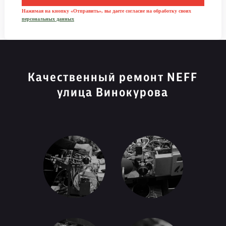
Нажимая на кнопку «Отправить», вы даете согласие на обработку своих
персональных данных
Качественный ремонт NEFF
улица Винокурова