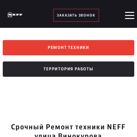
ЗАКАЗАТЬ ЗВОНОК
РЕМОНТ ТЕХНИКИ
ТЕРРИТОРИЯ РАБОТЫ
Срочный Ремонт техники NEFF
улица Винокурова