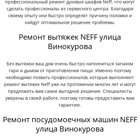
профессиональный ремонт духовых шкафов Neff, что могут
сделать профессионалы из сервисного центра. Благодаря
своему опыту они быстро определят причину поломки и
найдут оптимальное решение проблемы.
Ремонт вытяжек NEFF улица
Винокурова
Без вытяжки ваш дом очень быстро наполниться запахом
гари и дымом от приготовления пищи. Именно поэтому
необходимо позвать профессионалов, которые выполняют
ремонт вытяжек Neff уже на протяжении многих лет и могут
предложить вам самое выгодное решение. Специалисты
уверены в своей работе, поэтому готовы предоставить вам
гарантию.
Ремонт посудомоечных машин NEFF
улица Винокурова