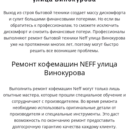
Выход из строя бытовой техники создает массу дискомфорта
и сулит большими финансовыми потерями. Но если вы
обратитесь к профессионалам, то сможете исключить
дискомфорт и снизить финансовые потери. Профессионалы
выполняют ремонт бытовой техники Neff улица Винокурова
уже на протяжении многих лет, поэтому могут быстро
решить все возникшие проблемы.
Ремонт кофемашин NEFF улица
Винокурова
Выполнить ремонт кофемашин Neff могут только лишь
опытные мастера, которые прошли специальное обучение и
сотрудничают с производителем. Во время ремонта
необходимо использовать оригинальные детали от
производителя и специальные инструменты. Это даст
возможность по окончанию ремонт предоставить
долгосрочную гарантию качества каждому клиенту.