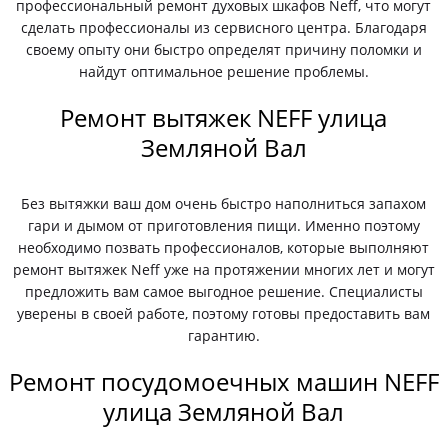
профессиональный ремонт духовых шкафов Neff, что могут
сделать профессионалы из сервисного центра. Благодаря
своему опыту они быстро определят причину поломки и
найдут оптимальное решение проблемы.
Ремонт вытяжек NEFF улица
Земляной Вал
Без вытяжки ваш дом очень быстро наполниться запахом
гари и дымом от приготовления пищи. Именно поэтому
необходимо позвать профессионалов, которые выполняют
ремонт вытяжек Neff уже на протяжении многих лет и могут
предложить вам самое выгодное решение. Специалисты
уверены в своей работе, поэтому готовы предоставить вам
гарантию.
Ремонт посудомоечных машин NEFF
улица Земляной Вал