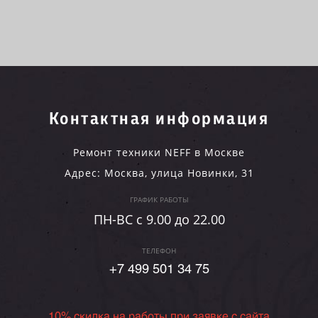
Контактная информация
Ремонт техники NEFF в Москве
Адрес:
Москва
,
улица Новинки, 31
ГРАФИК РАБОТЫ
ПН-ВC c 9.00 до 22.00
ТЕЛЕФОН
+7 499 501 34 75
10% скидка на работы при заявке с сайта