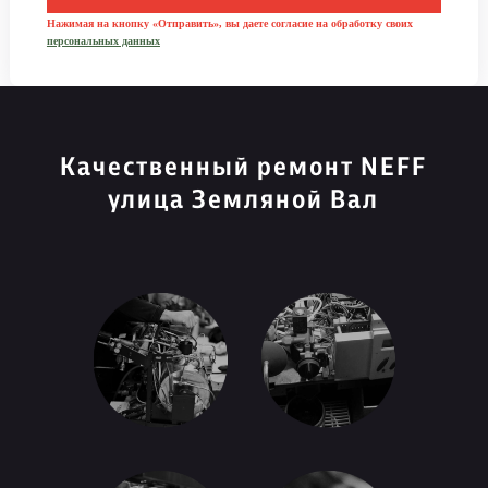
Нажимая на кнопку «Отправить», вы даете согласие на обработку своих
персональных данных
Качественный ремонт NEFF
улица Земляной Вал