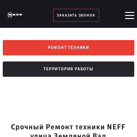
ЗАКАЗАТЬ ЗВОНОК
РЕМОНТ ТЕХНИКИ
ТЕРРИТОРИЯ РАБОТЫ
Срочный Ремонт техники NEFF
улица Земляной Вал