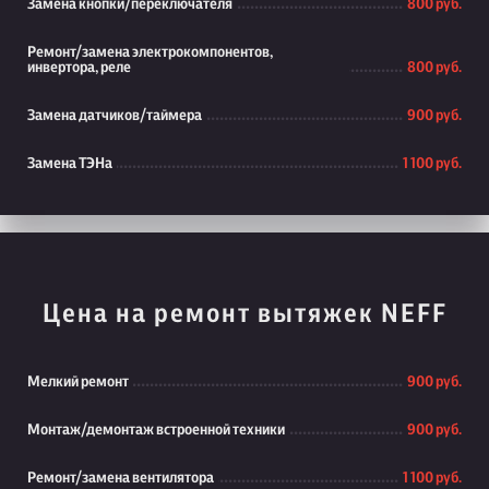
Замена кнопки/переключателя
800 руб.
Ремонт/замена электрокомпонентов,
инвертора, реле
800 руб.
Замена датчиков/таймера
900 руб.
Замена ТЭНа
1 100 руб.
Цена на ремонт вытяжек NEFF
Мелкий ремонт
900 руб.
Монтаж/демонтаж встроенной техники
900 руб.
Ремонт/замена вентилятора
1 100 руб.