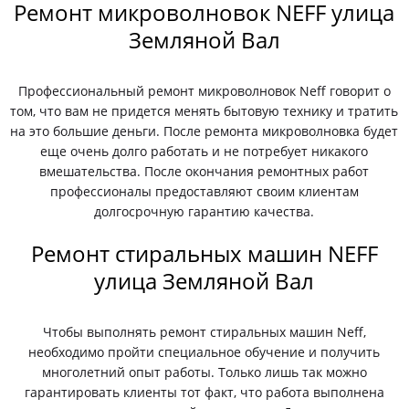
Ремонт микроволновок NEFF улица
Земляной Вал
Профессиональный ремонт микроволновок Neff говорит о
том, что вам не придется менять бытовую технику и тратить
на это большие деньги. После ремонта микроволновка будет
еще очень долго работать и не потребует никакого
вмешательства. После окончания ремонтных работ
профессионалы предоставляют своим клиентам
долгосрочную гарантию качества.
Ремонт стиральных машин NEFF
улица Земляной Вал
Чтобы выполнять ремонт стиральных машин Neff,
необходимо пройти специальное обучение и получить
многолетний опыт работы. Только лишь так можно
гарантировать клиенты тот факт, что работа выполнена