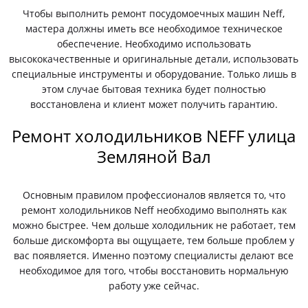
Чтобы выполнить ремонт посудомоечных машин Neff,
мастера должны иметь все необходимое техническое
обеспечение. Необходимо использовать
высококачественные и оригинальные детали, использовать
специальные инструменты и оборудование. Только лишь в
этом случае бытовая техника будет полностью
восстановлена и клиент может получить гарантию.
Ремонт холодильников NEFF улица
Земляной Вал
Основным правилом профессионалов является то, что
ремонт холодильников Neff необходимо выполнять как
можно быстрее. Чем дольше холодильник не работает, тем
больше дискомфорта вы ощущаете, тем больше проблем у
вас появляется. Именно поэтому специалисты делают все
необходимое для того, чтобы восстановить нормальную
работу уже сейчас.