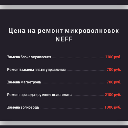
Цена на ремонт микроволновок
NEFF
Замена блока управления
1 100 руб.
Ремонт/замена платы управления
700 руб.
Замена магнетрона
700 руб.
Ремонт привода крутящегося столика
2 100 руб.
Замена волновода
1 000 руб.