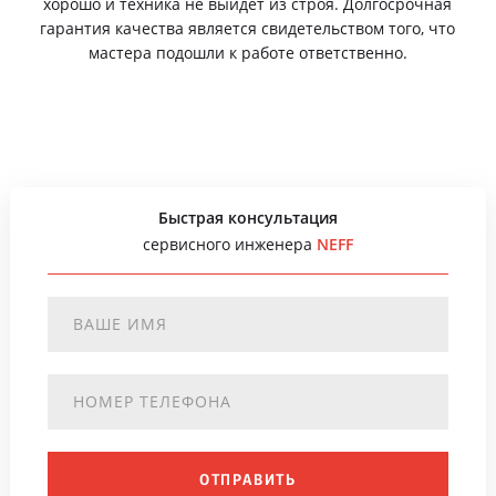
хорошо и техника не выйдет из строя. Долгосрочная
гарантия качества является свидетельством того, что
мастера подошли к работе ответственно.
Быстрая консультация
сервисного инженера
NEFF
ОТПРАВИТЬ