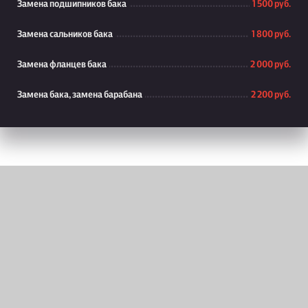
Замена подшипников бака
1 500 руб.
Замена сальников бака
1 800 руб.
Замена фланцев бака
2 000 руб.
Замена бака, замена барабана
2 200 руб.