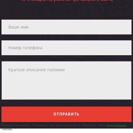
ОТПРАВИТЬ
Нажимая на кнопку «Отправить», вы даете согласие на обработку своих
персональных
данных