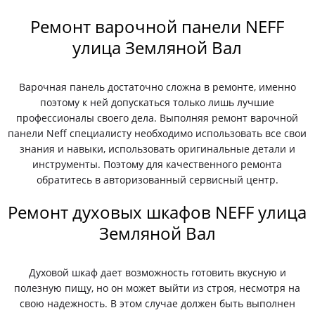
Ремонт варочной панели NEFF
улица Земляной Вал
Варочная панель достаточно сложна в ремонте, именно
поэтому к ней допускаться только лишь лучшие
профессионалы своего дела. Выполняя ремонт варочной
панели Neff специалисту необходимо использовать все свои
знания и навыки, использовать оригинальные детали и
инструменты. Поэтому для качественного ремонта
обратитесь в авторизованный сервисный центр.
Ремонт духовых шкафов NEFF улица
Земляной Вал
Духовой шкаф дает возможность готовить вкусную и
полезную пищу, но он может выйти из строя, несмотря на
свою надежность. В этом случае должен быть выполнен