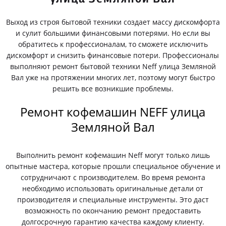
Выход из строя бытовой техники создает массу дискомфорта
и сулит большими финансовыми потерями. Но если вы
обратитесь к профессионалам, то сможете исключить
дискомфорт и снизить финансовые потери. Профессионалы
выполняют ремонт бытовой техники Neff улица Земляной
Вал уже на протяжении многих лет, поэтому могут быстро
решить все возникшие проблемы.
Ремонт кофемашин NEFF улица
Земляной Вал
Выполнить ремонт кофемашин Neff могут только лишь
опытные мастера, которые прошли специальное обучение и
сотрудничают с производителем. Во время ремонта
необходимо использовать оригинальные детали от
производителя и специальные инструменты. Это даст
возможность по окончанию ремонт предоставить
долгосрочную гарантию качества каждому клиенту.