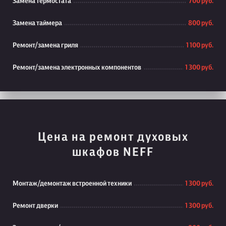
Замена термостата
700 руб.
Замена таймера
800 руб.
Ремонт/замена гриля
1 100 руб.
Ремонт/замена электронных компонентов
1 300 руб.
Цена на ремонт духовых
шкафов NEFF
Монтаж/демонтаж встроенной техники
1 300 руб.
Ремонт дверки
1 300 руб.