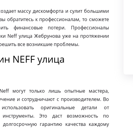
создает массу дискомфорта и сулит большими
вы обратитесь к профессионалам, то сможете
ить финансовые потери. Профессионалы
ки Neff улица Жебрунова уже на протяжении
 решить все возникшие проблемы.
н NEFF улица
eff могут только лишь опытные мастера,
чение и сотрудничают с производителем. Во
использовать оригинальные детали от
 инструменты. Это даст возможность по
 долгосрочную гарантию качества каждому