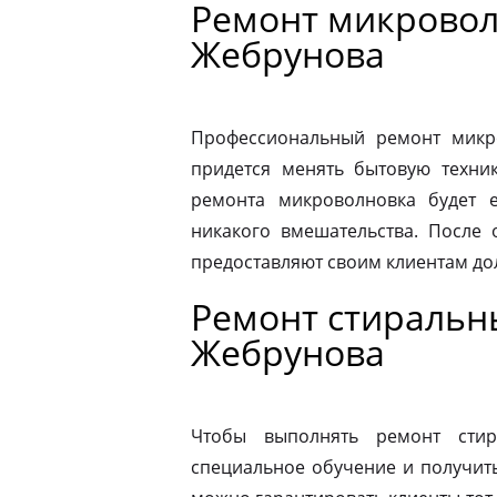
Ремонт микровол
Жебрунова
Профессиональный ремонт микро
придется менять бытовую техник
ремонта микроволновка будет 
никакого вмешательства. После
предоставляют своим клиентам до
Ремонт стиральн
Жебрунова
Чтобы выполнять ремонт стир
специальное обучение и получит