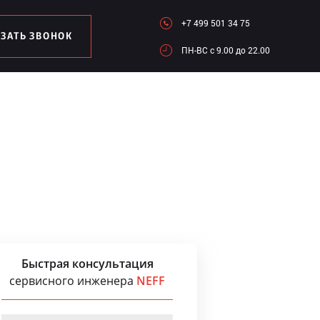
+7 499 501 34 75
АЗАТЬ ЗВОНОК
ПН-ВC c 9.00 до 22.00
Быстрая консультация
сервисного инженера
NEFF