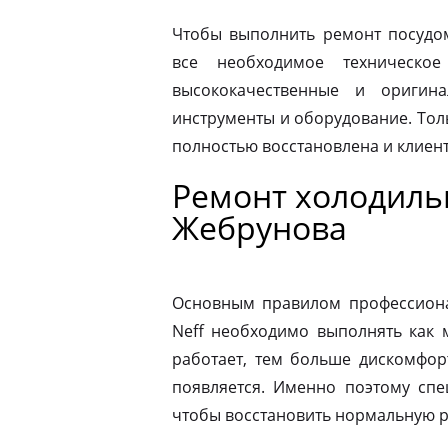
Чтобы выполнить ремонт посудо
все необходимое техническое
высококачественные и оригина
инструменты и оборудование. Толь
полностью восстановлена и клиен
Ремонт холодиль
Жебрунова
Основным правилом профессионал
Neff необходимо выполнять как 
работает, тем больше дискомфор
появляется. Именно поэтому спе
чтобы восстановить нормальную р