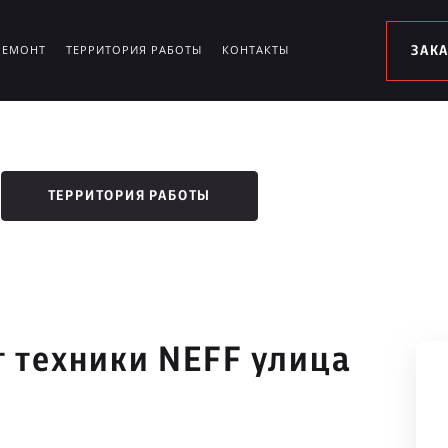
РЕМОНТ
ТЕРРИТОРИЯ РАБОТЫ
КОНТАКТЫ
ЗАК
ТЕРРИТОРИЯ РАБОТЫ
 техники NEFF улица