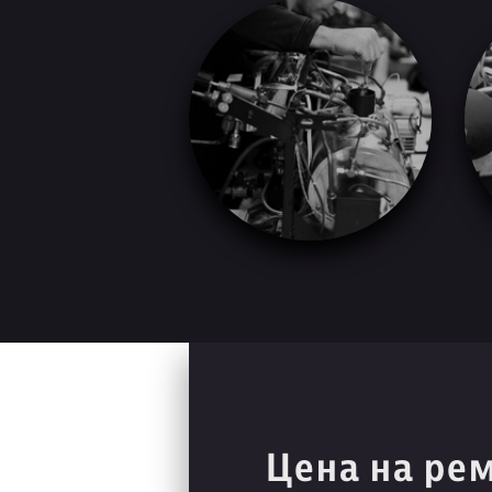
Цена на ре