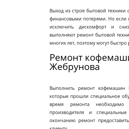
Выход из строя бытовой техники 
финансовыми потерями. Но если 
исключить дискомфорт и сниз
выполняют ремонт бытовой техни
многих лет, поэтому могут быстро
Ремонт кофемаши
Жебрунова
Выполнить ремонт кофемашин N
которые прошли специальное обу
время ремонта необходимо 
производителя и специальные
окончанию ремонт предоставить
клиенту.