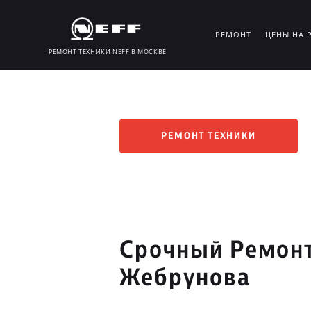
РЕМОНТ
ЦЕНЫ НА 
РЕМОНТ ТЕХНИКИ NEFF В МОСКВЕ
РЕМОНТ ТЕХНИКИ
Срочный Ремонт
Жебрунова