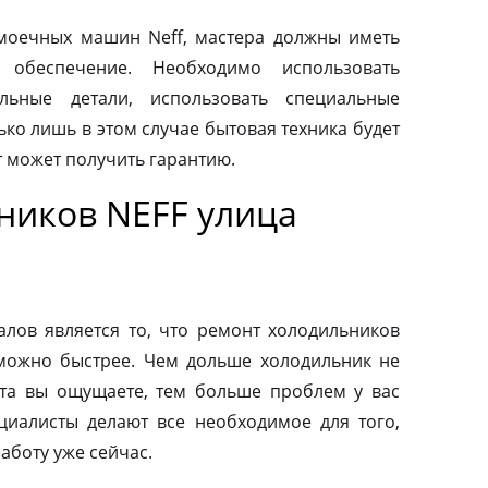
моечных машин Neff, мастера должны иметь
 обеспечение. Необходимо использовать
льные детали, использовать специальные
ко лишь в этом случае бытовая техника будет
т может получить гарантию.
ников NEFF улица
ов является то, что ремонт холодильников
можно быстрее. Чем дольше холодильник не
та вы ощущаете, тем больше проблем у вас
циалисты делают все необходимое для того,
аботу уже сейчас.