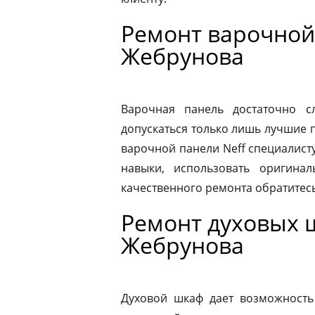
Ремонт варочной
Жебрунова
Варочная панель достаточно 
допускаться только лишь лучшие 
варочной панели Neff специалист
навыки, использовать оригина
качественного ремонта обратитес
Ремонт духовых 
Жебрунова
Духовой шкаф дает возможность