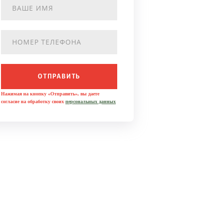
ОТПРАВИТЬ
Нажимая на кнопку «Отправить», вы даете
согласие на обработку своих
персональных данных