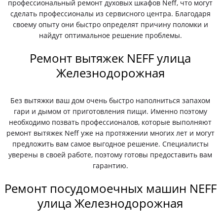
профессиональный ремонт духовых шкафов Neff, что могут
сделать профессионалы из сервисного центра. Благодаря
своему опыту они быстро определят причину поломки и
найдут оптимальное решение проблемы.
Ремонт вытяжек NEFF улица
Железнодорожная
Без вытяжки ваш дом очень быстро наполниться запахом
гари и дымом от приготовления пищи. Именно поэтому
необходимо позвать профессионалов, которые выполняют
ремонт вытяжек Neff уже на протяжении многих лет и могут
предложить вам самое выгодное решение. Специалисты
уверены в своей работе, поэтому готовы предоставить вам
гарантию.
Ремонт посудомоечных машин NEFF
улица Железнодорожная