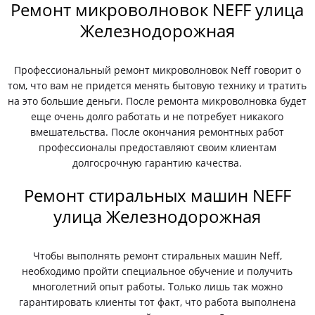
Ремонт микроволновок NEFF улица
Железнодорожная
Профессиональный ремонт микроволновок Neff говорит о
том, что вам не придется менять бытовую технику и тратить
на это большие деньги. После ремонта микроволновка будет
еще очень долго работать и не потребует никакого
вмешательства. После окончания ремонтных работ
профессионалы предоставляют своим клиентам
долгосрочную гарантию качества.
Ремонт стиральных машин NEFF
улица Железнодорожная
Чтобы выполнять ремонт стиральных машин Neff,
необходимо пройти специальное обучение и получить
многолетний опыт работы. Только лишь так можно
гарантировать клиенты тот факт, что работа выполнена