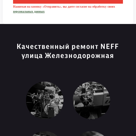
Нажимая на кнопку «Отправить», вы даете согласие на обработку своих
персональных данных
Качественный ремонт NEFF
улица Железнодорожная