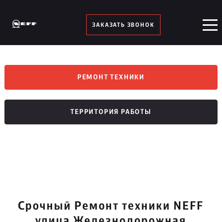
ЗАКАЗАТЬ ЗВОНОК
РЕМОНТ ТЕХНИКИ
ТЕРРИТОРИЯ РАБОТЫ
Срочный Ремонт техники NEFF
улица Железнодорожная