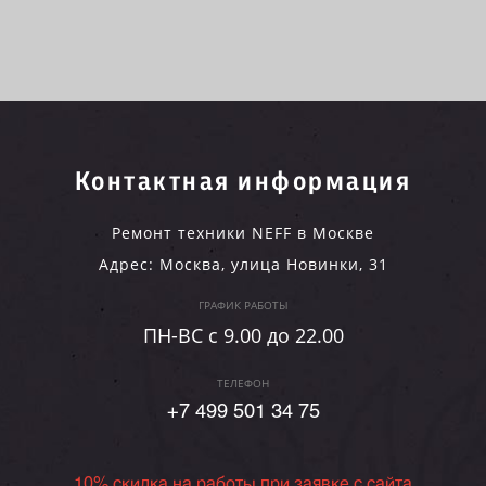
Контактная информация
Ремонт техники NEFF в Москве
Адрес:
Москва
,
улица Новинки, 31
ГРАФИК РАБОТЫ
ПН-ВC c 9.00 до 22.00
ТЕЛЕФОН
+7 499 501 34 75
10% скидка на работы при заявке с сайта