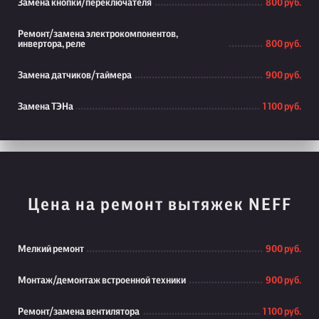
Замена кнопки/переключателя
800 руб.
Ремонт/замена электрокомпонентов,
инвертора, реле
800 руб.
Замена датчиков/таймера
900 руб.
Замена ТЭНа
1 100 руб.
Цена на ремонт вытяжек NEFF
Мелкий ремонт
900 руб.
Монтаж/демонтаж встроенной техники
900 руб.
Ремонт/замена вентилятора
1 100 руб.