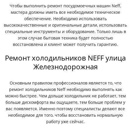
Чтобы выполнить ремонт посудомоечных машин Neff,
мастера должны иметь все необходимое техническое
обеспечение. Необходимо использовать
высококачественные и оригинальные детали, использовать
специальные инструменты и оборудование. Только лишь в
этом случае бытовая техника будет полностью
восстановлена и клиент может получить гарантию.
Ремонт холодильников NEFF улица
Железнодорожная
Основным правилом профессионалов является то, что
ремонт холодильников Neff необходимо выполнять как
можно быстрее. Чем дольше холодильник не работает, тем
больше дискомфорта вы ощущаете, тем больше проблем у
вас появляется. Именно поэтому специалисты делают все
необходимое для того, чтобы восстановить нормальную
работу уже сейчас.