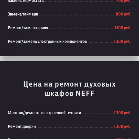
Замена термостата
700 руб.
Замена таймера
800 руб.
Ремонт/замена гриля
1 100 руб.
Ремонт/замена электронных компонентов
1 300 руб.
Цена на ремонт духовых
шкафов NEFF
Монтаж/демонтаж встроенной техники
1 300 руб.
Ремонт дверки
1 300 руб.