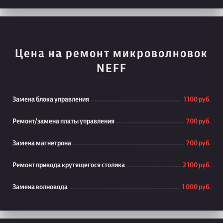
Цена на ремонт микроволновок
NEFF
Замена блока управления
1 100 руб.
Ремонт/замена платы управления
700 руб.
Замена магнетрона
700 руб.
Ремонт привода крутящегося столика
2 100 руб.
Замена волновода
1 000 руб.