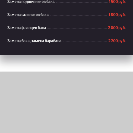
Замена подшипников бака
1 500 руб.
Замена сальников бака
1 800 руб.
Замена фланцев бака
2 000 руб.
Замена бака, замена барабана
2 200 руб.