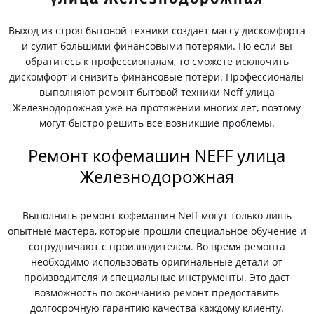
Выход из строя бытовой техники создает массу дискомфорта
и сулит большими финансовыми потерями. Но если вы
обратитесь к профессионалам, то сможете исключить
дискомфорт и снизить финансовые потери. Профессионалы
выполняют ремонт бытовой техники Neff улица
Железнодорожная уже на протяжении многих лет, поэтому
могут быстро решить все возникшие проблемы.
Ремонт кофемашин NEFF улица
Железнодорожная
Выполнить ремонт кофемашин Neff могут только лишь
опытные мастера, которые прошли специальное обучение и
сотрудничают с производителем. Во время ремонта
необходимо использовать оригинальные детали от
производителя и специальные инструменты. Это даст
возможность по окончанию ремонт предоставить
долгосрочную гарантию качества каждому клиенту.