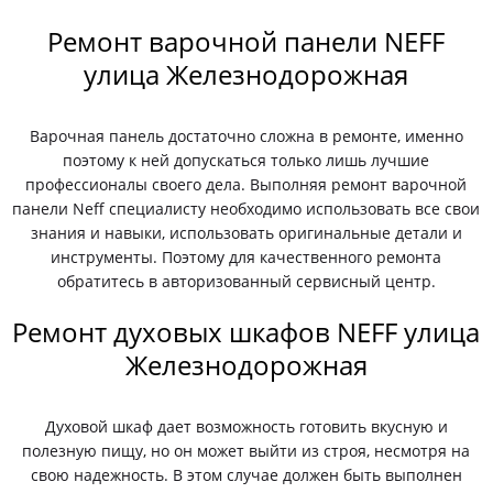
Ремонт варочной панели NEFF
улица Железнодорожная
Варочная панель достаточно сложна в ремонте, именно
поэтому к ней допускаться только лишь лучшие
профессионалы своего дела. Выполняя ремонт варочной
панели Neff специалисту необходимо использовать все свои
знания и навыки, использовать оригинальные детали и
инструменты. Поэтому для качественного ремонта
обратитесь в авторизованный сервисный центр.
Ремонт духовых шкафов NEFF улица
Железнодорожная
Духовой шкаф дает возможность готовить вкусную и
полезную пищу, но он может выйти из строя, несмотря на
свою надежность. В этом случае должен быть выполнен