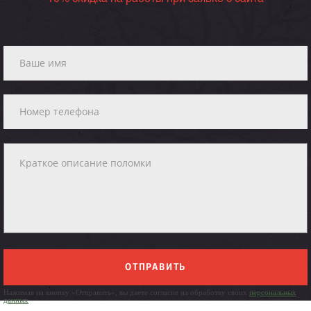
ОТПРАВИТЬ
Нажимая на кнопку «Отправить», вы даете согласие на обработку своих
персональных
данных