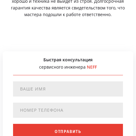
хорошо и техника не выйдет из строя. Долгосрочная
гарантия качества является свидетельством того, что
мастера подошли к работе ответственно.
Быстрая консультация
сервисного инженера
NEFF
ОТПРАВИТЬ