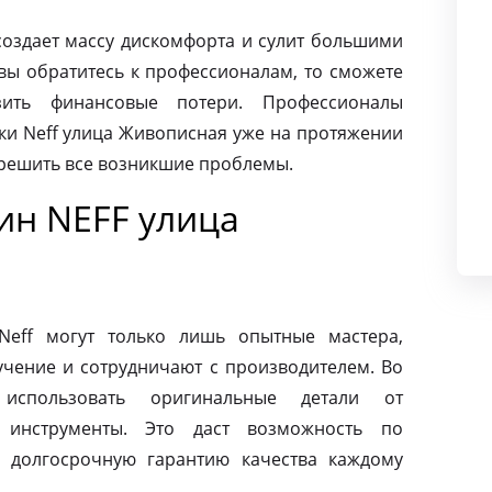
создает массу дискомфорта и сулит большими
вы обратитесь к профессионалам, то сможете
ить финансовые потери. Профессионалы
ки Neff улица Живописная уже на протяжении
 решить все возникшие проблемы.
н NEFF улица
eff могут только лишь опытные мастера,
чение и сотрудничают с производителем. Во
использовать оригинальные детали от
 инструменты. Это даст возможность по
 долгосрочную гарантию качества каждому