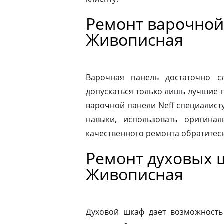
Ремонт варочной
Живописная
Варочная панель достаточно 
допускаться только лишь лучшие 
варочной панели Neff специалист
навыки, использовать оригина
качественного ремонта обратитес
Ремонт духовых 
Живописная
Духовой шкаф дает возможность