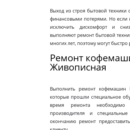
Выход из строя бытовой техники 
финансовыми потерями. Но если 
исключить дискомфорт и сниз
выполняют ремонт бытовой техни
многих лет, поэтому могут быстро
Ремонт кофемаши
Живописная
Выполнить ремонт кофемашин N
которые прошли специальное обу
время ремонта необходимо 
производителя и специальные
окончанию ремонт предоставить
клиенту.