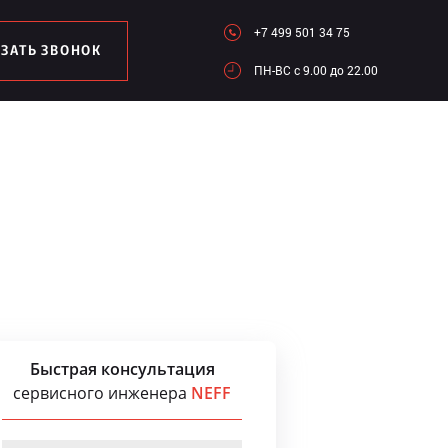
+7 499 501 34 75
АЗАТЬ ЗВОНОК
ПН-ВC c 9.00 до 22.00
Быстрая консультация
сервисного инженера
NEFF