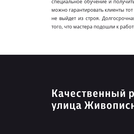
специальное обучение и получит
можно гарантировать клиенты тот 
не выйдет из строя. Долгосрочна
того, что мастера подошли к работ
Качественный 
улица Живопис