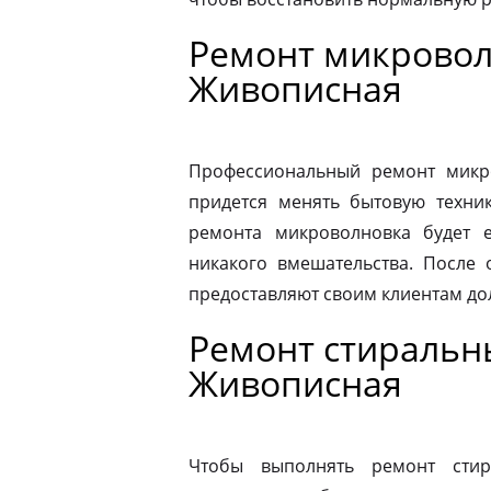
Ремонт микровол
Живописная
Профессиональный ремонт микро
придется менять бытовую техник
ремонта микроволновка будет 
никакого вмешательства. После
предоставляют своим клиентам до
Ремонт стиральн
Живописная
Чтобы выполнять ремонт стир