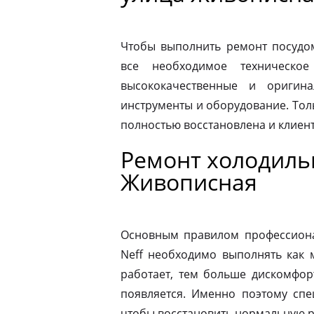
Чтобы выполнить ремонт посудо
все необходимое техническое
высококачественные и оригина
инструменты и оборудование. Толь
полностью восстановлена и клиен
Ремонт холодиль
Живописная
Основным правилом профессионал
Neff необходимо выполнять как 
работает, тем больше дискомфор
появляется. Именно поэтому спе
чтобы восстановить нормальную р