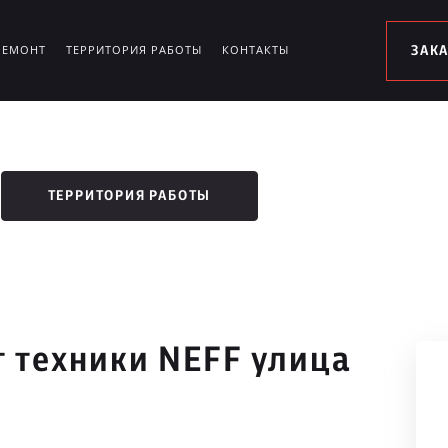
РЕМОНТ
ТЕРРИТОРИЯ РАБОТЫ
КОНТАКТЫ
ЗАК
ТЕРРИТОРИЯ РАБОТЫ
 техники NEFF улица