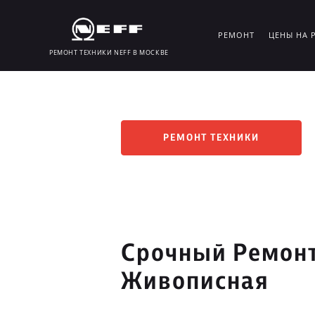
РЕМОНТ
ЦЕНЫ НА 
РЕМОНТ ТЕХНИКИ NEFF В МОСКВЕ
РЕМОНТ ТЕХНИКИ
Срочный Ремонт
Живописная