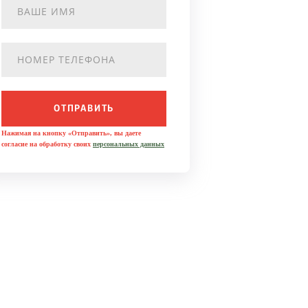
ОТПРАВИТЬ
Нажимая на кнопку «Отправить», вы даете
согласие на обработку своих
персональных данных