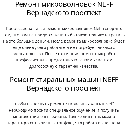
Ремонт микроволновок NEFF
Вернадского проспект
Профессиональный ремонт микроволновок Neff говорит о
том, что вам не придется менять бытовую технику и тратить
на это большие деньги. После ремонта микроволновка будет
еще очень долго работать и не потребует никакого
вмешательства. После окончания ремонтных работ
профессионалы предоставляют своим клиентам
долгосрочную гарантию качества.
Ремонт стиральных машин NEFF
Вернадского проспект
Чтобы выполнять ремонт стиральных машин Neff,
необходимо пройти специальное обучение и получить
многолетний опыт работы. Только лишь так можно
гарантировать клиенты тот факт, что работа выполнена