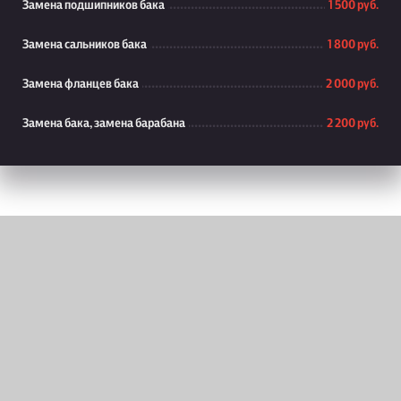
Замена подшипников бака
1 500 руб.
Замена сальников бака
1 800 руб.
Замена фланцев бака
2 000 руб.
Замена бака, замена барабана
2 200 руб.