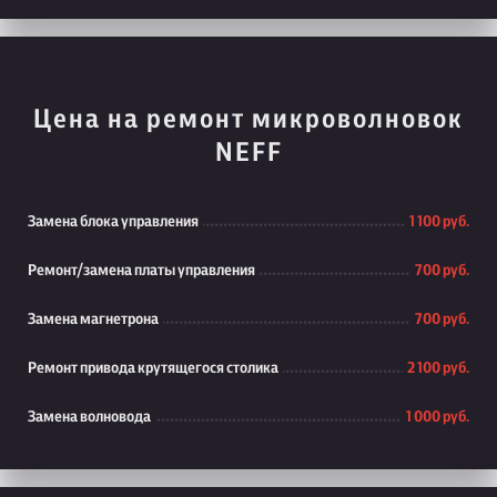
Цена на ремонт микроволновок
NEFF
Замена блока управления
1 100 руб.
Ремонт/замена платы управления
700 руб.
Замена магнетрона
700 руб.
Ремонт привода крутящегося столика
2 100 руб.
Замена волновода
1 000 руб.