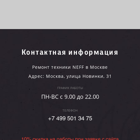
Контактная информация
Ремонт техники NEFF в Москве
Адрес:
Москва
,
улица Новинки, 31
ГРАФИК РАБОТЫ
ПН-ВC c 9.00 до 22.00
ТЕЛЕФОН
+7 499 501 34 75
10% скидка на работы при заявке с сайта