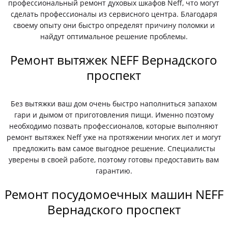
профессиональный ремонт духовых шкафов Neff, что могут
сделать профессионалы из сервисного центра. Благодаря
своему опыту они быстро определят причину поломки и
найдут оптимальное решение проблемы.
Ремонт вытяжек NEFF Вернадского
проспект
Без вытяжки ваш дом очень быстро наполниться запахом
гари и дымом от приготовления пищи. Именно поэтому
необходимо позвать профессионалов, которые выполняют
ремонт вытяжек Neff уже на протяжении многих лет и могут
предложить вам самое выгодное решение. Специалисты
уверены в своей работе, поэтому готовы предоставить вам
гарантию.
Ремонт посудомоечных машин NEFF
Вернадского проспект