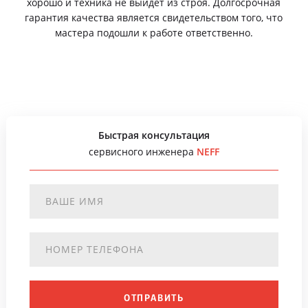
хорошо и техника не выйдет из строя. Долгосрочная
гарантия качества является свидетельством того, что
мастера подошли к работе ответственно.
Быстрая консультация
сервисного инженера
NEFF
ОТПРАВИТЬ