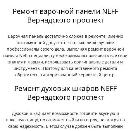
Ремонт варочной панели NEFF
Вернадского проспект
Варочная панель достаточно сложна в ремонте, именно
поэтому к ней допускаться только лишь лучшие
профессионалы своего дела. Выполняя ремонт варочной
панели Neff специалисту необходимо использовать все свои
знания и навыки, использовать оригинальные детали и
инструменты. Поэтому для качественного ремонта
обратитесь в авторизованный сервисный центр.
Ремонт духовых шкафов NEFF
Вернадского проспект
Духовой шкаф дает возможность готовить вкусную и
полезную пищу, но он может выйти из строя, несмотря на
свою надежность. В этом случае должен быть выполнен