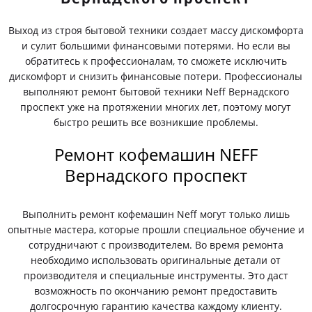
Выход из строя бытовой техники создает массу дискомфорта
и сулит большими финансовыми потерями. Но если вы
обратитесь к профессионалам, то сможете исключить
дискомфорт и снизить финансовые потери. Профессионалы
выполняют ремонт бытовой техники Neff Вернадского
проспект уже на протяжении многих лет, поэтому могут
быстро решить все возникшие проблемы.
Ремонт кофемашин NEFF
Вернадского проспект
Выполнить ремонт кофемашин Neff могут только лишь
опытные мастера, которые прошли специальное обучение и
сотрудничают с производителем. Во время ремонта
необходимо использовать оригинальные детали от
производителя и специальные инструменты. Это даст
возможность по окончанию ремонт предоставить
долгосрочную гарантию качества каждому клиенту.