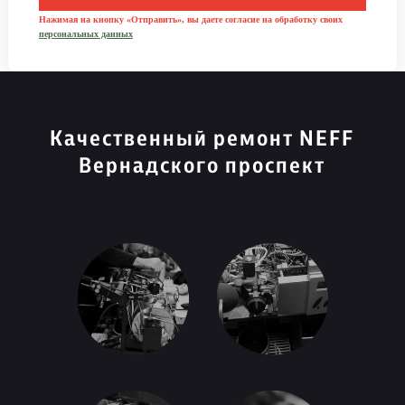
Нажимая на кнопку «Отправить», вы даете согласие на обработку своих
персональных данных
Качественный ремонт NEFF
Вернадского проспект