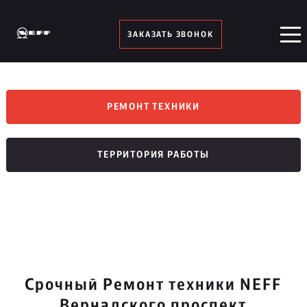
ЗАКАЗАТЬ ЗВОНОК
РЕМОНТ ТЕХНИКИ
ТЕРРИТОРИЯ РАБОТЫ
Срочный Ремонт техники NEFF
Вернадского проспект