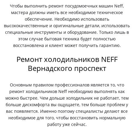
Чтобы выполнить ремонт посудомоечных машин Neff,
мастера должны иметь все необходимое техническое
обеспечение. Необходимо использовать
высококачественные и оригинальные детали, использовать
специальные инструменты и оборудование. Только лишь в
этом случае бытовая техника будет полностью
восстановлена и клиент может получить гарантию.
Ремонт холодильников NEFF
Вернадского проспект
Основным правилом профессионалов является то, что
ремонт холодильников Neff необходимо выполнять как
можно быстрее. Чем дольше холодильник не работает, тем
больше дискомфорта вы ощущаете, тем больше проблем у
вас появляется. Именно поэтому специалисты делают все
необходимое для того, чтобы восстановить нормальную
работу уже сейчас.