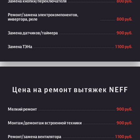
Замена кнопки/переключателя
800 руб.
Ремонт/замена электрокомпонентов,
инвертора, реле
800 руб.
Замена датчиков/таймера
900 руб.
Замена ТЭНа
1 100 руб.
Цена на ремонт вытяжек NEFF
Мелкий ремонт
900 руб.
Монтаж/демонтаж встроенной техники
900 руб.
Ремонт/замена вентилятора
1 100 руб.