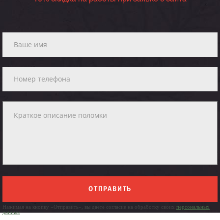
ОТПРАВИТЬ
Нажимая на кнопку «Отправить», вы даете согласие на обработку своих
персональных
данных