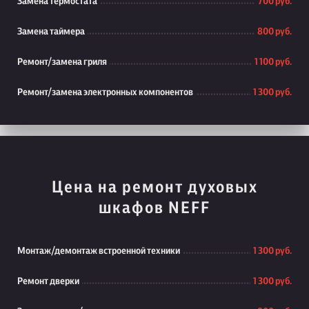
Замена термостата
700 руб.
Замена таймера
800 руб.
Ремонт/замена гриля
1 100 руб.
Ремонт/замена электронных компонентов
1 300 руб.
Цена на ремонт духовых
шкафов NEFF
Монтаж/демонтаж встроенной техники
1 300 руб.
Ремонт дверки
1 300 руб.