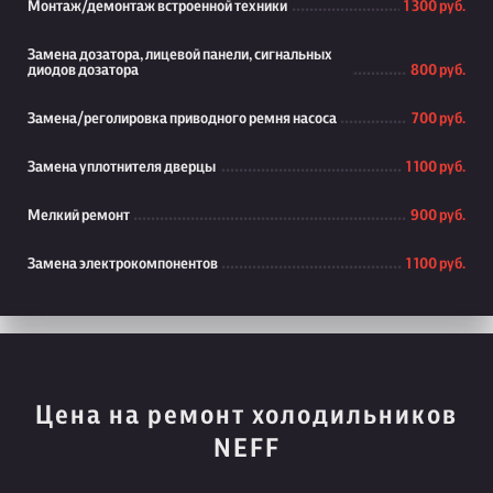
Монтаж/демонтаж встроенной техники
1 300 руб.
Замена дозатора, лицевой панели, сигнальных
диодов дозатора
800 руб.
Замена/реголировка приводного ремня насоса
700 руб.
Замена уплотнителя дверцы
1 100 руб.
Мелкий ремонт
900 руб.
Замена электрокомпонентов
1 100 руб.
Цена на ремонт холодильников
NEFF