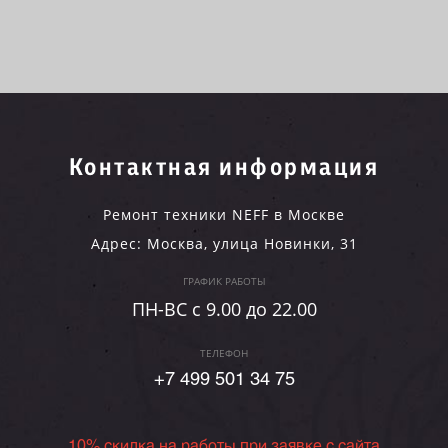
Контактная информация
Ремонт техники NEFF в Москве
Адрес:
Москва
,
улица Новинки, 31
ГРАФИК РАБОТЫ
ПН-ВC c 9.00 до 22.00
ТЕЛЕФОН
+7 499 501 34 75
10% скидка на работы при заявке с сайта