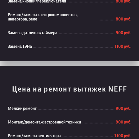
Замена кнопки/переключателя
800 руб.
Ремонт/замена электрокомпонентов,
инвертора, реле
800 руб.
Замена датчиков/таймера
900 руб.
Замена ТЭНа
1 100 руб.
Цена на ремонт вытяжек NEFF
Мелкий ремонт
900 руб.
Монтаж/демонтаж встроенной техники
900 руб.
Ремонт/замена вентилятора
1 100 руб.