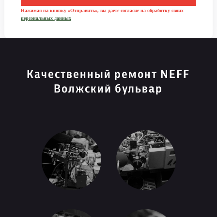
Нажимая на кнопку «Отправить», вы даете согласие на обработку своих
персональных данных
Качественный ремонт NEFF
Волжский бульвар