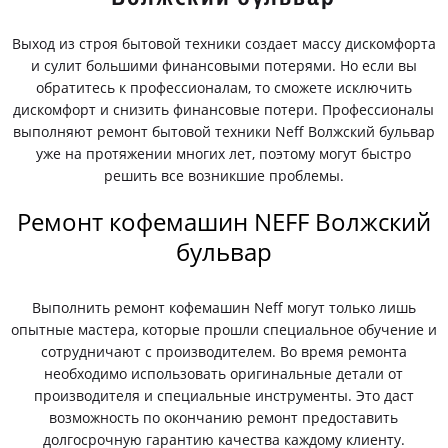
Выход из строя бытовой техники создает массу дискомфорта
и сулит большими финансовыми потерями. Но если вы
обратитесь к профессионалам, то сможете исключить
дискомфорт и снизить финансовые потери. Профессионалы
выполняют ремонт бытовой техники Neff Волжский бульвар
уже на протяжении многих лет, поэтому могут быстро
решить все возникшие проблемы.
Ремонт кофемашин NEFF Волжский
бульвар
Выполнить ремонт кофемашин Neff могут только лишь
опытные мастера, которые прошли специальное обучение и
сотрудничают с производителем. Во время ремонта
необходимо использовать оригинальные детали от
производителя и специальные инструменты. Это даст
возможность по окончанию ремонт предоставить
долгосрочную гарантию качества каждому клиенту.