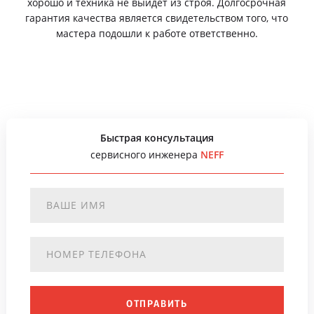
хорошо и техника не выйдет из строя. Долгосрочная
гарантия качества является свидетельством того, что
мастера подошли к работе ответственно.
Быстрая консультация
сервисного инженера
NEFF
ОТПРАВИТЬ