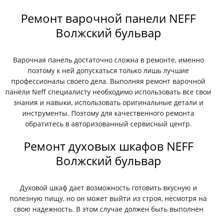
Ремонт варочной панели NEFF
Волжский бульвар
Варочная панель достаточно сложна в ремонте, именно
поэтому к ней допускаться только лишь лучшие
профессионалы своего дела. Выполняя ремонт варочной
панели Neff специалисту необходимо использовать все свои
знания и навыки, использовать оригинальные детали и
инструменты. Поэтому для качественного ремонта
обратитесь в авторизованный сервисный центр.
Ремонт духовых шкафов NEFF
Волжский бульвар
Духовой шкаф дает возможность готовить вкусную и
полезную пищу, но он может выйти из строя, несмотря на
свою надежность. В этом случае должен быть выполнен