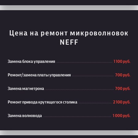
Цена на ремонт микроволновок
NEFF
Замена блока управления
1 100 руб.
Ремонт/замена платы управления
700 руб.
Замена магнетрона
700 руб.
Ремонт привода крутящегося столика
2 100 руб.
Замена волновода
1 000 руб.