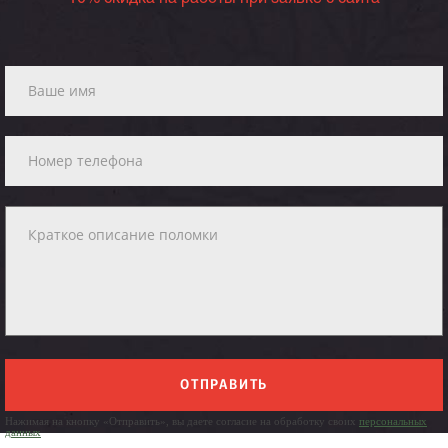
ОТПРАВИТЬ
Нажимая на кнопку «Отправить», вы даете согласие на обработку своих
персональных
данных