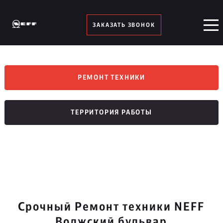
ЗАКАЗАТЬ ЗВОНОК
РЕМОНТ ТЕХНИКИ
ТЕРРИТОРИЯ РАБОТЫ
Срочный Ремонт техники NEFF
Волжский бульвар