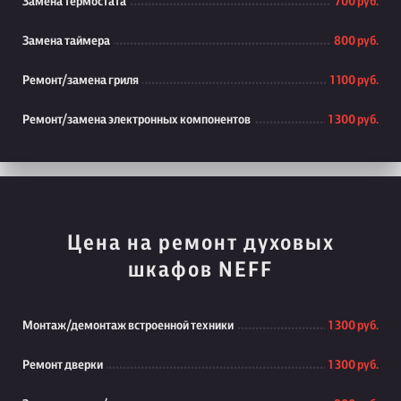
Замена термостата
700 руб.
Замена таймера
800 руб.
Ремонт/замена гриля
1 100 руб.
Ремонт/замена электронных компонентов
1 300 руб.
Цена на ремонт духовых
шкафов NEFF
Монтаж/демонтаж встроенной техники
1 300 руб.
Ремонт дверки
1 300 руб.