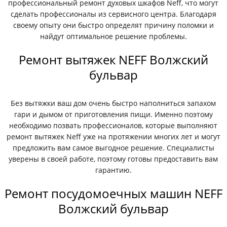
профессиональный ремонт духовых шкафов Neff, что могут
сделать профессионалы из сервисного центра. Благодаря
своему опыту они быстро определят причину поломки и
найдут оптимальное решение проблемы.
Ремонт вытяжек NEFF Волжский
бульвар
Без вытяжки ваш дом очень быстро наполниться запахом
гари и дымом от приготовления пищи. Именно поэтому
необходимо позвать профессионалов, которые выполняют
ремонт вытяжек Neff уже на протяжении многих лет и могут
предложить вам самое выгодное решение. Специалисты
уверены в своей работе, поэтому готовы предоставить вам
гарантию.
Ремонт посудомоечных машин NEFF
Волжский бульвар