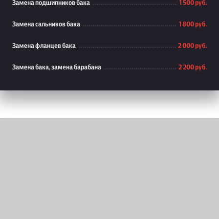
Замена подшипников бака
1 500 руб.
Замена сальников бака
1 800 руб.
Замена фланцев бака
2 000 руб.
Замена бака, замена барабана
2 200 руб.