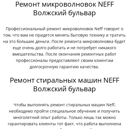
Ремонт микроволновок NEFF
Волжский бульвар
Профессиональный ремонт микроволновок Neff говорит о
том, что вам не придется менять бытовую технику и тратить
на это большие деньги. После ремонта микроволновка будет
еще очень долго работать и не потребует никакого
вмешательства. После окончания ремонтных работ
профессионалы предоставляют своим клиентам
долгосрочную гарантию качества.
Ремонт стиральных машин NEFF
Волжский бульвар
Чтобы выполнять ремонт стиральных машин Neff,
необходимо пройти специальное обучение и получить
многолетний опыт работы. Только лишь так можно
гарантировать клиенты тот факт, что работа выполнена