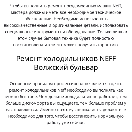
Чтобы выполнить ремонт посудомоечных машин Neff,
мастера должны иметь все необходимое техническое
обеспечение. Необходимо использовать
высококачественные и оригинальные детали, использовать
специальные инструменты и оборудование. Только лишь в
этом случае бытовая техника будет полностью
восстановлена и клиент может получить гарантию.
Ремонт холодильников NEFF
Волжский бульвар
Основным правилом профессионалов является то, что
ремонт холодильников Neff необходимо выполнять как
можно быстрее. Чем дольше холодильник не работает, тем
больше дискомфорта вы ощущаете, тем больше проблем у
вас появляется. Именно поэтому специалисты делают все
необходимое для того, чтобы восстановить нормальную
работу уже сейчас.