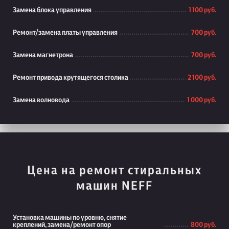
Замена блока управления
1 100 руб.
Ремонт/замена платы управления
700 руб.
Замена магнетрона
700 руб.
Ремонт привода крутящегося столика
2 100 руб.
Замена волновода
1 000 руб.
Цена на ремонт стиральных
машин NEFF
Установка машины по уровню, снятие
креплений, замена/ремонт опор
800 руб.