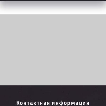
Контактная информация