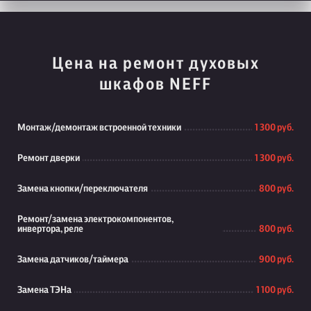
Цена на ремонт духовых
шкафов NEFF
Монтаж/демонтаж встроенной техники
1 300 руб.
Ремонт дверки
1 300 руб.
Замена кнопки/переключателя
800 руб.
Ремонт/замена электрокомпонентов,
инвертора, реле
800 руб.
Замена датчиков/таймера
900 руб.
Замена ТЭНа
1 100 руб.