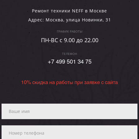
Ремонт техники NEFF в Москве
Адрес:
Москва
,
улица Новинки, 31
ГРАФИК РАБОТЫ
ПН-ВC c 9.00 до 22.00
ТЕЛЕФОН
+7 499 501 34 75
10% скидка на работы при заявке с сайта