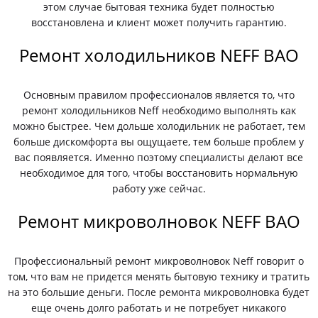
этом случае бытовая техника будет полностью
восстановлена и клиент может получить гарантию.
Ремонт холодильников NEFF ВАО
Основным правилом профессионалов является то, что
ремонт холодильников Neff необходимо выполнять как
можно быстрее. Чем дольше холодильник не работает, тем
больше дискомфорта вы ощущаете, тем больше проблем у
вас появляется. Именно поэтому специалисты делают все
необходимое для того, чтобы восстановить нормальную
работу уже сейчас.
Ремонт микроволновок NEFF ВАО
Профессиональный ремонт микроволновок Neff говорит о
том, что вам не придется менять бытовую технику и тратить
на это большие деньги. После ремонта микроволновка будет
еще очень долго работать и не потребует никакого