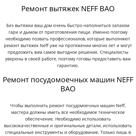
Ремонт вытяжек NEFF ВАО
Без вытяжки ваш дом очень быстро наполниться запахом
гари и дымом от приготовления пищи. Именно поэтому
необходимо позвать профессионалов, которые выполняют
ремонт вытяжек Neff уже на протяжении многих лет и могут
предложить вам самое выгодное решение. Специалисты
уверены в своей работе, поэтому готовы предоставить вам
гарантию.
Ремонт посудомоечных машин NEFF
ВАО
Чтобы выполнить ремонт посудомоечных машин Neff,
мастера должны иметь все необходимое техническое
обеспечение. Необходимо использовать
высококачественные и оригинальные детали, использовать
специальные инструменты и оборудование. Только лишь в