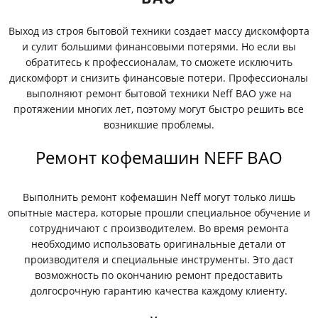
Выход из строя бытовой техники создает массу дискомфорта
и сулит большими финансовыми потерями. Но если вы
обратитесь к профессионалам, то сможете исключить
дискомфорт и снизить финансовые потери. Профессионалы
выполняют ремонт бытовой техники Neff ВАО уже на
протяжении многих лет, поэтому могут быстро решить все
возникшие проблемы.
Ремонт кофемашин NEFF ВАО
Выполнить ремонт кофемашин Neff могут только лишь
опытные мастера, которые прошли специальное обучение и
сотрудничают с производителем. Во время ремонта
необходимо использовать оригинальные детали от
производителя и специальные инструменты. Это даст
возможность по окончанию ремонт предоставить
долгосрочную гарантию качества каждому клиенту.