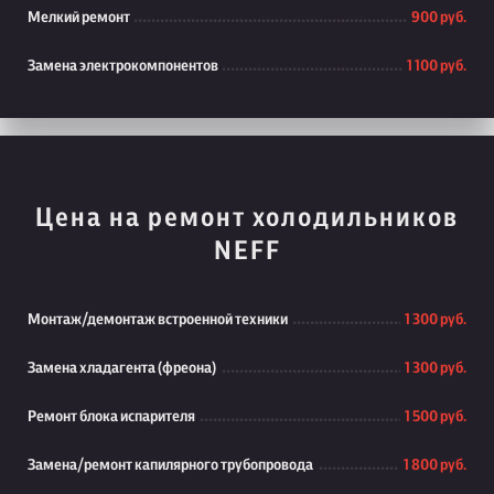
Мелкий ремонт
900 руб.
Замена электрокомпонентов
1 100 руб.
Цена на ремонт холодильников
NEFF
Монтаж/демонтаж встроенной техники
1 300 руб.
Замена хладагента (фреона)
1 300 руб.
Ремонт блока испарителя
1 500 руб.
Замена/ремонт капилярного трубопровода
1 800 руб.