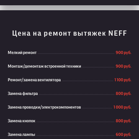
Цена на ремонт вытяжек NEFF
Мелкий ремонт
900 руб.
Монтаж/демонтаж встроенной техники
900 руб.
Ремонт/замена вентилятора
1 100 руб.
Замена фильтра
800 руб.
Замена проводки/электрокомпонентов
1 000 руб.
Замена кнопок
800 руб.
Замена лампы
600 руб.