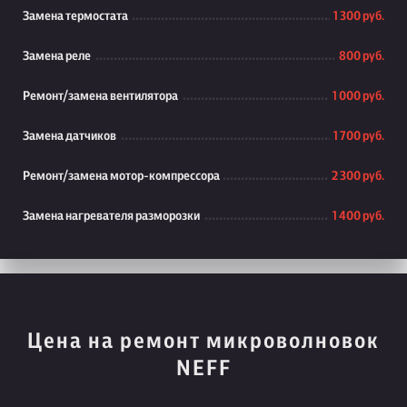
Замена термостата
1 300 руб.
Замена реле
800 руб.
Ремонт/замена вентилятора
1 000 руб.
Замена датчиков
1 700 руб.
Ремонт/замена мотор-компрессора
2 300 руб.
Замена нагревателя разморозки
1 400 руб.
Цена на ремонт микроволновок
NEFF