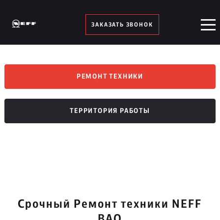
ЗАКАЗАТЬ ЗВОНОК
РЕМОНТ ТЕХНИКИ
ТЕРРИТОРИЯ РАБОТЫ
Срочный Ремонт техники NEFF
ВАО