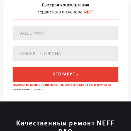
Быстрая консультация
сервисного инженера
NEFF
ОТПРАВИТЬ
Нажимая на кнопку «Отправить», вы даете согласие на обработку своих
персональных данных
Качественный ремонт NEFF