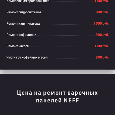
Комплексная профилактика
1 100 руб.
Ремонт гидросистемы
900 руб.
Ремонт капучинатора
1 000 руб.
Ремонт кофемолки
900 руб.
Ремонт насоса
1 100 руб.
Чистка от кофейных масел
800 руб.
Цена на ремонт варочных
панелей NEFF