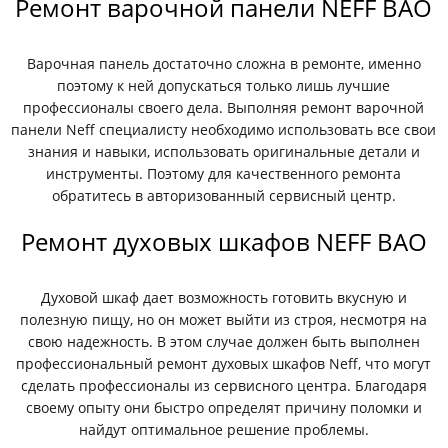
Ремонт варочной панели NEFF ВАО
Варочная панель достаточно сложна в ремонте, именно
поэтому к ней допускаться только лишь лучшие
профессионалы своего дела. Выполняя ремонт варочной
панели Neff специалисту необходимо использовать все свои
знания и навыки, использовать оригинальные детали и
инструменты. Поэтому для качественного ремонта
обратитесь в авторизованный сервисный центр.
Ремонт духовых шкафов NEFF ВАО
Духовой шкаф дает возможность готовить вкусную и
полезную пищу, но он может выйти из строя, несмотря на
свою надежность. В этом случае должен быть выполнен
профессиональный ремонт духовых шкафов Neff, что могут
сделать профессионалы из сервисного центра. Благодаря
своему опыту они быстро определят причину поломки и
найдут оптимальное решение проблемы.