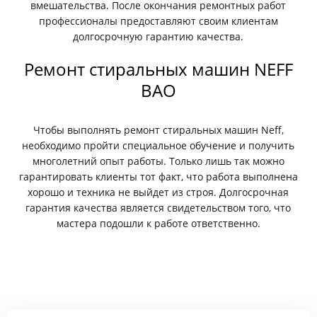
вмешательства. После окончания ремонтных работ
профессионалы предоставляют своим клиентам
долгосрочную гарантию качества.
Ремонт стиральных машин NEFF
ВАО
Чтобы выполнять ремонт стиральных машин Neff,
необходимо пройти специальное обучение и получить
многолетний опыт работы. Только лишь так можно
гарантировать клиенты тот факт, что работа выполнена
хорошо и техника не выйдет из строя. Долгосрочная
гарантия качества является свидетельством того, что
мастера подошли к работе ответственно.