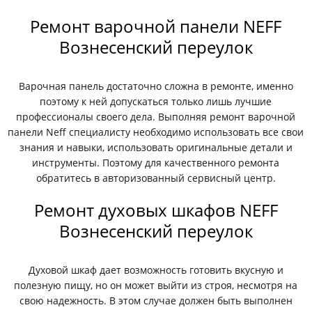
Ремонт варочной панели NEFF
Вознесенский переулок
Варочная панель достаточно сложна в ремонте, именно
поэтому к ней допускаться только лишь лучшие
профессионалы своего дела. Выполняя ремонт варочной
панели Neff специалисту необходимо использовать все свои
знания и навыки, использовать оригинальные детали и
инструменты. Поэтому для качественного ремонта
обратитесь в авторизованный сервисный центр.
Ремонт духовых шкафов NEFF
Вознесенский переулок
Духовой шкаф дает возможность готовить вкусную и
полезную пищу, но он может выйти из строя, несмотря на
свою надежность. В этом случае должен быть выполнен