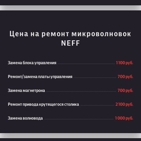
Цена на ремонт микроволновок
NEFF
Замена блока управления
1 100 руб.
Ремонт/замена платы управления
700 руб.
Замена магнетрона
700 руб.
Ремонт привода крутящегося столика
2 100 руб.
Замена волновода
1 000 руб.