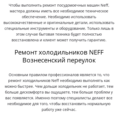
Чтобы выполнить ремонт посудомоечных машин Neff,
мастера должны иметь все необходимое техническое
обеспечение. Необходимо использовать
высококачественные и оригинальные детали, использовать
специальные инструменты и оборудование. Только лишь в
этом случае бытовая техника будет полностью
восстановлена и клиент может получить гарантию.
Ремонт холодильников NEFF
Вознесенский переулок
Основным правилом профессионалов является то, что
ремонт холодильников Neff необходимо выполнять как
можно быстрее. Чем дольше холодильник не работает, тем
больше дискомфорта вы ощущаете, тем больше проблем у
вас появляется. Именно поэтому специалисты делают все
необходимое для того, чтобы восстановить нормальную
работу уже сейчас.