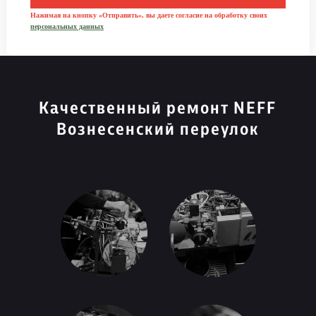
Нажимая на кнопку «Отправить», вы даете согласие на обработку своих
персональных данных
Качественный ремонт NEFF
Вознесенский переулок