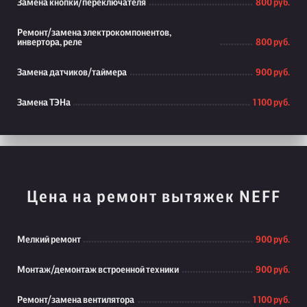
Замена кнопки/переключателя
800 руб.
Ремонт/замена электрокомпонентов,
инвертора, реле
800 руб.
Замена датчиков/таймера
900 руб.
Замена ТЭНа
1 100 руб.
Цена на ремонт вытяжек NEFF
Мелкий ремонт
900 руб.
Монтаж/демонтаж встроенной техники
900 руб.
Ремонт/замена вентилятора
1 100 руб.