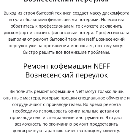
Выход из строя бытовой техники создает массу дискомфорта
и сулит большими финансовыми потерями. Но если вы
обратитесь к профессионалам, то сможете исключить
дискомфорт и снизить финансовые потери. Профессионалы
выполняют ремонт бытовой техники Neff Вознесенский
переулок уже на протяжении многих лет, поэтому могут
быстро решить все возникшие проблемы.
Ремонт кофемашин NEFF
Вознесенский переулок
Выполнить ремонт кофемашин Neff могут только лишь
опытные мастера, которые прошли специальное обучение и
сотрудничают с производителем. Во время ремонта
необходимо использовать оригинальные детали от
производителя и специальные инструменты. Это даст
возможность по окончанию ремонт предоставить
долгосрочную гарантию качества каждому клиенту.