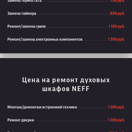
Замена термостата
700 руб.
Замена таймера
800 руб.
Ремонт/замена гриля
1 100 руб.
Ремонт/замена электронных компонентов
1 300 руб.
Цена на ремонт духовых
шкафов NEFF
Монтаж/демонтаж встроенной техники
1 300 руб.
Ремонт дверки
1 300 руб.