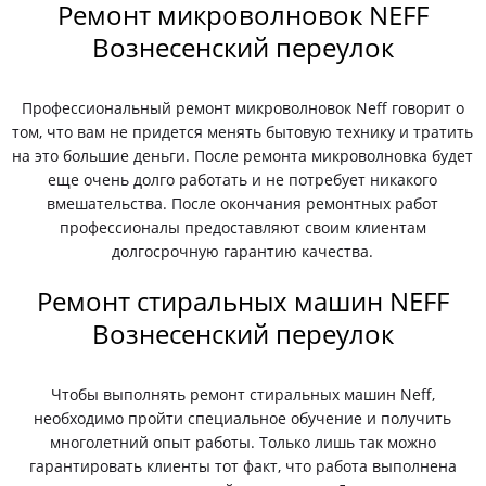
Ремонт микроволновок NEFF
Вознесенский переулок
Профессиональный ремонт микроволновок Neff говорит о
том, что вам не придется менять бытовую технику и тратить
на это большие деньги. После ремонта микроволновка будет
еще очень долго работать и не потребует никакого
вмешательства. После окончания ремонтных работ
профессионалы предоставляют своим клиентам
долгосрочную гарантию качества.
Ремонт стиральных машин NEFF
Вознесенский переулок
Чтобы выполнять ремонт стиральных машин Neff,
необходимо пройти специальное обучение и получить
многолетний опыт работы. Только лишь так можно
гарантировать клиенты тот факт, что работа выполнена