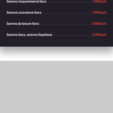
Замена подшипников бака
1 500 руб.
Замена сальников бака
1 800 руб.
Замена фланцев бака
2 000 руб.
Замена бака, замена барабана
2 200 руб.