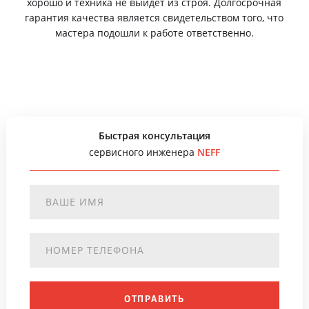
хорошо и техника не выйдет из строя. Долгосрочная
гарантия качества является свидетельством того, что
мастера подошли к работе ответственно.
Быстрая консультация
сервисного инженера
NEFF
ОТПРАВИТЬ