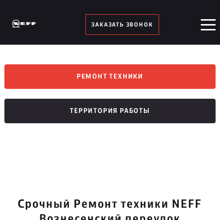
ЗАКАЗАТЬ ЗВОНОК
РЕМОНТ ТЕХНИКИ
ТЕРРИТОРИЯ РАБОТЫ
Срочный Ремонт техники NEFF
Вознесенский переулок