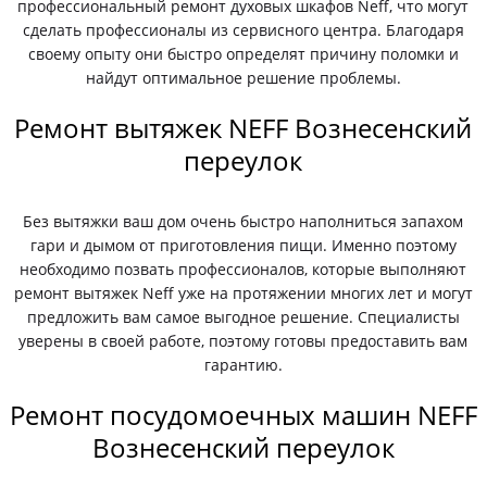
профессиональный ремонт духовых шкафов Neff, что могут
сделать профессионалы из сервисного центра. Благодаря
своему опыту они быстро определят причину поломки и
найдут оптимальное решение проблемы.
Ремонт вытяжек NEFF Вознесенский
переулок
Без вытяжки ваш дом очень быстро наполниться запахом
гари и дымом от приготовления пищи. Именно поэтому
необходимо позвать профессионалов, которые выполняют
ремонт вытяжек Neff уже на протяжении многих лет и могут
предложить вам самое выгодное решение. Специалисты
уверены в своей работе, поэтому готовы предоставить вам
гарантию.
Ремонт посудомоечных машин NEFF
Вознесенский переулок