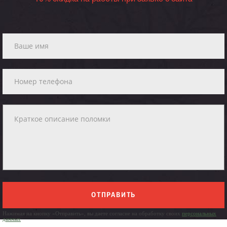
ОТПРАВИТЬ
Нажимая на кнопку «Отправить», вы даете согласие на обработку своих
персональных
данных