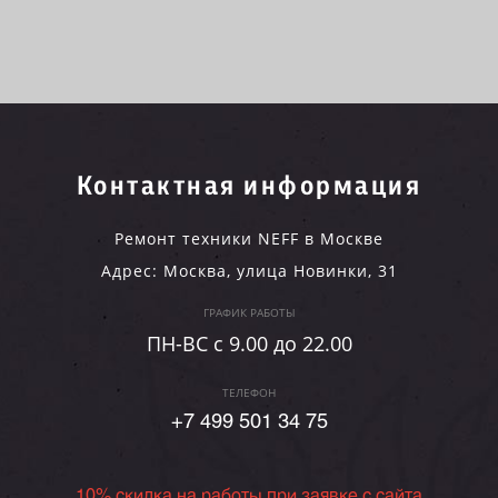
Контактная информация
Ремонт техники NEFF в Москве
Адрес:
Москва
,
улица Новинки, 31
ГРАФИК РАБОТЫ
ПН-ВC c 9.00 до 22.00
ТЕЛЕФОН
+7 499 501 34 75
10% скидка на работы при заявке с сайта