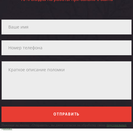
ОТПРАВИТЬ
Нажимая на кнопку «Отправить», вы даете согласие на обработку своих
персональных
данных