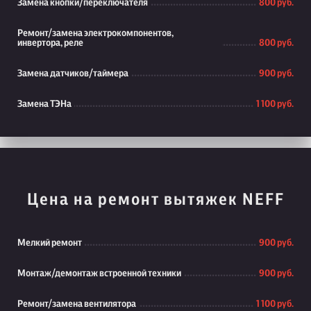
Замена кнопки/переключателя
800 руб.
Ремонт/замена электрокомпонентов,
инвертора, реле
800 руб.
Замена датчиков/таймера
900 руб.
Замена ТЭНа
1 100 руб.
Цена на ремонт вытяжек NEFF
Мелкий ремонт
900 руб.
Монтаж/демонтаж встроенной техники
900 руб.
Ремонт/замена вентилятора
1 100 руб.