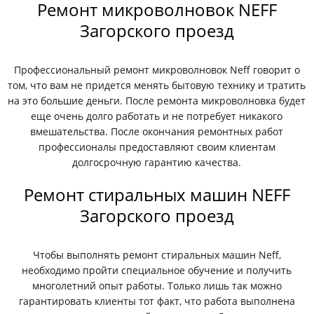
Ремонт микроволновок NEFF
Загорского проезд
Профессиональный ремонт микроволновок Neff говорит о
том, что вам не придется менять бытовую технику и тратить
на это большие деньги. После ремонта микроволновка будет
еще очень долго работать и не потребует никакого
вмешательства. После окончания ремонтных работ
профессионалы предоставляют своим клиентам
долгосрочную гарантию качества.
Ремонт стиральных машин NEFF
Загорского проезд
Чтобы выполнять ремонт стиральных машин Neff,
необходимо пройти специальное обучение и получить
многолетний опыт работы. Только лишь так можно
гарантировать клиенты тот факт, что работа выполнена