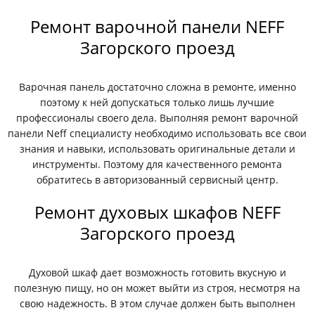
Ремонт варочной панели NEFF
Загорского проезд
Варочная панель достаточно сложна в ремонте, именно
поэтому к ней допускаться только лишь лучшие
профессионалы своего дела. Выполняя ремонт варочной
панели Neff специалисту необходимо использовать все свои
знания и навыки, использовать оригинальные детали и
инструменты. Поэтому для качественного ремонта
обратитесь в авторизованный сервисный центр.
Ремонт духовых шкафов NEFF
Загорского проезд
Духовой шкаф дает возможность готовить вкусную и
полезную пищу, но он может выйти из строя, несмотря на
свою надежность. В этом случае должен быть выполнен