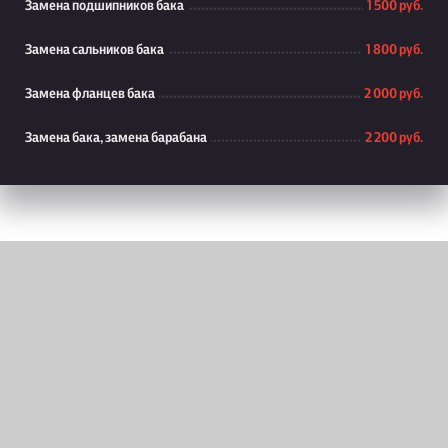
Замена подшипников бака
1 500 руб.
Замена сальников бака
1 800 руб.
Замена фланцев бака
2 000 руб.
Замена бака, замена барабана
2 200 руб.