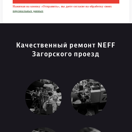
Нажимая на кнопку «Отправить», вы даете согласие на обработку своих
персональных данных
Качественный ремонт NEFF
Загорского проезд