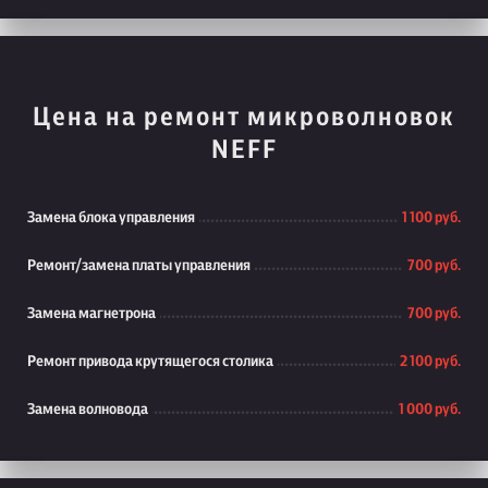
Цена на ремонт микроволновок
NEFF
Замена блока управления
1 100 руб.
Ремонт/замена платы управления
700 руб.
Замена магнетрона
700 руб.
Ремонт привода крутящегося столика
2 100 руб.
Замена волновода
1 000 руб.