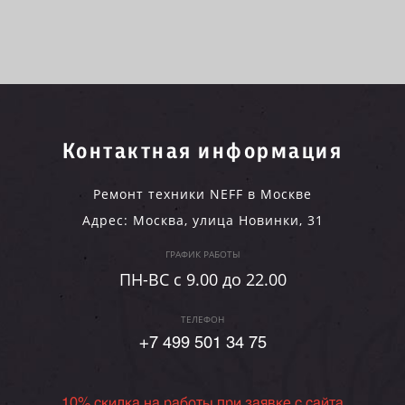
Контактная информация
Ремонт техники NEFF в Москве
Адрес:
Москва
,
улица Новинки, 31
ГРАФИК РАБОТЫ
ПН-ВC c 9.00 до 22.00
ТЕЛЕФОН
+7 499 501 34 75
10% скидка на работы при заявке с сайта