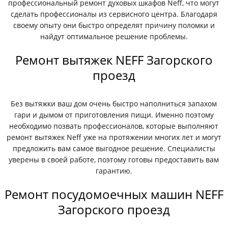
профессиональный ремонт духовых шкафов Neff, что могут
сделать профессионалы из сервисного центра. Благодаря
своему опыту они быстро определят причину поломки и
найдут оптимальное решение проблемы.
Ремонт вытяжек NEFF Загорского
проезд
Без вытяжки ваш дом очень быстро наполниться запахом
гари и дымом от приготовления пищи. Именно поэтому
необходимо позвать профессионалов, которые выполняют
ремонт вытяжек Neff уже на протяжении многих лет и могут
предложить вам самое выгодное решение. Специалисты
уверены в своей работе, поэтому готовы предоставить вам
гарантию.
Ремонт посудомоечных машин NEFF
Загорского проезд