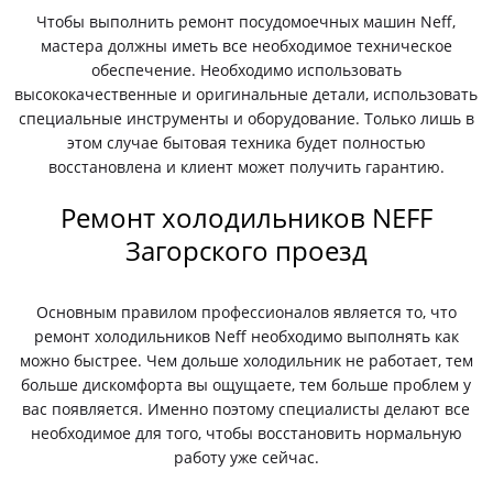
Чтобы выполнить ремонт посудомоечных машин Neff,
мастера должны иметь все необходимое техническое
обеспечение. Необходимо использовать
высококачественные и оригинальные детали, использовать
специальные инструменты и оборудование. Только лишь в
этом случае бытовая техника будет полностью
восстановлена и клиент может получить гарантию.
Ремонт холодильников NEFF
Загорского проезд
Основным правилом профессионалов является то, что
ремонт холодильников Neff необходимо выполнять как
можно быстрее. Чем дольше холодильник не работает, тем
больше дискомфорта вы ощущаете, тем больше проблем у
вас появляется. Именно поэтому специалисты делают все
необходимое для того, чтобы восстановить нормальную
работу уже сейчас.