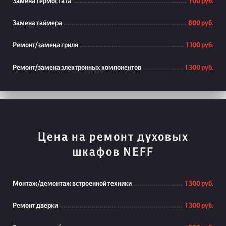
Замена термостата
700 руб.
Замена таймера
800 руб.
Ремонт/замена гриля
1 100 руб.
Ремонт/замена электронных компонентов
1 300 руб.
Цена на ремонт духовых
шкафов NEFF
Монтаж/демонтаж встроенной техники
1 300 руб.
Ремонт дверки
1 300 руб.