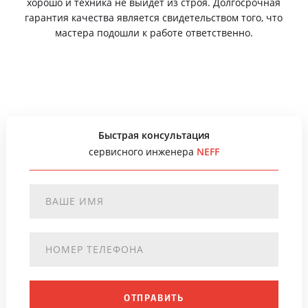
хорошо и техника не выйдет из строя. Долгосрочная
гарантия качества является свидетельством того, что
мастера подошли к работе ответственно.
Быстрая консультация
сервисного инженера
NEFF
ОТПРАВИТЬ