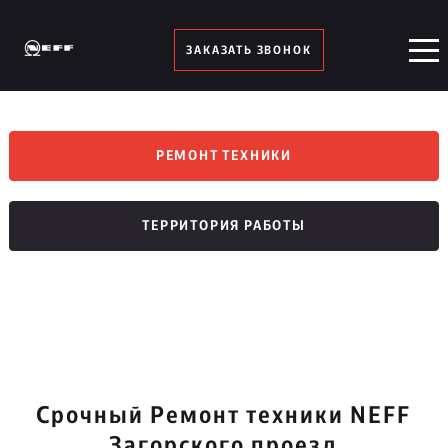
ЗАКАЗАТЬ ЗВОНОК
РЕМОНТ ТЕХНИКИ
ТЕРРИТОРИЯ РАБОТЫ
Срочный Ремонт техники NEFF
Загорского проезд