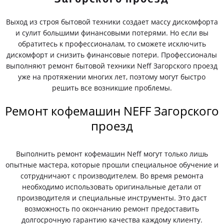
Выход из строя бытовой техники создает массу дискомфорта
и сулит большими финансовыми потерями. Но если вы
обратитесь к профессионалам, то сможете исключить
дискомфорт и снизить финансовые потери. Профессионалы
выполняют ремонт бытовой техники Neff Загорского проезд
уже на протяжении многих лет, поэтому могут быстро
решить все возникшие проблемы.
Ремонт кофемашин NEFF Загорского
проезд
Выполнить ремонт кофемашин Neff могут только лишь
опытные мастера, которые прошли специальное обучение и
сотрудничают с производителем. Во время ремонта
необходимо использовать оригинальные детали от
производителя и специальные инструменты. Это даст
возможность по окончанию ремонт предоставить
долгосрочную гарантию качества каждому клиенту.