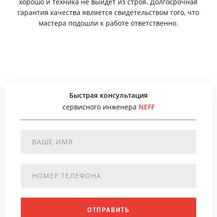
хорошо и техника не выйдет из строя. Долгосрочная
гарантия качества является свидетельством того, что
мастера подошли к работе ответственно.
Быстрая консультация
сервисного инженера
NEFF
ОТПРАВИТЬ