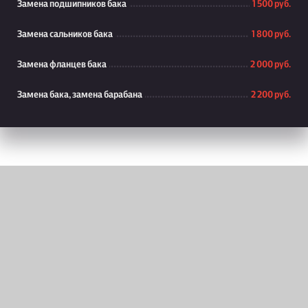
Замена подшипников бака
1 500 руб.
Замена сальников бака
1 800 руб.
Замена фланцев бака
2 000 руб.
Замена бака, замена барабана
2 200 руб.