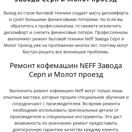
Выход из строя бытовой техники создает массу дискомфорта
и сулит большими финансовыми потерями. Но если вы
обратитесь к профессионалам, то сможете исключить
дискомфорт и снизить финансовые потери. Профессионалы
выполняют ремонт бытовой техники Neff Завода Серп и
Молот проезд уже на протяжении многих лет, поэтому могут
быстро решить все возникшие проблемы.
Ремонт кофемашин NEFF Завода
Серп и Молот проезд
Выполнить ремонт кофемашин Neff могут только лишь
опытные мастера, которые прошли специальное обучение и
сотрудничают с производителем. Во время ремонта
необходимо использовать оригинальные детали от
производителя и специальные инструменты. Это даст
возможность по окончанию ремонт предоставить
долгосрочную гарантию качества каждому клиенту.