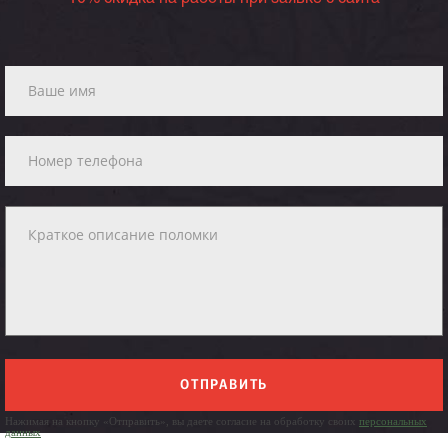
ОТПРАВИТЬ
Нажимая на кнопку «Отправить», вы даете согласие на обработку своих
персональных
данных