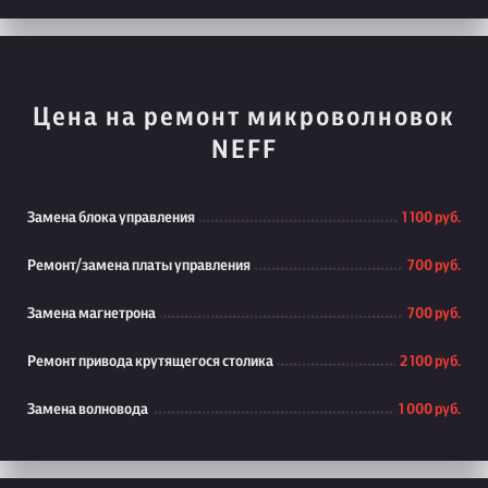
Цена на ремонт микроволновок
NEFF
Замена блока управления
1 100 руб.
Ремонт/замена платы управления
700 руб.
Замена магнетрона
700 руб.
Ремонт привода крутящегося столика
2 100 руб.
Замена волновода
1 000 руб.