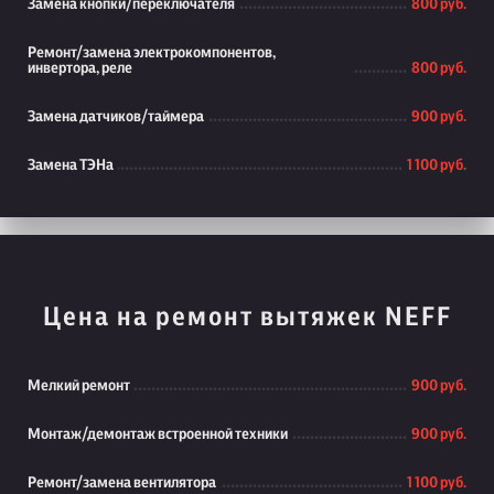
Замена кнопки/переключателя
800 руб.
Ремонт/замена электрокомпонентов,
инвертора, реле
800 руб.
Замена датчиков/таймера
900 руб.
Замена ТЭНа
1 100 руб.
Цена на ремонт вытяжек NEFF
Мелкий ремонт
900 руб.
Монтаж/демонтаж встроенной техники
900 руб.
Ремонт/замена вентилятора
1 100 руб.