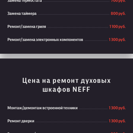
Замена термостата
700 руб.
Замена таймера
800 руб.
Ремонт/замена гриля
1 100 руб.
Ремонт/замена электронных компонентов
1 300 руб.
Цена на ремонт духовых
шкафов NEFF
Монтаж/демонтаж встроенной техники
1 300 руб.
Ремонт дверки
1 300 руб.