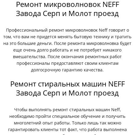
Ремонт микроволновок NEFF
Завода Серп и Молот проезд
Профессиональный ремонт микроволновок Neff говорит о
том, что вам не придется менять бытовую технику и тратить
на это большие деньги. После ремонта микроволновка будет
еще очень долго работать и не потребует никакого
вмешательства. После окончания ремонтных работ
профессионалы предоставляют своим клиентам
долгосрочную гарантию качества.
Ремонт стиральных машин NEFF
Завода Серп и Молот проезд
Чтобы выполнять ремонт стиральных машин Neff,
необходимо пройти специальное обучение и получить
многолетний опыт работы. Только лишь так можно
гарантировать клиенты тот факт, что работа выполнена