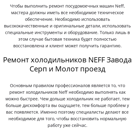
Чтобы выполнить ремонт посудомоечных машин Neff,
мастера должны иметь все необходимое техническое
обеспечение. Необходимо использовать
высококачественные и оригинальные детали, использовать
специальные инструменты и оборудование. Только лишь в
этом случае бытовая техника будет полностью
восстановлена и клиент может получить гарантию.
Ремонт холодильников NEFF Завода
Серп и Молот проезд
Основным правилом профессионалов является то, что
ремонт холодильников Neff необходимо выполнять как
можно быстрее. Чем дольше холодильник не работает, тем
больше дискомфорта вы ощущаете, тем больше проблем у
вас появляется. Именно поэтому специалисты делают все
необходимое для того, чтобы восстановить нормальную
работу уже сейчас.