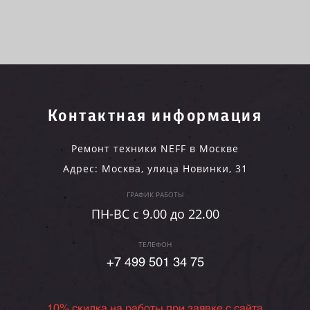
Контактная информация
Ремонт техники NEFF в Москве
Адрес:
Москва
,
улица Новинки, 31
ГРАФИК РАБОТЫ
ПН-ВC c 9.00 до 22.00
ТЕЛЕФОН
+7 499 501 34 75
10% скидка на работы при заявке с сайта