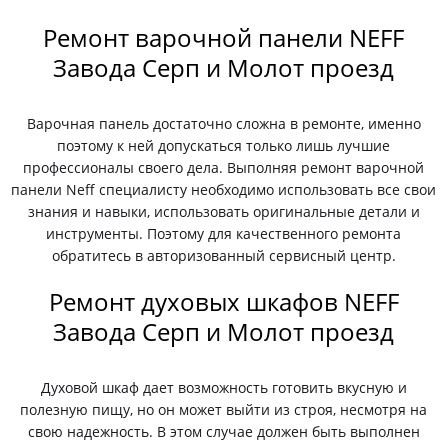
Ремонт варочной панели NEFF
Завода Серп и Молот проезд
Варочная панель достаточно сложна в ремонте, именно
поэтому к ней допускаться только лишь лучшие
профессионалы своего дела. Выполняя ремонт варочной
панели Neff специалисту необходимо использовать все свои
знания и навыки, использовать оригинальные детали и
инструменты. Поэтому для качественного ремонта
обратитесь в авторизованный сервисный центр.
Ремонт духовых шкафов NEFF
Завода Серп и Молот проезд
Духовой шкаф дает возможность готовить вкусную и
полезную пищу, но он может выйти из строя, несмотря на
свою надежность. В этом случае должен быть выполнен