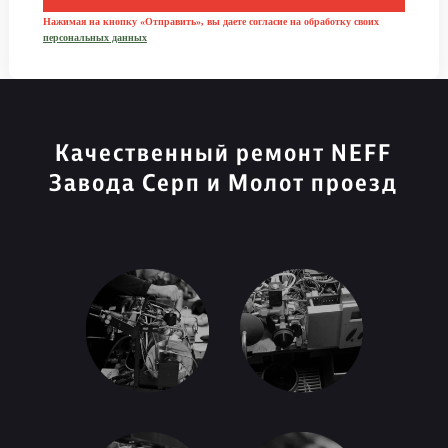
Нажимая на кнопку «Отправить», вы даете согласие на обработку своих
персональных данных
Качественный ремонт NEFF
Завода Серп и Молот проезд