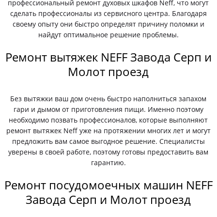
профессиональный ремонт духовых шкафов Neff, что могут
сделать профессионалы из сервисного центра. Благодаря
своему опыту они быстро определят причину поломки и
найдут оптимальное решение проблемы.
Ремонт вытяжек NEFF Завода Серп и
Молот проезд
Без вытяжки ваш дом очень быстро наполниться запахом
гари и дымом от приготовления пищи. Именно поэтому
необходимо позвать профессионалов, которые выполняют
ремонт вытяжек Neff уже на протяжении многих лет и могут
предложить вам самое выгодное решение. Специалисты
уверены в своей работе, поэтому готовы предоставить вам
гарантию.
Ремонт посудомоечных машин NEFF
Завода Серп и Молот проезд