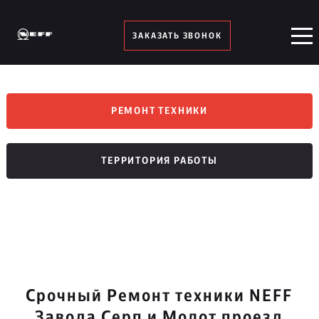
ЗАКАЗАТЬ ЗВОНОК
РЕМОНТ ТЕХНИКИ
ТЕРРИТОРИЯ РАБОТЫ
Срочный Ремонт техники NEFF
Завода Серп и Молот проезд